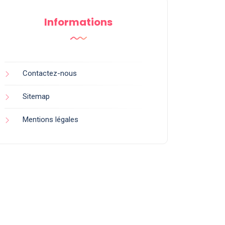
Informations
Contactez-nous
Sitemap
Mentions légales