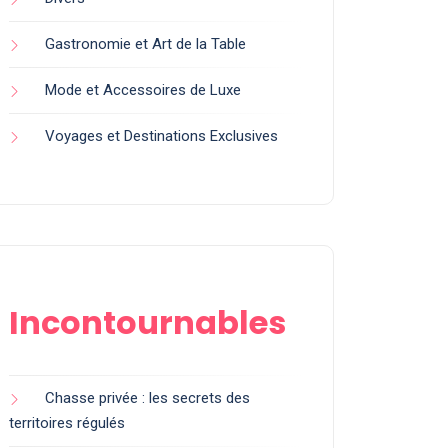
Gastronomie et Art de la Table
Mode et Accessoires de Luxe
Voyages et Destinations Exclusives
Incontournables
Chasse privée : les secrets des
territoires régulés