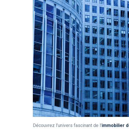
Découvrez l’univers fascinant de l’
immobilier 