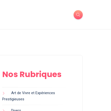
Nos Rubriques
Art de Vivre et Expériences
Prestigieuses
Divers