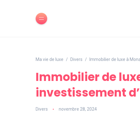
Ma vie de luxe
Divers
Immobilier de luxe à Mona
Immobilier de lux
investissement d
Divers
novembre 28, 2024