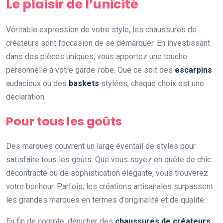
Le plaisir de l’unicité
Véritable expression de votre style, les chaussures de
créateurs sont l’occasion de se démarquer. En investissant
dans des pièces uniques, vous apportez une touche
personnelle à votre garde-robe. Que ce soit des
escarpins
audacieux ou des
baskets
stylées, chaque choix est une
déclaration.
Pour tous les goûts
Des marques couvrent un large éventail de styles pour
satisfaire tous les goûts. Que vous soyez en quête de chic
décontracté ou de sophistication élégante, vous trouverez
votre bonheur. Parfois, les créations artisanales surpassent
les grandes marques en termes d’originalité et de qualité.
En fin de compte, dénicher des
chaussures de créateurs