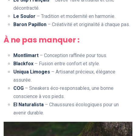
décontracté.
Le Soulor
– Tradition et modernité en harmonie.
Baron Papillon
– Créativité et originalité à chaque pas.
À ne pas manquer :
Montlimart
– Conception raffinée pour tous.
Blackfox
– Fusion entre confort et style.
Uniqua Limoges
– Artisanat précieux, élégance
assurée.
COG
– Sneakers éco-responsables, une bonne
conscience à vos pieds.
El Naturalista
– Chaussures écologiques pour un
avenir durable.