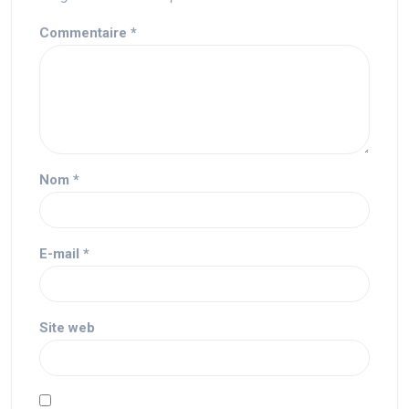
Commentaire
*
Nom
*
E-mail
*
Site web