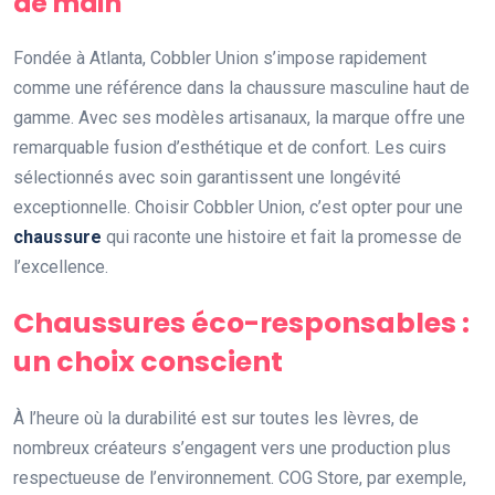
de main
Fondée à Atlanta, Cobbler Union s’impose rapidement
comme une référence dans la chaussure masculine haut de
gamme. Avec ses modèles artisanaux, la marque offre une
remarquable fusion d’esthétique et de confort. Les cuirs
sélectionnés avec soin garantissent une longévité
exceptionnelle. Choisir Cobbler Union, c’est opter pour une
chaussure
qui raconte une histoire et fait la promesse de
l’excellence.
Chaussures éco-responsables :
un choix conscient
À l’heure où la durabilité est sur toutes les lèvres, de
nombreux créateurs s’engagent vers une production plus
respectueuse de l’environnement. COG Store, par exemple,