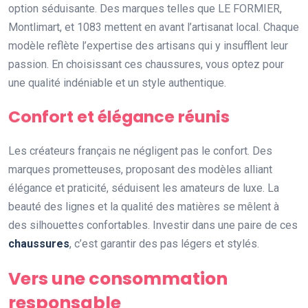
option séduisante. Des marques telles que LE FORMIER,
Montlimart, et 1083 mettent en avant l’artisanat local. Chaque
modèle reflète l’expertise des artisans qui y insufflent leur
passion. En choisissant ces chaussures, vous optez pour
une qualité indéniable et un style authentique.
Confort et élégance réunis
Les créateurs français ne négligent pas le confort. Des
marques prometteuses, proposant des modèles alliant
élégance et praticité, séduisent les amateurs de luxe. La
beauté des lignes et la qualité des matières se mêlent à
des silhouettes confortables. Investir dans une paire de ces
chaussures
, c’est garantir des pas légers et stylés.
Vers une consommation
responsable