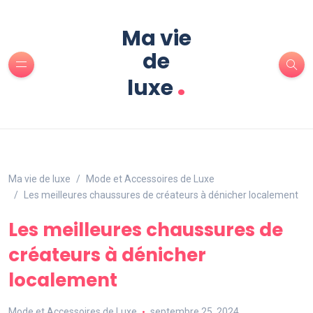
Ma vie
de
.
luxe
Ma vie de luxe
Mode et Accessoires de Luxe
Les meilleures chaussures de créateurs à dénicher localement
Les meilleures chaussures de
créateurs à dénicher
localement
Mode et Accessoires de Luxe
septembre 25, 2024