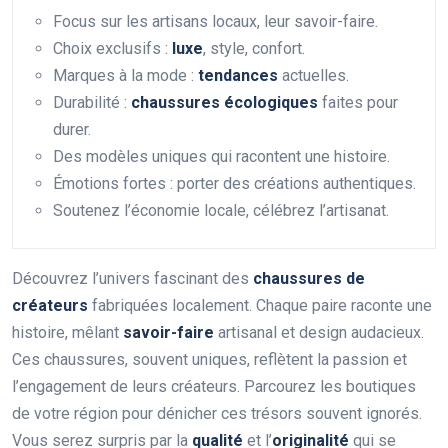
Focus sur les artisans locaux, leur savoir-faire.
Choix exclusifs :
luxe
, style, confort.
Marques à la mode :
tendances
actuelles.
Durabilité :
chaussures écologiques
faites pour
durer.
Des modèles uniques qui racontent une histoire.
Émotions fortes : porter des créations authentiques.
Soutenez l’économie locale, célébrez l’artisanat.
Découvrez l’univers fascinant des
chaussures de
créateurs
fabriquées localement. Chaque paire raconte une
histoire, mêlant
savoir-faire
artisanal et design audacieux.
Ces chaussures, souvent uniques, reflètent la passion et
l’engagement de leurs créateurs. Parcourez les boutiques
de votre région pour dénicher ces trésors souvent ignorés.
Vous serez surpris par la
qualité
et l’
originalité
qui se