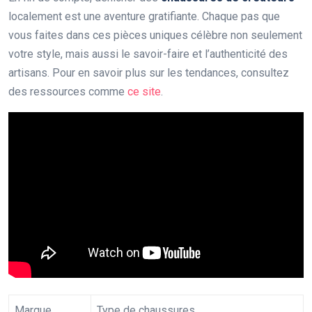
localement est une aventure gratifiante. Chaque pas que
vous faites dans ces pièces uniques célèbre non seulement
votre style, mais aussi le savoir-faire et l’authenticité des
artisans. Pour en savoir plus sur les tendances, consultez
des ressources comme
ce site
.
Marque
Type de chaussures