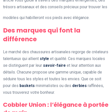
article vous guide à travers des marques émergentes, des
trésors artisanaux et des conseils précieux pour trouver les
modèles qui habilleront vos pieds avec élégance.
Des marques qui font la
différence
Le marché des chaussures artisanales regorge de créateurs
talentueux qui allient
style
et qualité. Ces marques locales
se distinguent par leur
savoir-faire
et leur attention aux
détails. Chacune propose une gamme unique, capable de
séduire tous les styles et toutes les envies. Que ce soit
pour des
baskets
minimalistes ou des
derbies
raffinées,
vous trouverez votre bonheur.
Cobbler Union : l’élégance à portée