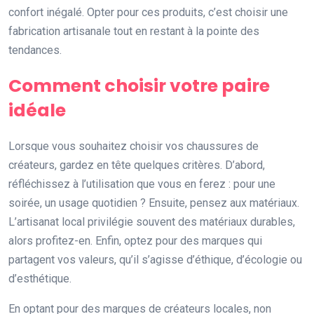
confort inégalé. Opter pour ces produits, c’est choisir une
fabrication artisanale tout en restant à la pointe des
tendances.
Comment choisir votre paire
idéale
Lorsque vous souhaitez choisir vos chaussures de
créateurs, gardez en tête quelques critères. D’abord,
réfléchissez à l’utilisation que vous en ferez : pour une
soirée, un usage quotidien ? Ensuite, pensez aux matériaux.
L’artisanat local privilégie souvent des matériaux durables,
alors profitez-en. Enfin, optez pour des marques qui
partagent vos valeurs, qu’il s’agisse d’éthique, d’écologie ou
d’esthétique.
En optant pour des marques de créateurs locales, non