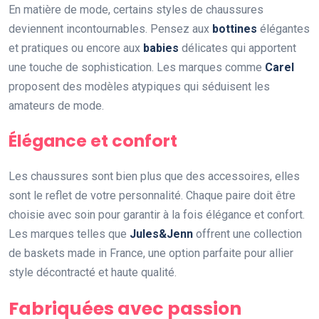
En matière de mode, certains styles de chaussures
deviennent incontournables. Pensez aux
bottines
élégantes
et pratiques ou encore aux
babies
délicates qui apportent
une touche de sophistication. Les marques comme
Carel
proposent des modèles atypiques qui séduisent les
amateurs de mode.
Élégance et confort
Les chaussures sont bien plus que des accessoires, elles
sont le reflet de votre personnalité. Chaque paire doit être
choisie avec soin pour garantir à la fois élégance et confort.
Les marques telles que
Jules&Jenn
offrent une collection
de baskets made in France, une option parfaite pour allier
style décontracté et haute qualité.
Fabriquées avec passion