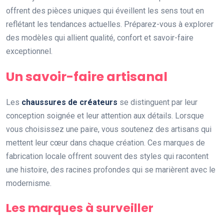
offrent des pièces uniques qui éveillent les sens tout en
reflétant les tendances actuelles. Préparez-vous à explorer
des modèles qui allient qualité, confort et savoir-faire
exceptionnel.
Un savoir-faire artisanal
Les
chaussures de créateurs
se distinguent par leur
conception soignée et leur attention aux détails. Lorsque
vous choisissez une paire, vous soutenez des artisans qui
mettent leur cœur dans chaque création. Ces marques de
fabrication locale offrent souvent des styles qui racontent
une histoire, des racines profondes qui se marièrent avec le
modernisme.
Les marques à surveiller