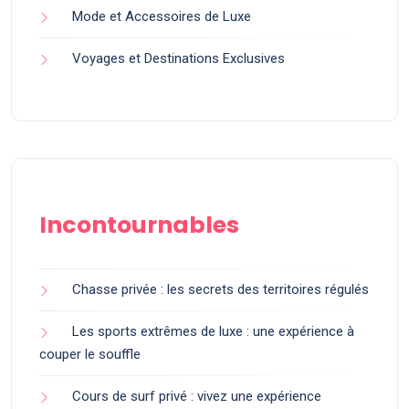
Mode et Accessoires de Luxe
Voyages et Destinations Exclusives
Incontournables
Chasse privée : les secrets des territoires régulés
Les sports extrêmes de luxe : une expérience à
couper le souffle
Cours de surf privé : vivez une expérience