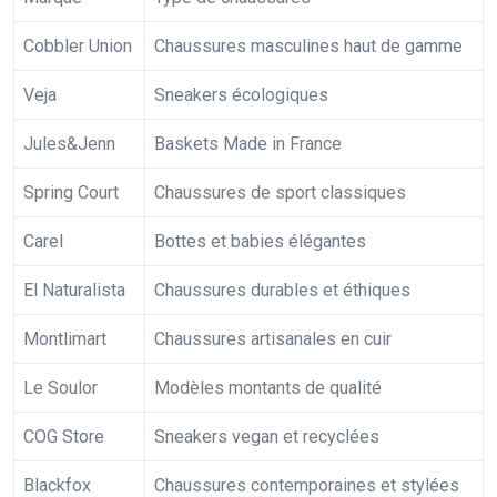
Cobbler Union
Chaussures masculines haut de gamme
Veja
Sneakers écologiques
Jules&Jenn
Baskets Made in France
Spring Court
Chaussures de sport classiques
Carel
Bottes et babies élégantes
El Naturalista
Chaussures durables et éthiques
Montlimart
Chaussures artisanales en cuir
Le Soulor
Modèles montants de qualité
COG Store
Sneakers vegan et recyclées
Blackfox
Chaussures contemporaines et stylées