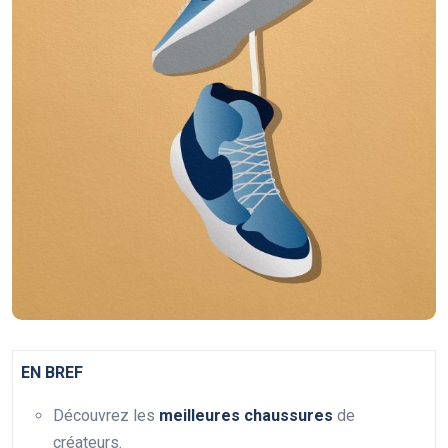
EN BREF
Découvrez les
meilleures chaussures
de
créateurs.