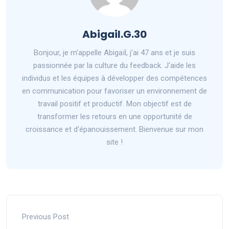
Abigail.G.30
Bonjour, je m'appelle Abigaïl, j'ai 47 ans et je suis
passionnée par la culture du feedback. J'aide les
individus et les équipes à développer des compétences
en communication pour favoriser un environnement de
travail positif et productif. Mon objectif est de
transformer les retours en une opportunité de
croissance et d'épanouissement. Bienvenue sur mon
site !
Previous Post