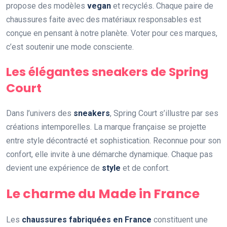
propose des modèles
vegan
et recyclés. Chaque paire de
chaussures faite avec des matériaux responsables est
conçue en pensant à notre planète. Voter pour ces marques,
c’est soutenir une mode consciente.
Les élégantes sneakers de Spring
Court
Dans l’univers des
sneakers
, Spring Court s’illustre par ses
créations intemporelles. La marque française se projette
entre style décontracté et sophistication. Reconnue pour son
confort, elle invite à une démarche dynamique. Chaque pas
devient une expérience de
style
et de confort.
Le charme du Made in France
Les
chaussures fabriquées en France
constituent une