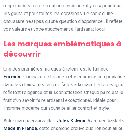
responsables ou de créations tendance, il y en a pour tous
les goûts et pour toutes les occasions. Le choix d’une
chaussure n’est pas qu’une question d’apparence ; il reflète
vos valeurs et votre attachement à l’artisanat local.
Les marques emblématiques à
découvrir
Une des premières marques à retenir est le fameux
Formier
. Originaire de France, cette enseigne se spécialise
dans les chaussures en cuir faites à la main. Leurs designs
reflètent l’élégance et la sophistication. Chaque paire est le
fruit d’un savoir-faire artisanal exceptionnel, idéale pour
l’homme moderne qui souhaite allier confort et style.
Autre marque à surveiller :
Jules & Jenn
. Avec ses baskets
Made in France
, cette enseigne prouve que l’on peut allier