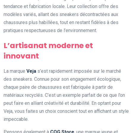
tendance et fabrication locale. Leur collection offre des
modèles variés, allant des sneakers décontractées aux
chaussures plus habillées, tout en restant fidèles à des
pratiques respectueuses de l’environnement.
L’artisanat moderne et
innovant
La marque
Veja
s’est rapidement imposée sur le marché
des sneakers. Connue pour son engagement écologique,
chaque paire de chaussures est fabriquée à partir de
matériaux recyclés. C’est un exemple parfait de ce que l’on
peut faire en alliant créativité et durabilité. En optant pour
Veja, vous faites un choix conscient tout en affichant un style
impeccable.
Pensons également à
COG Store
, une marque jeune et