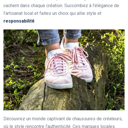
cachent dans chaque création. Succombez à l’élégance de
l’artisanat local et faites un choix qui allie style et
responsabilité
.
Découvrez un monde captivant de chaussures de créateurs,
où le style rencontre l’authenticité. Ces marques locales