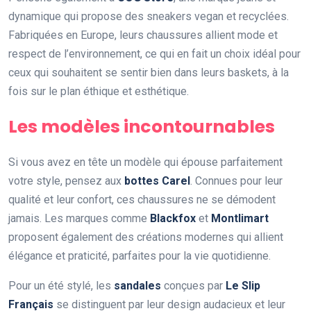
dynamique qui propose des sneakers vegan et recyclées.
Fabriquées en Europe, leurs chaussures allient mode et
respect de l’environnement, ce qui en fait un choix idéal pour
ceux qui souhaitent se sentir bien dans leurs baskets, à la
fois sur le plan éthique et esthétique.
Les modèles incontournables
Si vous avez en tête un modèle qui épouse parfaitement
votre style, pensez aux
bottes Carel
. Connues pour leur
qualité et leur confort, ces chaussures ne se démodent
jamais. Les marques comme
Blackfox
et
Montlimart
proposent également des créations modernes qui allient
élégance et praticité, parfaites pour la vie quotidienne.
Pour un été stylé, les
sandales
conçues par
Le Slip
Français
se distinguent par leur design audacieux et leur