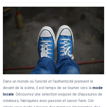
Dans un monde où l’unicité et l’authenticité prennent le
devant de la scène, il est temps de se tourner vers la
mode
locale
. Découvrez une sélection exquise de chaussures de
créateurs, fabriquées avec passion et savoir-faire. Cet