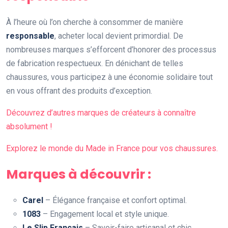
À l’heure où l’on cherche à consommer de manière
responsable
, acheter local devient primordial. De
nombreuses marques s’efforcent d’honorer des processus
de fabrication respectueux. En dénichant de telles
chaussures, vous participez à une économie solidaire tout
en vous offrant des produits d’exception.
Découvrez d’autres marques de créateurs à connaître
absolument !
Explorez le monde du Made in France pour vos chaussures.
Marques à découvrir :
Carel
– Élégance française et confort optimal.
1083
– Engagement local et style unique.
Le Slip Français
– Savoir-faire artisanal et chic