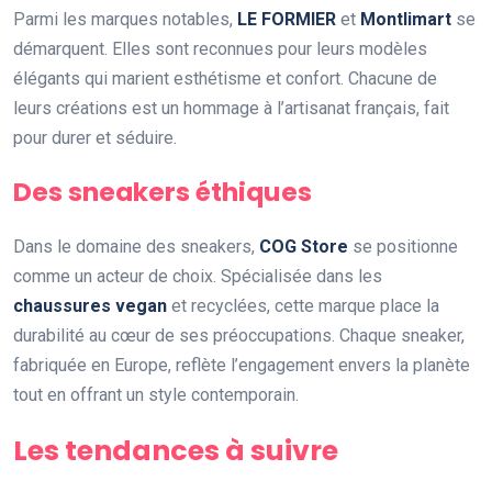
Parmi les marques notables,
LE FORMIER
et
Montlimart
se
démarquent. Elles sont reconnues pour leurs modèles
élégants qui marient esthétisme et confort. Chacune de
leurs créations est un hommage à l’artisanat français, fait
pour durer et séduire.
Des sneakers éthiques
Dans le domaine des sneakers,
COG Store
se positionne
comme un acteur de choix. Spécialisée dans les
chaussures vegan
et recyclées, cette marque place la
durabilité au cœur de ses préoccupations. Chaque sneaker,
fabriquée en Europe, reflète l’engagement envers la planète
tout en offrant un style contemporain.
Les tendances à suivre