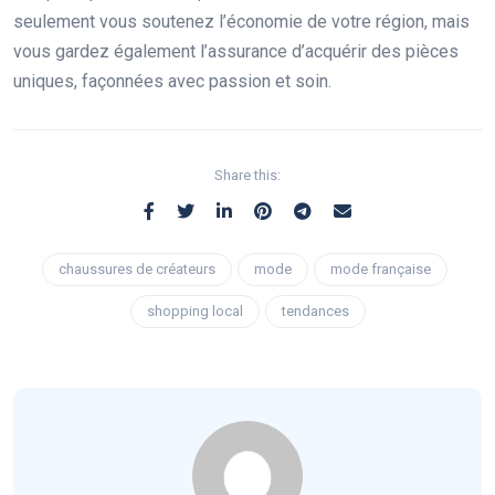
seulement vous soutenez l’économie de votre région, mais
vous gardez également l’assurance d’acquérir des pièces
uniques, façonnées avec passion et soin.
Share this:
chaussures de créateurs
mode
mode française
shopping local
tendances