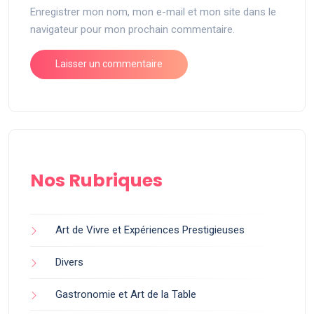
Enregistrer mon nom, mon e-mail et mon site dans le
navigateur pour mon prochain commentaire.
Nos Rubriques
Art de Vivre et Expériences Prestigieuses
Divers
Gastronomie et Art de la Table