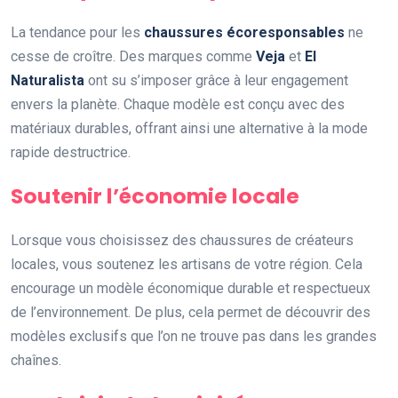
La tendance pour les
chaussures écoresponsables
ne
cesse de croître. Des marques comme
Veja
et
El
Naturalista
ont su s’imposer grâce à leur engagement
envers la planète. Chaque modèle est conçu avec des
matériaux durables, offrant ainsi une alternative à la mode
rapide destructrice.
Soutenir l’économie locale
Lorsque vous choisissez des chaussures de créateurs
locales, vous soutenez les artisans de votre région. Cela
encourage un modèle économique durable et respectueux
de l’environnement. De plus, cela permet de découvrir des
modèles exclusifs que l’on ne trouve pas dans les grandes
chaînes.