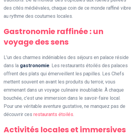
des cités médiévales, chaque coin de ce monde raffiné vibre
au rythme des coutumes locales.
Gastronomie raffinée : un
voyage des sens
L’un des charmes indéniables des séjours en palace réside
dans la
gastronomie
. Les restaurants étoilés des palaces
offrent des plats qui émerveillent les papilles. Les Chefs
mettent souvent en avant les produits du terroir, vous
emmenant dans un voyage culinaire inoubliable. À chaque
bouchée, c’est une immersion dans le savoir-faire local.
Pour une véritable aventure gustative, ne manquez pas de
découvrir ces
restaurants étoilés
.
Activités locales et immersives