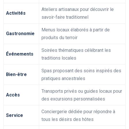
Ateliers artisanaux pour découvrir le
Activités
savoir-faire traditionnel
Menus locaux élaborés à partir de
Gastronomie
produits du terroir
Soirées thématiques célébrant les
Événements
traditions locales
Spas proposant des soins inspirés des
Bien-être
pratiques ancestrales
Transports privés ou guides locaux pour
Accès
des excursions personnalisées
Conciergerie dédiée pour répondre à
Service
tous les désirs des hôtes