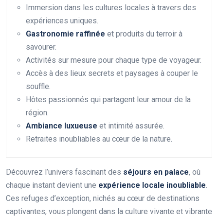
Immersion dans les cultures locales à travers des
expériences uniques.
Gastronomie raffinée
et produits du terroir à
savourer.
Activités sur mesure pour chaque type de voyageur.
Accès à des lieux secrets et paysages à couper le
souffle.
Hôtes passionnés qui partagent leur amour de la
région.
Ambiance luxueuse
et intimité assurée.
Retraites inoubliables au cœur de la nature.
Découvrez l’univers fascinant des
séjours en palace
, où
chaque instant devient une
expérience locale inoubliable
.
Ces refuges d’exception, nichés au cœur de destinations
captivantes, vous plongent dans la culture vivante et vibrante