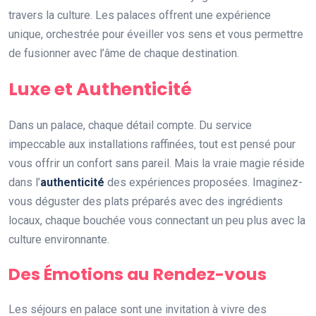
travers la culture. Les palaces offrent une expérience
unique, orchestrée pour éveiller vos sens et vous permettre
de fusionner avec l’âme de chaque destination.
Luxe et Authenticité
Dans un palace, chaque détail compte. Du service
impeccable aux installations raffinées, tout est pensé pour
vous offrir un confort sans pareil. Mais la vraie magie réside
dans l’
authenticité
des expériences proposées. Imaginez-
vous déguster des plats préparés avec des ingrédients
locaux, chaque bouchée vous connectant un peu plus avec la
culture environnante.
Des Émotions au Rendez-vous
Les séjours en palace sont une invitation à vivre des