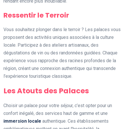
rendant encore plus inoubliable.
Ressentir le Terroir
Vous souhaitez plonger dans le terroir ? Les palaces vous
proposent des activités uniques associées à la culture
locale. Participez à des ateliers artisanaux, des
dégustations de vin ou des randonnées guidées. Chaque
expérience vous rapproche des racines profondes de la
région, créant une connexion authentique qui transcende
l’expérience touristique classique.
Les Atouts des Palaces
Choisir un palace pour votre séjour, c’est opter pour un
confort inégalé, des services haut de gamme et une
immersion locale
authentique. Ces établissements
emblématiques mettent en avant l’hospitalité, la