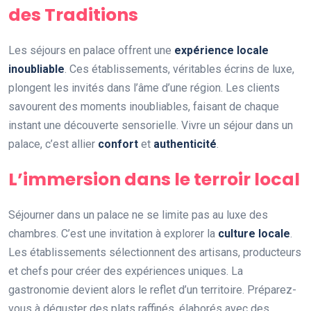
des Traditions
Les séjours en palace offrent une
expérience locale
inoubliable
. Ces établissements, véritables écrins de luxe,
plongent les invités dans l’âme d’une région. Les clients
savourent des moments inoubliables, faisant de chaque
instant une découverte sensorielle. Vivre un séjour dans un
palace, c’est allier
confort
et
authenticité
.
L’immersion dans le terroir local
Séjourner dans un palace ne se limite pas au luxe des
chambres. C’est une invitation à explorer la
culture locale
.
Les établissements sélectionnent des artisans, producteurs
et chefs pour créer des expériences uniques. La
gastronomie devient alors le reflet d’un territoire. Préparez-
vous à déguster des plats raffinés, élaborés avec des