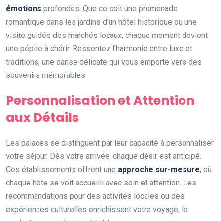
émotions
profondes. Que ce soit une promenade
romantique dans les jardins d’un hôtel historique ou une
visite guidée des marchés locaux, chaque moment devient
une pépite à chérir. Ressentez l’harmonie entre luxe et
traditions, une danse délicate qui vous emporte vers des
souvenirs mémorables.
Personnalisation et Attention
aux Détails
Les palaces se distinguent par leur capacité à personnaliser
votre séjour. Dès votre arrivée, chaque désir est anticipé.
Ces établissements offrent une
approche sur-mesure
, où
chaque hôte se voit accueilli avec soin et attention. Les
recommandations pour des activités locales ou des
expériences culturelles enrichissent votre voyage, le