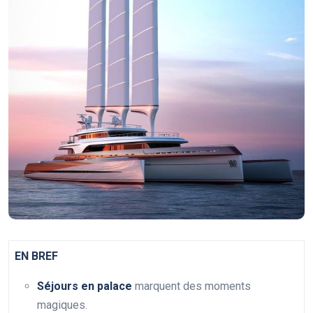
EN BREF
Séjours en palace
marquent des moments
magiques.