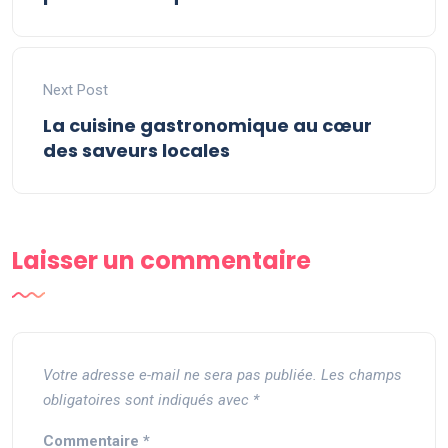
Next Post
La cuisine gastronomique au cœur
des saveurs locales
Laisser un commentaire
Votre adresse e-mail ne sera pas publiée.
Les champs
obligatoires sont indiqués avec
*
Commentaire
*