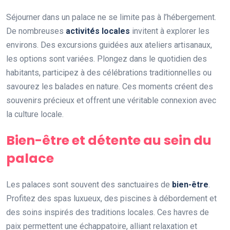
Séjourner dans un palace ne se limite pas à l’hébergement.
De nombreuses
activités locales
invitent à explorer les
environs. Des excursions guidées aux ateliers artisanaux,
les options sont variées. Plongez dans le quotidien des
habitants, participez à des célébrations traditionnelles ou
savourez les balades en nature. Ces moments créent des
souvenirs précieux et offrent une véritable connexion avec
la culture locale.
Bien-être et détente au sein du
palace
Les palaces sont souvent des sanctuaires de
bien-être
.
Profitez des spas luxueux, des piscines à débordement et
des soins inspirés des traditions locales. Ces havres de
paix permettent une échappatoire, alliant relaxation et