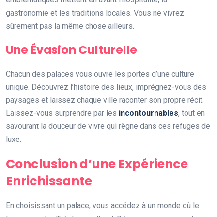
gastronomie et les traditions locales. Vous ne vivrez
sûrement pas la même chose ailleurs.
Une Évasion Culturelle
Chacun des palaces vous ouvre les portes d’une culture
unique. Découvrez l’histoire des lieux, imprégnez-vous des
paysages et laissez chaque ville raconter son propre récit.
Laissez-vous surprendre par les
incontournables
, tout en
savourant la douceur de vivre qui règne dans ces refuges de
luxe.
Conclusion d’une Expérience
Enrichissante
En choisissant un palace, vous accédez à un monde où le