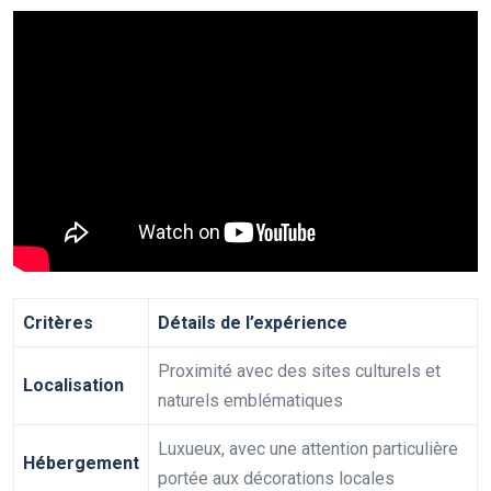
Critères
Détails de l’expérience
Proximité avec des sites culturels et
Localisation
naturels emblématiques
Luxueux, avec une attention particulière
Hébergement
portée aux décorations locales