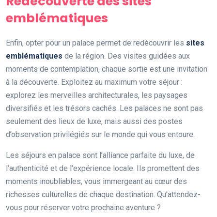
Redécouverte des sites
emblématiques
Enfin, opter pour un palace permet de redécouvrir les
sites
emblématiques
de la région. Des visites guidées aux
moments de contemplation, chaque sortie est une invitation
à la découverte. Exploitez au maximum votre séjour :
explorez les merveilles architecturales, les paysages
diversifiés et les trésors cachés. Les palaces ne sont pas
seulement des lieux de luxe, mais aussi des postes
d’observation privilégiés sur le monde qui vous entoure.
Les séjours en palace sont l’alliance parfaite du luxe, de
l’authenticité et de l’expérience locale. Ils promettent des
moments inoubliables, vous immergeant au cœur des
richesses culturelles de chaque destination. Qu’attendez-
vous pour réserver votre prochaine aventure ?