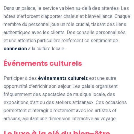
Dans un palace, le service va bien au-delà des attentes. Les
hôtes s’efforcent d’apporter chaleur et bienveillance. Chaque
membre du personnel joue un rôle crucial, tissant des liens
authentiques avec les clients. Des conseils personnalisés
et une attention particulière renforcent ce sentiment de
connexion
à la culture locale.
Événements culturels
Participer à des
événements culturels
est une autre
opportunité d’enrichir son séjour. Les palais organisent
fréquemment des spectacles de musique locale, des
expositions d’art ou des ateliers artisanaux. Ces occasions
permettent d’interagir directement avec les artistes et
artisans, ajoutant une dimension interactive au voyage.
Le luxe à la clé du bien-être