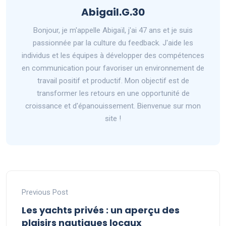
Abigail.G.30
Bonjour, je m'appelle Abigaïl, j'ai 47 ans et je suis
passionnée par la culture du feedback. J'aide les
individus et les équipes à développer des compétences
en communication pour favoriser un environnement de
travail positif et productif. Mon objectif est de
transformer les retours en une opportunité de
croissance et d'épanouissement. Bienvenue sur mon
site !
Previous Post
Les yachts privés : un aperçu des
plaisirs nautiques locaux