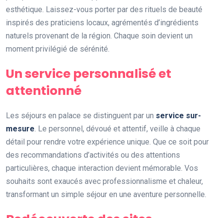
esthétique. Laissez-vous porter par des rituels de beauté
inspirés des praticiens locaux, agrémentés d’ingrédients
naturels provenant de la région. Chaque soin devient un
moment privilégié de sérénité.
Un service personnalisé et
attentionné
Les séjours en palace se distinguent par un
service sur-
mesure
. Le personnel, dévoué et attentif, veille à chaque
détail pour rendre votre expérience unique. Que ce soit pour
des recommandations d’activités ou des attentions
particulières, chaque interaction devient mémorable. Vos
souhaits sont exaucés avec professionnalisme et chaleur,
transformant un simple séjour en une aventure personnelle.