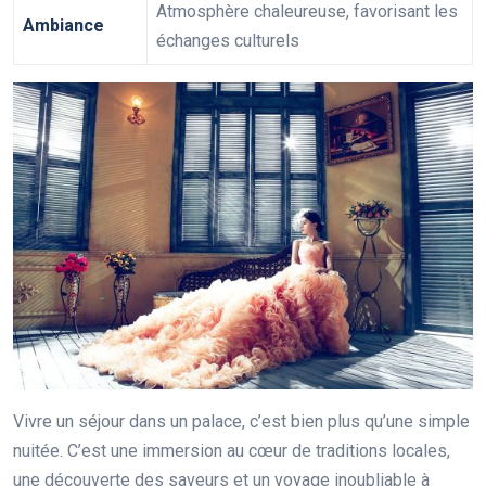
Atmosphère chaleureuse, favorisant les
Ambiance
échanges culturels
Vivre un séjour dans un palace, c’est bien plus qu’une simple
nuitée. C’est une immersion au cœur de traditions locales,
une découverte des saveurs et un voyage inoubliable à