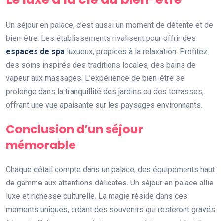
Un séjour en palace, c’est aussi un moment de détente et de
bien-être. Les établissements rivalisent pour offrir des
espaces de spa
luxueux, propices à la relaxation. Profitez
des soins inspirés des traditions locales, des bains de
vapeur aux massages. L’expérience de bien-être se
prolonge dans la tranquillité des jardins ou des terrasses,
offrant une vue apaisante sur les paysages environnants.
Conclusion d’un séjour
mémorable
Chaque détail compte dans un palace, des équipements haut
de gamme aux attentions délicates. Un séjour en palace allie
luxe et richesse culturelle. La magie réside dans ces
moments uniques, créant des souvenirs qui resteront gravés