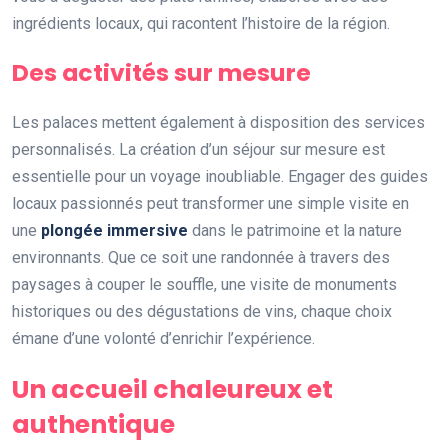
ingrédients locaux, qui racontent l’histoire de la région.
Des activités sur mesure
Les palaces mettent également à disposition des services
personnalisés. La création d’un séjour sur mesure est
essentielle pour un voyage inoubliable. Engager des guides
locaux passionnés peut transformer une simple visite en
une
plongée immersive
dans le patrimoine et la nature
environnants. Que ce soit une randonnée à travers des
paysages à couper le souffle, une visite de monuments
historiques ou des dégustations de vins, chaque choix
émane d’une volonté d’enrichir l’expérience.
Un accueil chaleureux et
authentique