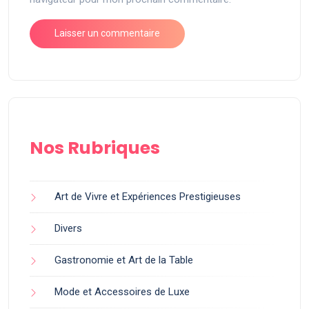
Nos Rubriques
Art de Vivre et Expériences Prestigieuses
Divers
Gastronomie et Art de la Table
Mode et Accessoires de Luxe