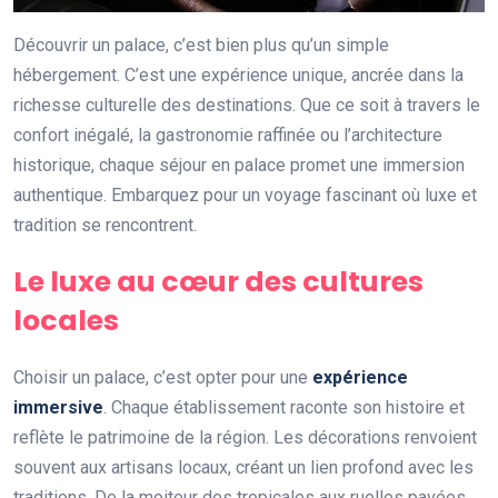
Découvrir un palace, c’est bien plus qu’un simple
hébergement. C’est une expérience unique, ancrée dans la
richesse culturelle des destinations. Que ce soit à travers le
confort inégalé, la gastronomie raffinée ou l’architecture
historique, chaque séjour en palace promet une immersion
authentique. Embarquez pour un voyage fascinant où luxe et
tradition se rencontrent.
Le luxe au cœur des cultures
locales
Choisir un palace, c’est opter pour une
expérience
immersive
. Chaque établissement raconte son histoire et
reflète le patrimoine de la région. Les décorations renvoient
souvent aux artisans locaux, créant un lien profond avec les
traditions. De la moiteur des tropicales aux ruelles pavées