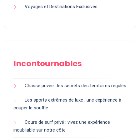
Voyages et Destinations Exclusives
Incontournables
Chasse privée : les secrets des territoires régulés
Les sports extrêmes de luxe : une expérience à
couper le souffle
Cours de surf privé : vivez une expérience
inoubliable sur notre côte