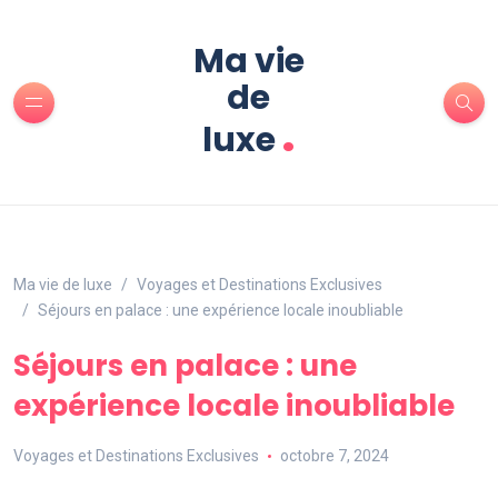
Ma vie
de
.
luxe
Ma vie de luxe
Voyages et Destinations Exclusives
Séjours en palace : une expérience locale inoubliable
Séjours en palace : une
expérience locale inoubliable
Voyages et Destinations Exclusives
octobre 7, 2024