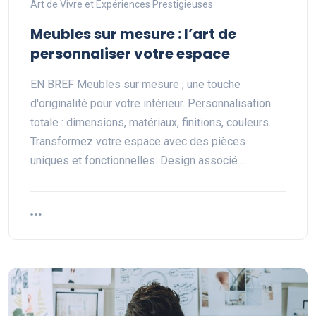
Art de Vivre et Expériences Prestigieuses
Meubles sur mesure : l’art de
personnaliser votre espace
EN BREF Meubles sur mesure ; une touche
d'originalité pour votre intérieur. Personnalisation
totale : dimensions, matériaux, finitions, couleurs.
Transformez votre espace avec des pièces
uniques et fonctionnelles. Design associé…