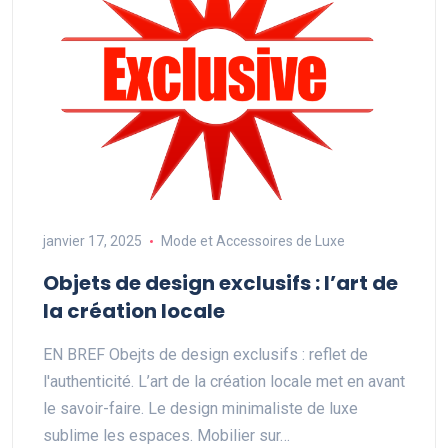
janvier 17, 2025
Mode et Accessoires de Luxe
Objets de design exclusifs : l’art de
la création locale
EN BREF Obejts de design exclusifs : reflet de
l'authenticité. L’art de la création locale met en avant
le savoir-faire. Le design minimaliste de luxe
sublime les espaces. Mobilier sur…