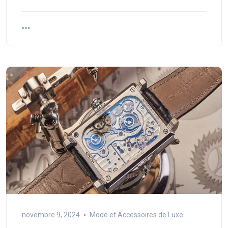
novembre 9, 2024
Mode et Accessoires de Luxe