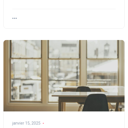
janvier 15, 2025