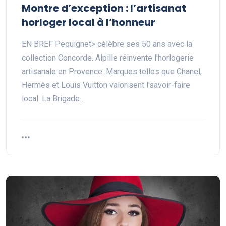
Montre d’exception : l’artisanat
horloger local à l’honneur
EN BREF Pequignet> célèbre ses 50 ans avec la
collection Concorde. Alpille réinvente l'horlogerie
artisanale en Provence. Marques telles que Chanel,
Hermès et Louis Vuitton valorisent l'savoir-faire
local. La Brigade…