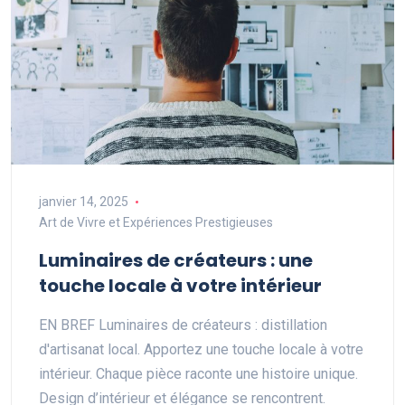
janvier 14, 2025
Art de Vivre et Expériences Prestigieuses
Luminaires de créateurs : une
touche locale à votre intérieur
EN BREF Luminaires de créateurs : distillation
d'artisanat local. Apportez une touche locale à votre
intérieur. Chaque pièce raconte une histoire unique.
Design d’intérieur et élégance se rencontrent.