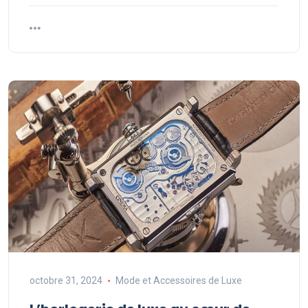
octobre 31, 2024
Mode et Accessoires de Luxe