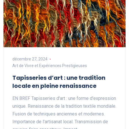
décembre 27, 2024
Art de Vivre et Expériences Prestigieuses
Tapisseries d’art : une tradition
locale en pleine renaissance
EN BREF Tapisseries d'art : une forme d'expression
unique. Renaissance de la tradition textile mondiale.
Fusion de techniques anciennes et modernes.
Importance de l'artisanat local. Transmission de