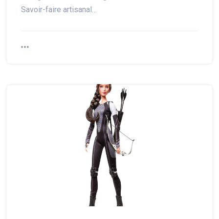
Savoir-faire artisanal…