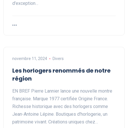
d'exception…
novembre 11, 2024
Divers
Les horlogers renommés de notre
région
EN BREF Pierre Lannier lance une nouvelle montre
française. Marque 1977 certifiée Origine France.
Richesse historique avec des horlogers comme
Jean-Antoine Lépine. Boutiques d'horlogerie, un
patrimoine vivant. Créations uniques chez…