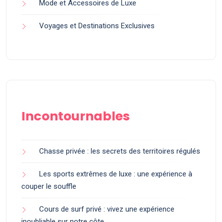
Mode et Accessoires de Luxe
Voyages et Destinations Exclusives
Incontournables
Chasse privée : les secrets des territoires régulés
Les sports extrêmes de luxe : une expérience à
couper le souffle
Cours de surf privé : vivez une expérience
inoubliable sur notre côte