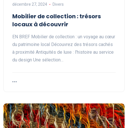
décembre 27, 2024
Divers
Mobilier de collection : trésors
locaux à découvrir
EN BREF Mobilier de collection : un voyage au cœur
du patrimoine local Découvrez des trésors cachés
à proximité Antiquités de luxe : l'histoire au service
du design Une sélection…