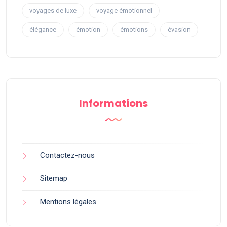
voyages de luxe
voyage émotionnel
élégance
émotion
émotions
évasion
Informations
Contactez-nous
Sitemap
Mentions légales