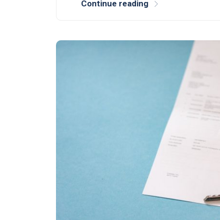
Continue reading