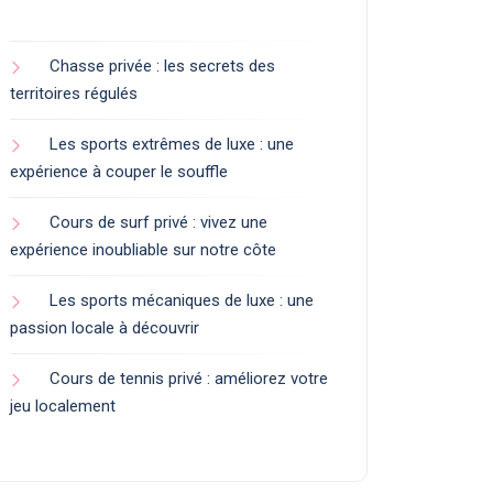
Chasse privée : les secrets des
territoires régulés
Les sports extrêmes de luxe : une
expérience à couper le souffle
Cours de surf privé : vivez une
expérience inoubliable sur notre côte
Les sports mécaniques de luxe : une
passion locale à découvrir
Cours de tennis privé : améliorez votre
jeu localement