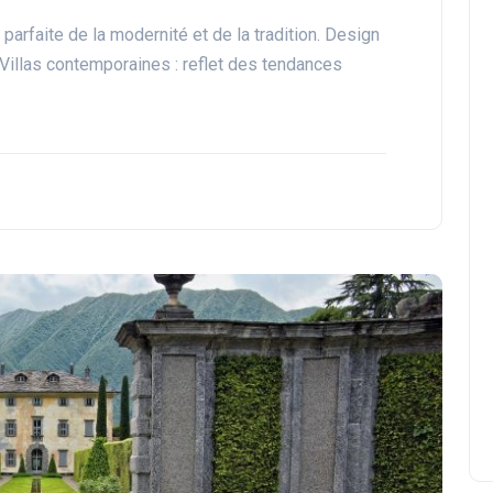
 parfaite de la modernité et de la tradition. Design
e. Villas contemporaines : reflet des tendances