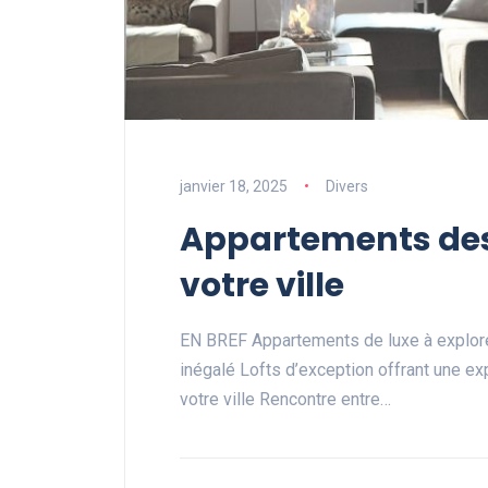
janvier 18, 2025
Divers
Appartements des
votre ville
EN BREF Appartements de luxe à explor
inégalé Lofts d’exception offrant une ex
votre ville Rencontre entre…