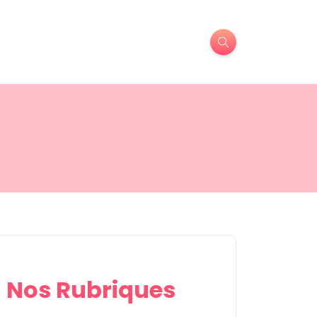
Nos Rubriques