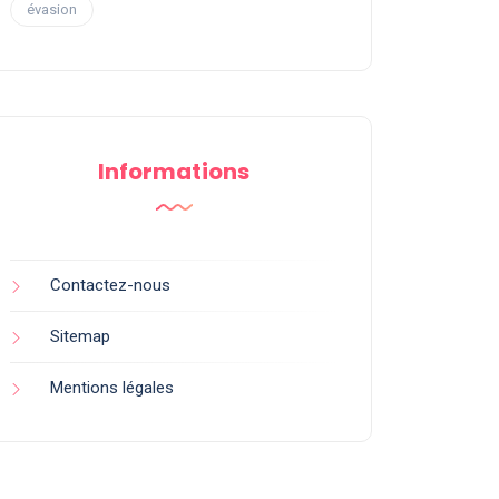
évasion
Informations
Contactez-nous
Sitemap
Mentions légales