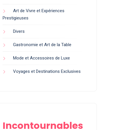
Art de Vivre et Expériences
Prestigieuses
Divers
Gastronomie et Art de la Table
Mode et Accessoires de Luxe
Voyages et Destinations Exclusives
Incontournables