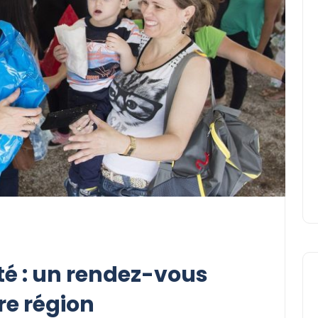
té : un rendez-vous
re région