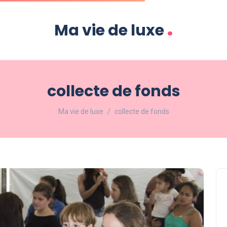
.
Ma vie de luxe
collecte de fonds
Ma vie de luxe
collecte de fonds