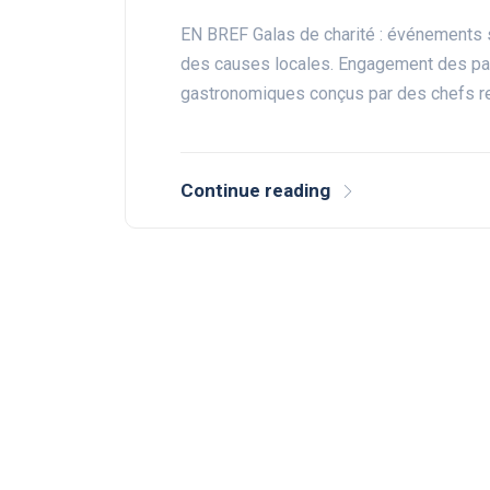
EN BREF Galas de charité : événements s
des causes locales. Engagement des parti
gastronomiques conçus par des chefs
Continue reading