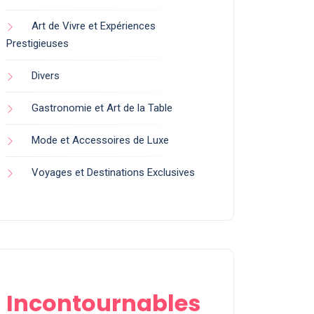
Art de Vivre et Expériences
Prestigieuses
Divers
Gastronomie et Art de la Table
Mode et Accessoires de Luxe
Voyages et Destinations Exclusives
Incontournables