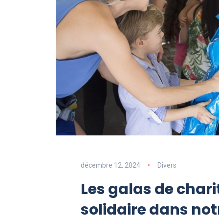
décembre 12, 2024
Divers
Les galas de chari
solidaire dans not