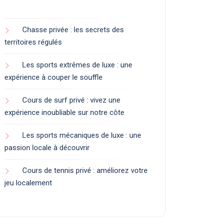
Chasse privée : les secrets des
territoires régulés
Les sports extrêmes de luxe : une
expérience à couper le souffle
Cours de surf privé : vivez une
expérience inoubliable sur notre côte
Les sports mécaniques de luxe : une
passion locale à découvrir
Cours de tennis privé : améliorez votre
jeu localement