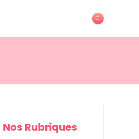
Nos Rubriques