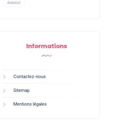
évasion
Informations
Contactez-nous
Sitemap
Mentions légales