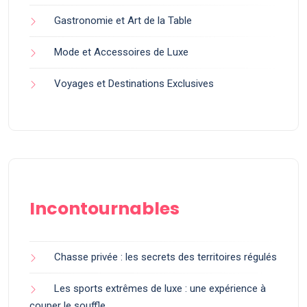
Gastronomie et Art de la Table
Mode et Accessoires de Luxe
Voyages et Destinations Exclusives
Incontournables
Chasse privée : les secrets des territoires régulés
Les sports extrêmes de luxe : une expérience à
couper le souffle