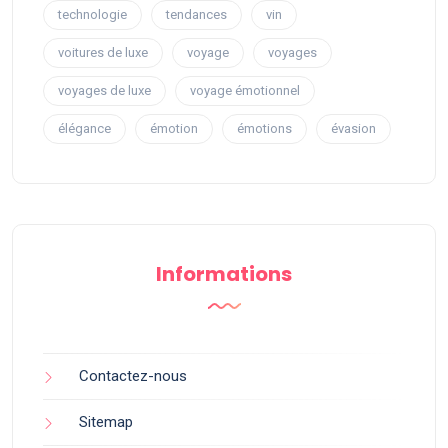
technologie
tendances
vin
voitures de luxe
voyage
voyages
voyages de luxe
voyage émotionnel
élégance
émotion
émotions
évasion
Informations
Contactez-nous
Sitemap