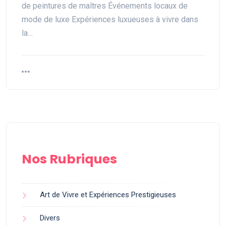
de peintures de maîtres Événements locaux de
mode de luxe Expériences luxueuses à vivre dans
la…
Nos Rubriques
Art de Vivre et Expériences Prestigieuses
Divers