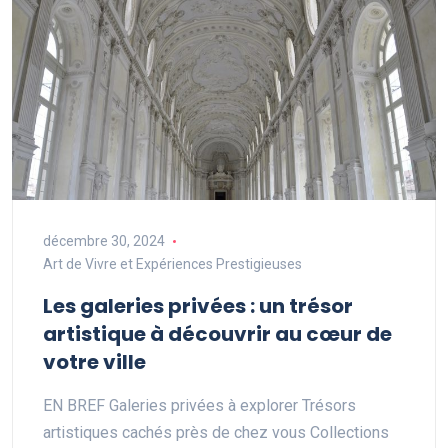
décembre 30, 2024
Art de Vivre et Expériences Prestigieuses
Les galeries privées : un trésor
artistique à découvrir au cœur de
votre ville
EN BREF Galeries privées à explorer Trésors
artistiques cachés près de chez vous Collections