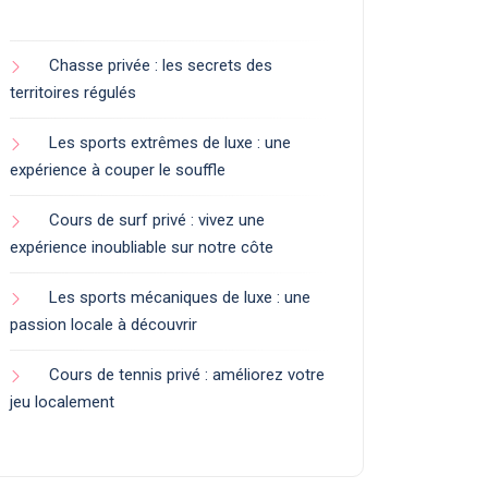
Chasse privée : les secrets des
territoires régulés
Les sports extrêmes de luxe : une
expérience à couper le souffle
Cours de surf privé : vivez une
expérience inoubliable sur notre côte
Les sports mécaniques de luxe : une
passion locale à découvrir
Cours de tennis privé : améliorez votre
jeu localement