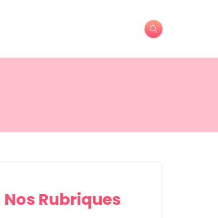
Nos Rubriques