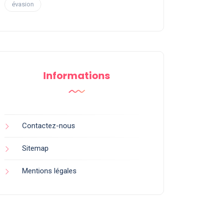
évasion
Informations
Contactez-nous
Sitemap
Mentions légales