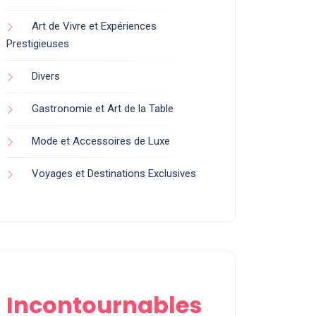
Art de Vivre et Expériences
Prestigieuses
Divers
Gastronomie et Art de la Table
Mode et Accessoires de Luxe
Voyages et Destinations Exclusives
Incontournables