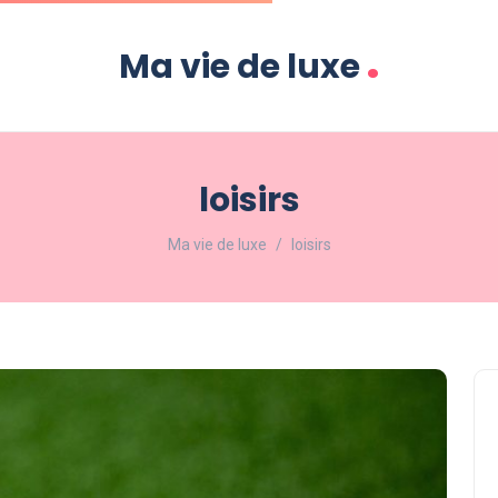
.
Ma vie de luxe
loisirs
Ma vie de luxe
loisirs