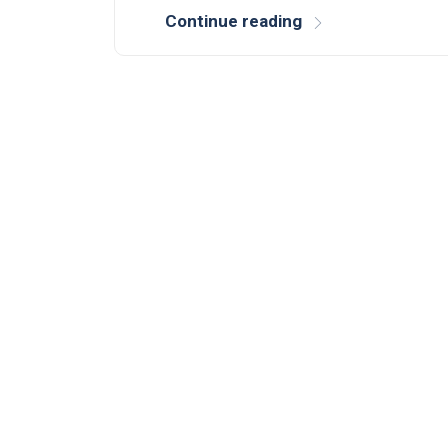
Continue reading