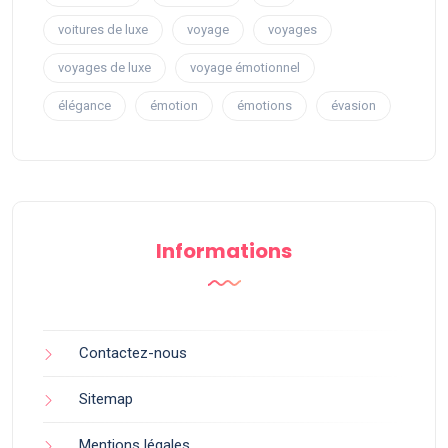
voitures de luxe
voyage
voyages
voyages de luxe
voyage émotionnel
élégance
émotion
émotions
évasion
Informations
Contactez-nous
Sitemap
Mentions légales