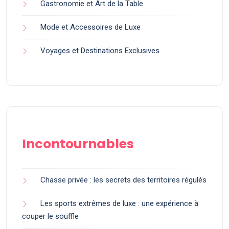
Gastronomie et Art de la Table
Mode et Accessoires de Luxe
Voyages et Destinations Exclusives
Incontournables
Chasse privée : les secrets des territoires régulés
Les sports extrêmes de luxe : une expérience à
couper le souffle