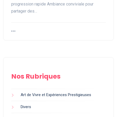
progression rapide Ambiance conviviale pour
partager des…
Nos Rubriques
Art de Vivre et Expériences Prestigieuses
Divers