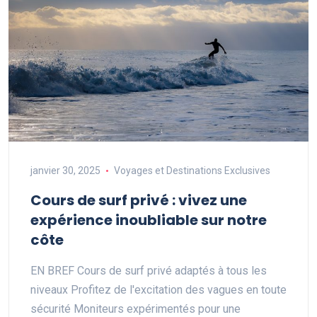
janvier 30, 2025
Voyages et Destinations Exclusives
Cours de surf privé : vivez une
expérience inoubliable sur notre
côte
EN BREF Cours de surf privé adaptés à tous les
niveaux Profitez de l'excitation des vagues en toute
sécurité Moniteurs expérimentés pour une