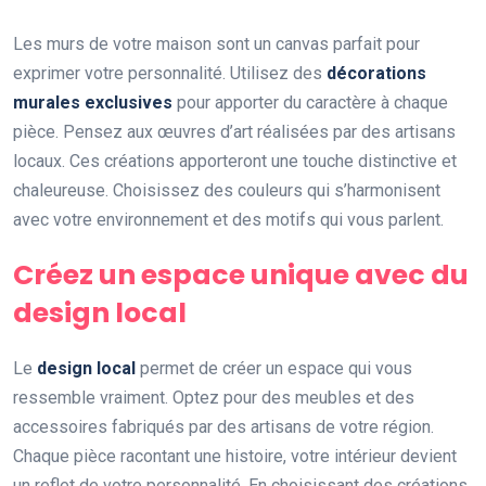
Les murs de votre maison sont un canvas parfait pour
exprimer votre personnalité. Utilisez des
décorations
murales exclusives
pour apporter du caractère à chaque
pièce. Pensez aux œuvres d’art réalisées par des artisans
locaux. Ces créations apporteront une touche distinctive et
chaleureuse. Choisissez des couleurs qui s’harmonisent
avec votre environnement et des motifs qui vous parlent.
Créez un espace unique avec du
design local
Le
design local
permet de créer un espace qui vous
ressemble vraiment. Optez pour des meubles et des
accessoires fabriqués par des artisans de votre région.
Chaque pièce racontant une histoire, votre intérieur devient
un reflet de votre personnalité. En choisissant des créations