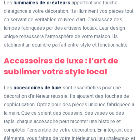
Les
luminaires de créateurs
apportent une touche
d’élégance à votre décoration. Ils illuminent vos pièces tout
en servant de véritables œuvres d’art. Choisissez des
lampes fabriquées par des artisans locaux. Leur design
unique rehaussera l’atmosphère de votre maison. Ils
établiront un équilibre parfait entre style et fonctionnalité.
Accessoires de luxe : l’art de
sublimer votre style local
Les
accessoires de luxe
sont essentielles pour une
décoration d’intérieur réussie. Ils ajoutent des touches de
sophistication. Optez pour des pièces uniques fabriquées à
la main. Que ce soient des coussins, des vases ou des
tapis, chaque accessoire peut raconter une histoire et
compléter l’ensemble de votre décoration. En intégrant ces
éléments, vous faites de votre intérieur un lieu chaleureux et