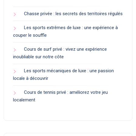
Chasse privée : les secrets des territoires régulés
Les sports extrêmes de luxe : une expérience à
couper le souffle
Cours de surf privé : vivez une expérience
inoubliable sur notre côte
Les sports mécaniques de luxe : une passion
locale à découvrir
Cours de tennis privé : améliorez votre jeu
localement