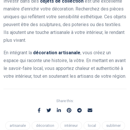
Investir dans des
objets de collection
est une excellente
manière d’enrichir votre décoration. Recherchez des pièces
uniques qui reflètent votre sensibilité esthétique. Ces objets
peuvent être des sculptures, des poteries ou des textiles.
Ils ajoutent une touche artisanale à votre intérieur, le rendant
plus vivant.
En intégrant la
décoration artisanale
, vous créez un
espace qui raconte une histoire, la vôtre. En mettant en avant
le savoir-faire local, vous apportez chaleur et authenticité à
votre intérieur, tout en soutenant les artisans de votre région.
Share this:
artisanale
décoration
intérieur
local
sublimer