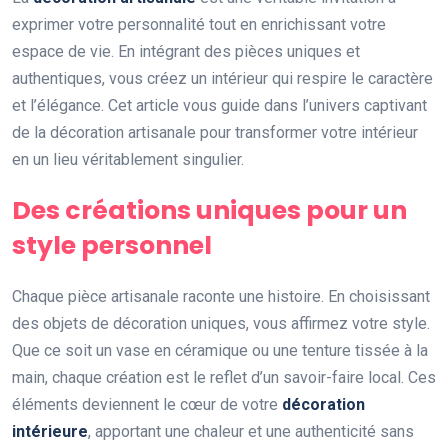
exprimer votre personnalité tout en enrichissant votre
espace de vie. En intégrant des pièces uniques et
authentiques, vous créez un intérieur qui respire le caractère
et l’élégance. Cet article vous guide dans l’univers captivant
de la décoration artisanale pour transformer votre intérieur
en un lieu véritablement singulier.
Des créations uniques pour un
style personnel
Chaque pièce artisanale raconte une histoire. En choisissant
des objets de décoration uniques, vous affirmez votre style.
Que ce soit un vase en céramique ou une tenture tissée à la
main, chaque création est le reflet d’un savoir-faire local. Ces
éléments deviennent le cœur de votre
décoration
intérieure
, apportant une chaleur et une authenticité sans