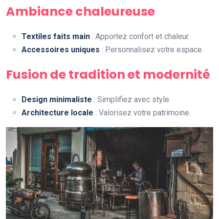
Ambiance chaleureuse
Textiles faits main
: Apportez confort et chaleur.
Accessoires uniques
: Personnalisez votre espace.
Fusion de tradition et modernité
Design minimaliste
: Simplifiez avec style.
Architecture locale
: Valorisez votre patrimoine.