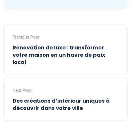
Previous Post
Rénovation de luxe : transformer
votre maison en un havre de paix
local
Next Post
Des créations d’intérieur uniques à
découvrir dans votre ville