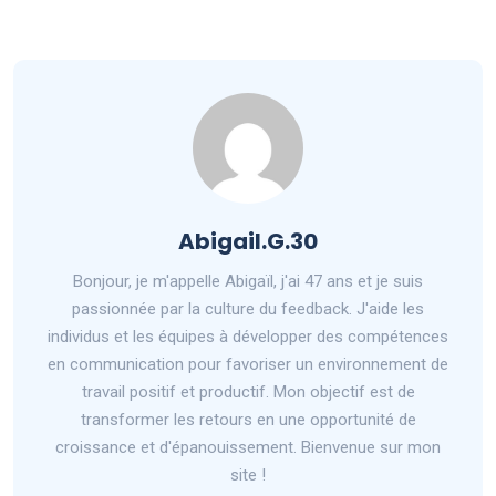
Abigail.G.30
Bonjour, je m'appelle Abigaïl, j'ai 47 ans et je suis
passionnée par la culture du feedback. J'aide les
individus et les équipes à développer des compétences
en communication pour favoriser un environnement de
travail positif et productif. Mon objectif est de
transformer les retours en une opportunité de
croissance et d'épanouissement. Bienvenue sur mon
site !