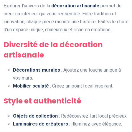
Explorer l’univers de la
décoration artisanale
permet de
créer un intérieur qui vous ressemble. Entre tradition et
innovation, chaque pièce raconte une histoire. Faites le choix
d’un espace unique, chaleureux et riche en émotions.
Diversité de la décoration
artisanale
Décorations murales
: Ajoutez une touche unique à
vos murs.
Mobilier sculpté
: Créez un point focal inspirant.
Style et authenticité
Objets de collection
: Redécouvrez l’art local précieux.
Luminaires de créateurs
: Illuminez avec élégance.