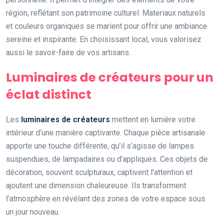
région, reflétant son patrimoine culturel. Materiaux naturels
et couleurs organiques se marient pour offrir une ambiance
sereine et inspirante. En choisissant local, vous valorisez
aussi le savoir-faire de vos artisans.
Luminaires de créateurs pour un
éclat distinct
Les
luminaires de créateurs
mettent en lumière votre
intérieur d’une manière captivante. Chaque pièce artisanale
apporte une touche différente, qu’il s’agisse de lampes
suspendues, de lampadaires ou d’appliques. Ces objets de
décoration, souvent sculpturaux, captivent l’attention et
ajoutent une dimension chaleureuse. Ils transforment
l’atmosphère en révélant des zones de votre espace sous
un jour nouveau.