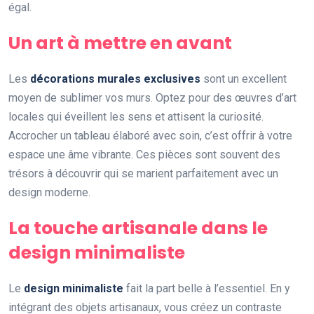
égal.
Un art à mettre en avant
Les
décorations murales exclusives
sont un excellent
moyen de sublimer vos murs. Optez pour des œuvres d’art
locales qui éveillent les sens et attisent la curiosité.
Accrocher un tableau élaboré avec soin, c’est offrir à votre
espace une âme vibrante. Ces pièces sont souvent des
trésors à découvrir qui se marient parfaitement avec un
design moderne.
La touche artisanale dans le
design minimaliste
Le
design minimaliste
fait la part belle à l’essentiel. En y
intégrant des objets artisanaux, vous créez un contraste