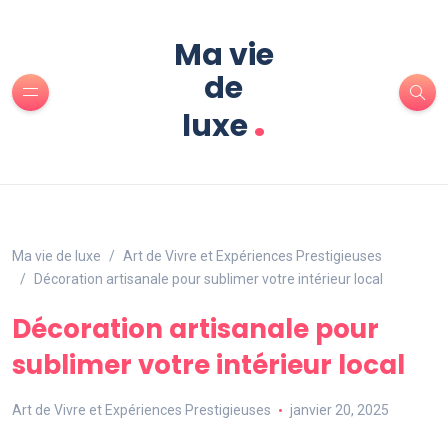
Ma vie
de
.
luxe
Ma vie de luxe
Art de Vivre et Expériences Prestigieuses
Décoration artisanale pour sublimer votre intérieur local
Décoration artisanale pour
sublimer votre intérieur local
Art de Vivre et Expériences Prestigieuses
janvier 20, 2025