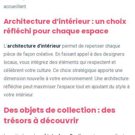
accueillant.
Architecture d’intérieur : un choix
réfléchi pour chaque espace
L’
architecture d’intérieur
permet de repenser chaque
pièce de façon créative. En faisant appel à des designers
locaux, vous intégrez des éléments qui respectent et
célèbrent votre culture. Ce choix stratégique apporte une
dimension nouvelle à votre environnement. Une architecture
réfléchie peut maximiser l’espace tout en ajoutant du style à
votre intérieur.
Des objets de collection : des
trésors à découvrir