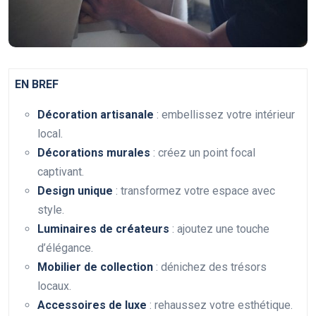
EN BREF
Décoration artisanale
: embellissez votre intérieur
local.
Décorations murales
: créez un point focal
captivant.
Design unique
: transformez votre espace avec
style.
Luminaires de créateurs
: ajoutez une touche
d’élégance.
Mobilier de collection
: dénichez des trésors
locaux.
Accessoires de luxe
: rehaussez votre esthétique.