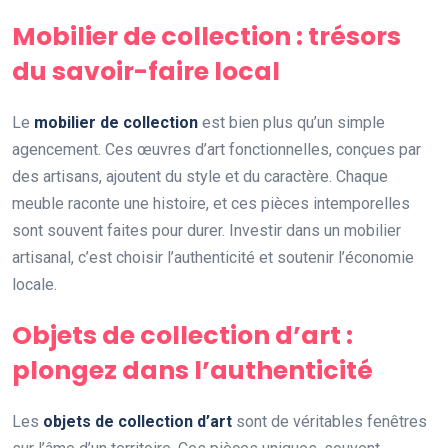
Mobilier de collection : trésors
du savoir-faire local
Le
mobilier de collection
est bien plus qu’un simple
agencement. Ces œuvres d’art fonctionnelles, conçues par
des artisans, ajoutent du style et du caractère. Chaque
meuble raconte une histoire, et ces pièces intemporelles
sont souvent faites pour durer. Investir dans un mobilier
artisanal, c’est choisir l’authenticité et soutenir l’économie
locale.
Objets de collection d’art :
plongez dans l’authenticité
Les
objets de collection d’art
sont de véritables fenêtres