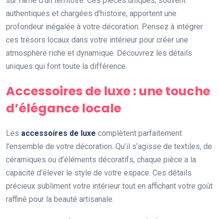
sur l’âme d’un territoire. Ces pièces uniques, souvent
authentiques et chargées d’histoire, apportent une
profondeur inégalée à votre décoration. Pensez à intégrer
ces trésors locaux dans votre intérieur pour créer une
atmosphère riche et dynamique. Découvrez les détails
uniques qui font toute la différence.
Accessoires de luxe : une touche
d’élégance locale
Les
accessoires de luxe
complètent parfaitement
l’ensemble de votre décoration. Qu’il s’agisse de textiles, de
céramiques ou d’éléments décoratifs, chaque pièce a la
capacité d’élever le style de votre espace. Ces détails
précieux subliment votre intérieur tout en affichant votre goût
raffiné pour la beauté artisanale.