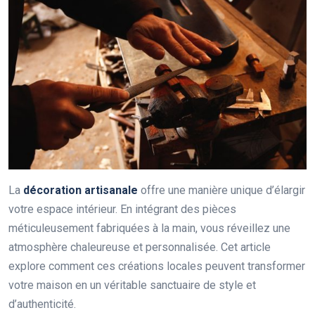
La
décoration artisanale
offre une manière unique d’élargir
votre espace intérieur. En intégrant des pièces
méticuleusement fabriquées à la main, vous réveillez une
atmosphère chaleureuse et personnalisée. Cet article
explore comment ces créations locales peuvent transformer
votre maison en un véritable sanctuaire de style et
d’authenticité.