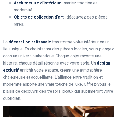
Architecture d’intérieur
: mariez tradition et
modernité.
Objets de collection d’art
: découvrez des pièces
rares.
La
décoration artisanale
transforme votre intérieur en un
lieu unique. En choisissant des pièces locales, vous plongez
dans un univers authentique. Chaque objet raconte une
histoire, chaque détail résonne avec votre style. Un
design
exclusif
enrichit votre espace, créant une atmosphère
chaleureuse et accueillante. L’alliance entre tradition et
modernité apporte une vraie touche de luxe. Offrez-vous le
plaisir de découvrir des trésors locaux qui sublimeront votre
quotidien.