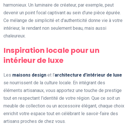
harmonieux. Un luminaire de créateur, par exemple, peut
devenir un point focal captivant au sein d’une pièce épurée.
Ce mélange de simplicité et d’authenticité donne vie à votre
intérieur, le rendant non seulement beau, mais aussi
chaleureux.
Inspiration locale pour un
intérieur de luxe
Les
maisons design
et l’
architecture d’intérieur de luxe
se nourrissent de la culture locale. En intégrant des
éléments artisanaux, vous apportez une touche de prestige
tout en respectant l’identité de votre région. Que ce soit un
meuble de collection ou un accessoire élégant, chaque choix
enrichit votre espace tout en célébrant le savoir-faire des
artisans proches de chez vous.