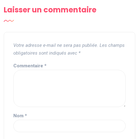
Laisser un commentaire
Votre adresse e-mail ne sera pas publiée.
Les champs
obligatoires sont indiqués avec
*
Commentaire
*
Nom
*