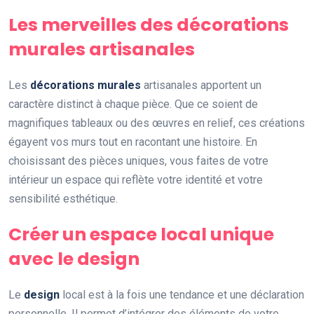
Les merveilles des décorations
murales artisanales
Les
décorations murales
artisanales apportent un
caractère distinct à chaque pièce. Que ce soient de
magnifiques tableaux ou des œuvres en relief, ces créations
égayent vos murs tout en racontant une histoire. En
choisissant des pièces uniques, vous faites de votre
intérieur un espace qui reflète votre identité et votre
sensibilité esthétique.
Créer un espace local unique
avec le design
Le
design
local est à la fois une tendance et une déclaration
personnelle. Il permet d’intégrer des éléments de votre