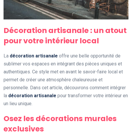
Décoration artisanale : un atout
pour votre intérieur local
La
décoration artisanale
offre une belle opportunité de
sublimer vos espaces en intégrant des pièces uniques et
authentiques. Ce style met en avant le savoir-faire local et
permet de créer une atmosphère chaleureuse et
personnelle. Dans cet article, découvrons comment intégrer
la
décoration artisanale
pour transformer votre intérieur en
un lieu unique.
Osez les décorations murales
exclusives