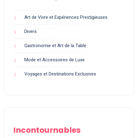
Art de Vivre et Expériences Prestigieuses
Divers
Gastronomie et Art de la Table
Mode et Accessoires de Luxe
Voyages et Destinations Exclusives
Incontournables