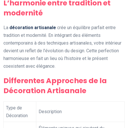
L’harmonie entre tradition et
modernité
La
décoration artisanale
crée un équilibre parfait entre
tradition et modernité. En intégrant des éléments
contemporains à des techniques artisanales, votre intérieur
devient un reflet de l’évolution du design. Cette perfection
harmonieuse en fait un lieu où l’histoire et le présent
coexistent avec élégance.
Differentes Approches de la
Décoration Artisanale
Type de
Description
Décoration