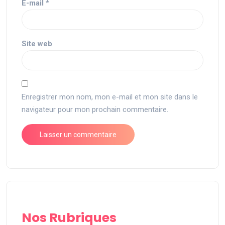
E-mail
*
Site web
Enregistrer mon nom, mon e-mail et mon site dans le
navigateur pour mon prochain commentaire.
Nos Rubriques