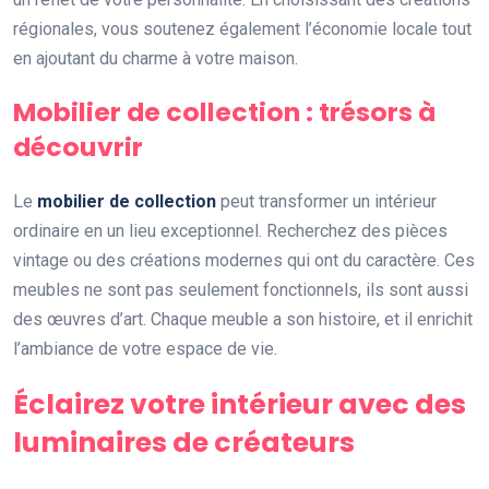
régionales, vous soutenez également l’économie locale tout
en ajoutant du charme à votre maison.
Mobilier de collection : trésors à
découvrir
Le
mobilier de collection
peut transformer un intérieur
ordinaire en un lieu exceptionnel. Recherchez des pièces
vintage ou des créations modernes qui ont du caractère. Ces
meubles ne sont pas seulement fonctionnels, ils sont aussi
des œuvres d’art. Chaque meuble a son histoire, et il enrichit
l’ambiance de votre espace de vie.
Éclairez votre intérieur avec des
luminaires de créateurs