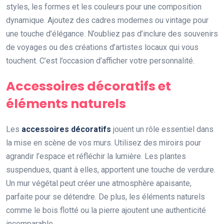
styles, les formes et les couleurs pour une composition
dynamique. Ajoutez des cadres modernes ou vintage pour
une touche d’élégance. N’oubliez pas d’inclure des souvenirs
de voyages ou des créations d’artistes locaux qui vous
touchent. C’est l’occasion d’afficher votre personnalité.
Accessoires décoratifs et
éléments naturels
Les
accessoires décoratifs
jouent un rôle essentiel dans
la mise en scène de vos murs. Utilisez des miroirs pour
agrandir l’espace et réfléchir la lumière. Les plantes
suspendues, quant à elles, apportent une touche de verdure.
Un mur végétal peut créer une atmosphère apaisante,
parfaite pour se détendre. De plus, les éléments naturels
comme le bois flotté ou la pierre ajoutent une authenticité
incomparable.