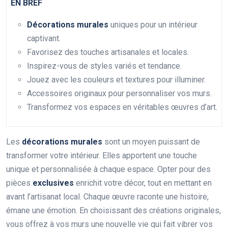
EN BREF
Décorations murales
uniques pour un intérieur
captivant.
Favorisez des touches artisanales et locales.
Inspirez-vous de styles variés et tendance.
Jouez avec les couleurs et textures pour illuminer.
Accessoires originaux pour personnaliser vos murs.
Transformez vos espaces en véritables œuvres d’art.
Les
décorations murales
sont un moyen puissant de
transformer votre intérieur. Elles apportent une touche
unique et personnalisée à chaque espace. Opter pour des
pièces
exclusives
enrichit votre décor, tout en mettant en
avant l’artisanat local. Chaque œuvre raconte une histoire,
émane une émotion. En choisissant des créations originales,
vous offrez à vos murs une nouvelle vie qui fait vibrer vos