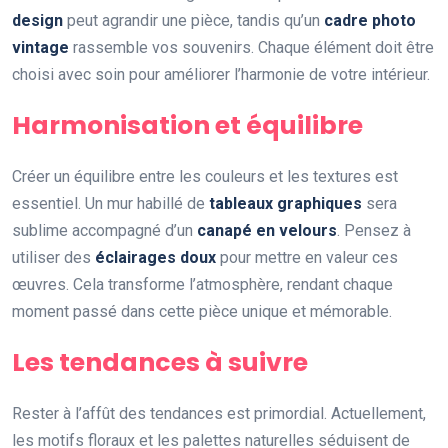
design
peut agrandir une pièce, tandis qu’un
cadre photo
vintage
rassemble vos souvenirs. Chaque élément doit être
choisi avec soin pour améliorer l’harmonie de votre intérieur.
Harmonisation et équilibre
Créer un équilibre entre les couleurs et les textures est
essentiel. Un mur habillé de
tableaux graphiques
sera
sublime accompagné d’un
canapé en velours
. Pensez à
utiliser des
éclairages doux
pour mettre en valeur ces
œuvres. Cela transforme l’atmosphère, rendant chaque
moment passé dans cette pièce unique et mémorable.
Les tendances à suivre
Rester à l’affût des tendances est primordial. Actuellement,
les motifs floraux et les palettes naturelles séduisent de