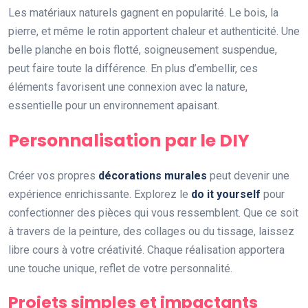
Les matériaux naturels gagnent en popularité. Le bois, la
pierre, et même le rotin apportent chaleur et authenticité. Une
belle planche en bois flotté, soigneusement suspendue,
peut faire toute la différence. En plus d’embellir, ces
éléments favorisent une connexion avec la nature,
essentielle pour un environnement apaisant.
Personnalisation par le DIY
Créer vos propres
décorations murales
peut devenir une
expérience enrichissante. Explorez le
do it yourself
pour
confectionner des pièces qui vous ressemblent. Que ce soit
à travers de la peinture, des collages ou du tissage, laissez
libre cours à votre créativité. Chaque réalisation apportera
une touche unique, reflet de votre personnalité.
Projets simples et impactants