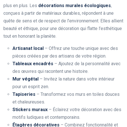
plus en plus. Les
décorations murales écologiques
,
conçues à partir de matériaux durables, répondent à une
quête de sens et de respect de l’environnement. Elles allient
beauté et éthique, pour une décoration qui flatte l’esthétique
tout en honorant la planète.
Artisanat local
– Offrez une touche unique avec des
pièces créées par des artisans de votre région.
Tableaux encadrés
– Ajoutez de la personnalité avec
des œuvres qui racontent une histoire.
Mur végétal
– Invitez la nature dans votre intérieur
pour un esprit zen.
Tapiseries
– Transformez vos murs en toiles douces
et chaleureuses.
Stickers muraux
– Éclairez votre décoration avec des
motifs ludiques et contemporains.
Étagères décoratives
– Combinez fonctionnalité et