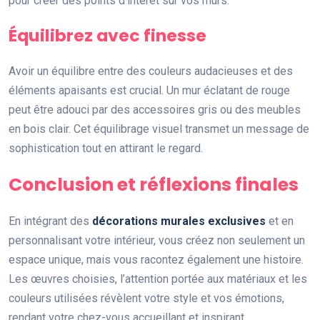
pour créer des points d’intérêt sur vos murs.
Équilibrez avec finesse
Avoir un équilibre entre des couleurs audacieuses et des
éléments apaisants est crucial. Un mur éclatant de rouge
peut être adouci par des accessoires gris ou des meubles
en bois clair. Cet équilibrage visuel transmet un message de
sophistication tout en attirant le regard.
Conclusion et réflexions finales
En intégrant des
décorations murales exclusives
et en
personnalisant votre intérieur, vous créez non seulement un
espace unique, mais vous racontez également une histoire.
Les œuvres choisies, l’attention portée aux matériaux et les
couleurs utilisées révèlent votre style et vos émotions,
rendant votre chez-vous accueillant et inspirant.