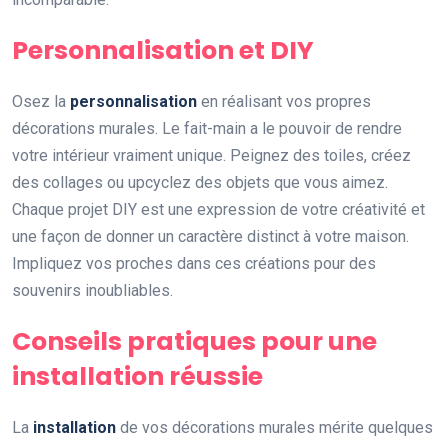
Personnalisation et DIY
Osez la
personnalisation
en réalisant vos propres
décorations murales. Le fait-main a le pouvoir de rendre
votre intérieur vraiment unique. Peignez des toiles, créez
des collages ou upcyclez des objets que vous aimez.
Chaque projet DIY est une expression de votre créativité et
une façon de donner un caractère distinct à votre maison.
Impliquez vos proches dans ces créations pour des
souvenirs inoubliables.
Conseils pratiques pour une
installation réussie
La
installation
de vos décorations murales mérite quelques