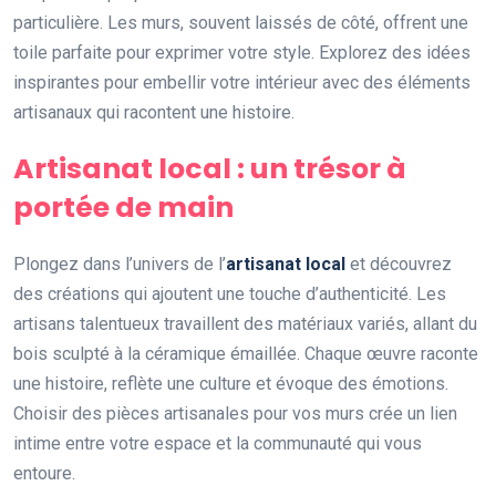
particulière. Les murs, souvent laissés de côté, offrent une
toile parfaite pour exprimer votre style. Explorez des idées
inspirantes pour embellir votre intérieur avec des éléments
artisanaux qui racontent une histoire.
Artisanat local : un trésor à
portée de main
Plongez dans l’univers de l’
artisanat local
et découvrez
des créations qui ajoutent une touche d’authenticité. Les
artisans talentueux travaillent des matériaux variés, allant du
bois sculpté à la céramique émaillée. Chaque œuvre raconte
une histoire, reflète une culture et évoque des émotions.
Choisir des pièces artisanales pour vos murs crée un lien
intime entre votre espace et la communauté qui vous
entoure.