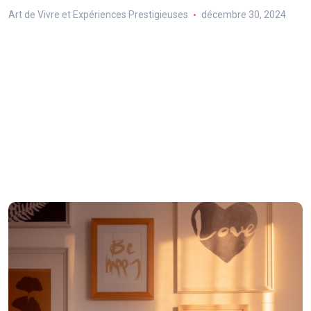
Art de Vivre et Expériences Prestigieuses
décembre 30, 2024