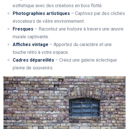
esthétique avec des créations en bois flotté.
Photographies artistiques
– Captivez par des clichés
évocateurs de vătre environnement.
Fresques
– Racontez une histoire à travers une œuvre
murale captivante.
Affiches vintage
– Apportez du caractère et une
touche rétro à votre espace.
Cadres dépareillés
– Créez une galerie éclectique
pleine de souvenirs.