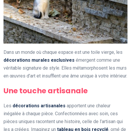
Dans un monde où chaque espace est une toile vierge, les
décorations murales exclusives
émergent comme une
véritable signature de style. Elles métamorphosent les murs
en œuvres d’art et insufflent une âme unique à votre intérieur.
Une touche artisanale
Les
décorations artisanales
apportent une chaleur
inégalée à chaque pièce. Confectionnées avec soin, ces
pièces uniques racontent une histoire, celle de l’artisan qui
les a créées. Imaginez un
tableau en bois recyclé
, orné de