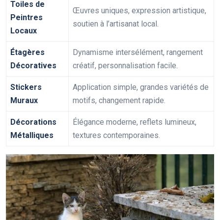
Toiles de
Œuvres uniques, expression artistique,
Peintres
soutien à l’artisanat local.
Locaux
Étagères
Dynamisme intersélément, rangement
Décoratives
créatif, personnalisation facile.
Stickers
Application simple, grandes variétés de
Muraux
motifs, changement rapide.
Décorations
Élégance moderne, reflets lumineux,
Métalliques
textures contemporaines.