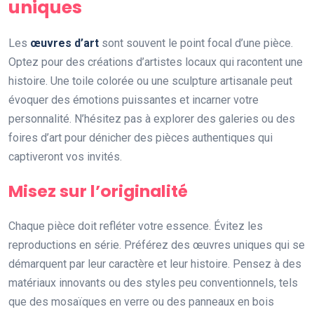
uniques
Les
œuvres d’art
sont souvent le point focal d’une pièce.
Optez pour des créations d’artistes locaux qui racontent une
histoire. Une toile colorée ou une sculpture artisanale peut
évoquer des émotions puissantes et incarner votre
personnalité. N’hésitez pas à explorer des galeries ou des
foires d’art pour dénicher des pièces authentiques qui
captiveront vos invités.
Misez sur l’originalité
Chaque pièce doit refléter votre essence. Évitez les
reproductions en série. Préférez des œuvres uniques qui se
démarquent par leur caractère et leur histoire. Pensez à des
matériaux innovants ou des styles peu conventionnels, tels
que des mosaïques en verre ou des panneaux en bois