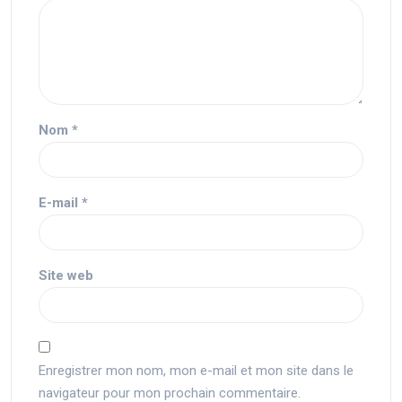
Nom
*
E-mail
*
Site web
Enregistrer mon nom, mon e-mail et mon site dans le
navigateur pour mon prochain commentaire.