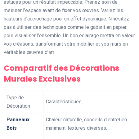
astuces pour un résultat impeccable. Prenez soin de
mesurer l’espace avant de fixer vos œuvres. Variez les
hauteurs d’accrochage pour un effet dynamique. N’hésitez
pas à utiliser des techniques comme le gabarit en papier
pour visualiser l’ensemble. Un bon éclairage mettra en valeur
vos créations, transformant votre mobilier et vos murs en
véritables œuvres d’art.
Comparatif des Décorations
Murales Exclusives
Type de
Caractéristiques
Décoration
Panneaux
Chaleur naturelle, conseils d’entretien
Bois
minimum, textures diverses.