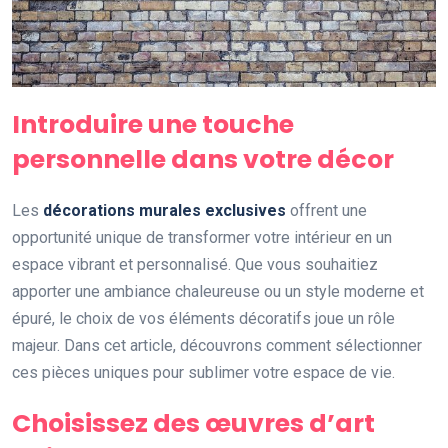
Introduire une touche
personnelle dans votre décor
Les
décorations murales exclusives
offrent une
opportunité unique de transformer votre intérieur en un
espace vibrant et personnalisé. Que vous souhaitiez
apporter une ambiance chaleureuse ou un style moderne et
épuré, le choix de vos éléments décoratifs joue un rôle
majeur. Dans cet article, découvrons comment sélectionner
ces pièces uniques pour sublimer votre espace de vie.
Choisissez des œuvres d’art