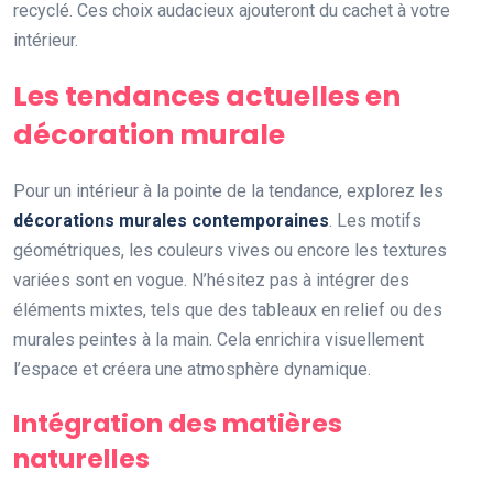
recyclé. Ces choix audacieux ajouteront du cachet à votre
intérieur.
Les tendances actuelles en
décoration murale
Pour un intérieur à la pointe de la tendance, explorez les
décorations murales contemporaines
. Les motifs
géométriques, les couleurs vives ou encore les textures
variées sont en vogue. N’hésitez pas à intégrer des
éléments mixtes, tels que des tableaux en relief ou des
murales peintes à la main. Cela enrichira visuellement
l’espace et créera une atmosphère dynamique.
Intégration des matières
naturelles