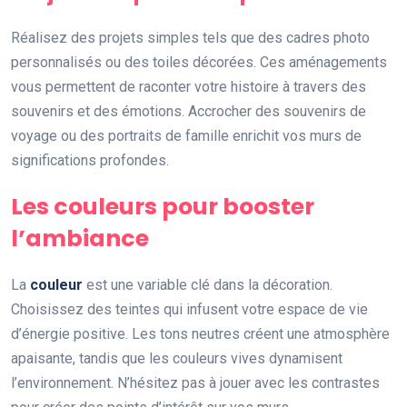
Réalisez des projets simples tels que des cadres photo
personnalisés ou des toiles décorées. Ces aménagements
vous permettent de raconter votre histoire à travers des
souvenirs et des émotions. Accrocher des souvenirs de
voyage ou des portraits de famille enrichit vos murs de
significations profondes.
Les couleurs pour booster
l’ambiance
La
couleur
est une variable clé dans la décoration.
Choisissez des teintes qui infusent votre espace de vie
d’énergie positive. Les tons neutres créent une atmosphère
apaisante, tandis que les couleurs vives dynamisent
l’environnement. N’hésitez pas à jouer avec les contrastes