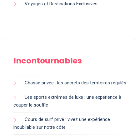
Voyages et Destinations Exclusives
Incontournables
Chasse privée : les secrets des territoires régulés
Les sports extrêmes de luxe : une expérience à
couper le souffle
Cours de surf privé : vivez une expérience
inoubliable sur notre côte