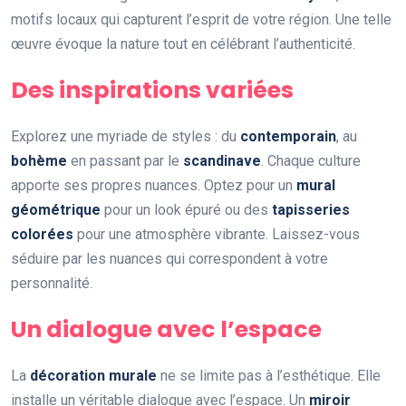
motifs locaux qui capturent l’esprit de votre région. Une telle
œuvre évoque la nature tout en célébrant l’authenticité.
Des inspirations variées
Explorez une myriade de styles : du
contemporain
, au
bohème
en passant par le
scandinave
. Chaque culture
apporte ses propres nuances. Optez pour un
mural
géométrique
pour un look épuré ou des
tapisseries
colorées
pour une atmosphère vibrante. Laissez-vous
séduire par les nuances qui correspondent à votre
personnalité.
Un dialogue avec l’espace
La
décoration murale
ne se limite pas à l’esthétique. Elle
installe un véritable dialogue avec l’espace. Un
miroir