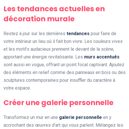
Les tendances actuelles en
décoration murale
Restez à jour sur les dernières
tendances
pour faire de
votre intérieur un lieu où il fait bon vivre. Les couleurs vives
et les motifs audacieux prennent le devant de la scène,
apportant une énergie revitalisante. Les
murs accentués
sont aussi en vogue, offrant un point focal captivant. Ajoutez
des éléments en relief comme des panneaux en bois ou des
sculptures contemporaines pour insuffler du caractère à
votre espace.
Créer une galerie personnelle
Transformez un mur en une
galerie personnelle
en y
accrochant des œuvres d’art qui vous parlent. Mélangez les