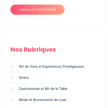
Nos Rubriques
Art de Vivre et Expériences Prestigieuses
Divers
Gastronomie et Art de la Table
Mode et Accessoires de Luxe