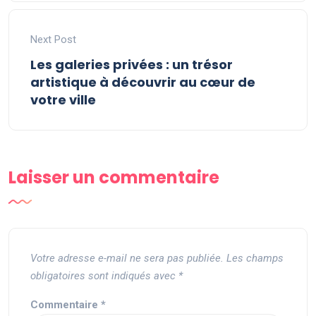
Next Post
Les galeries privées : un trésor
artistique à découvrir au cœur de
votre ville
Laisser un commentaire
Votre adresse e-mail ne sera pas publiée.
Les champs
obligatoires sont indiqués avec
*
Commentaire
*