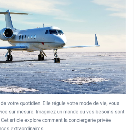
 de votre quotidien. Elle régule votre mode de vie, vous
rvice sur mesure. Imaginez un monde où vos besoins sont
. Cet article explore comment la conciergerie privée
ces extraordinaires.