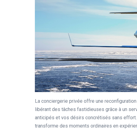
La conciergerie privée offre une reconfiguration
libérant des tâches fastidieuses grâce à un se
anticipés et vos désirs concrétisés sans effort
transforme des moments ordinaires en expérien