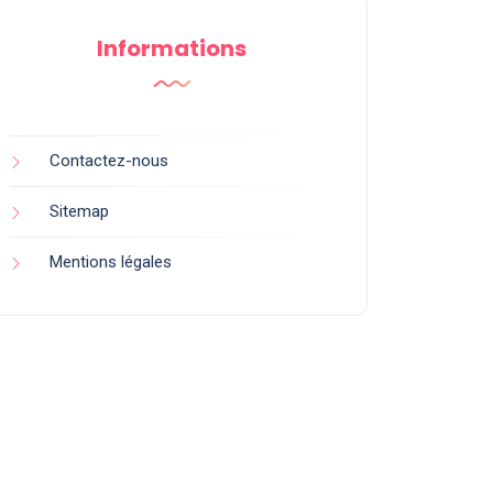
Informations
Contactez-nous
Sitemap
Mentions légales