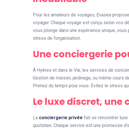
Pour les amateurs de voyages, Evasea propose u
voyager. Chaque voyage est conçu selon vos dé
vous plonge dans une expérience unique, vous p
stress de l’organisation.
Une conciergerie pour
À Hyères et dans le Var, les services de concier
Gestion de maison, jardinage, ou même cours de 
Prenez du temps pour vous. Évitez le stress quot
Le luxe discret, une
La
conciergerie privée
fait se rencontrer luxe
quotidien. Chaque service est une promesse d’exc