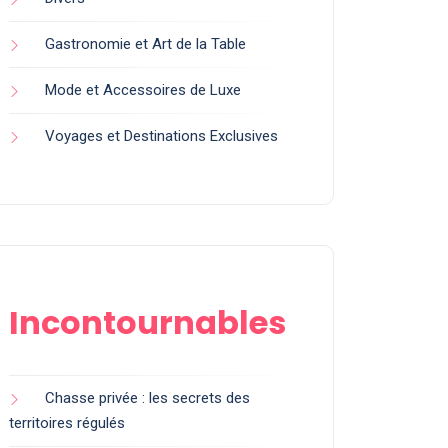
Gastronomie et Art de la Table
Mode et Accessoires de Luxe
Voyages et Destinations Exclusives
Incontournables
Chasse privée : les secrets des
territoires régulés