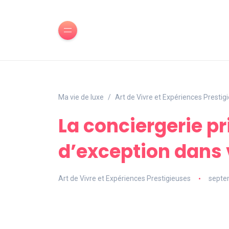
Ma vie de luxe
Art de Vivre et Expériences Prestig
La conciergerie pr
d’exception dans 
Art de Vivre et Expériences Prestigieuses
septe