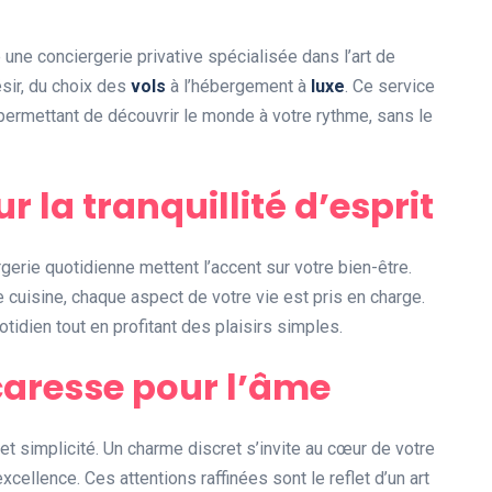
ne conciergerie privative spécialisée dans l’art de
sir, du choix des
vols
à l’hébergement à
luxe
. Ce service
ermettant de découvrir le monde à votre rythme, sans le
 la tranquillité d’esprit
gerie quotidienne mettent l’accent sur votre bien-être.
cuisine, chaque aspect de votre vie est pris en charge.
idien tout en profitant des plaisirs simples.
 caresse pour l’âme
 et simplicité. Un charme discret s’invite au cœur de votre
ellence. Ces attentions raffinées sont le reflet d’un art