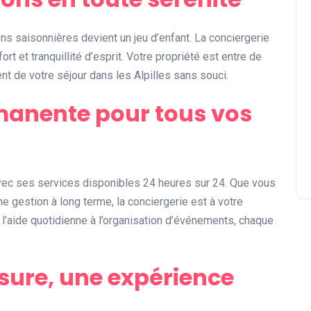
ns saisonnières devient un jeu d’enfant. La conciergerie
rt et tranquillité d’esprit. Votre propriété est entre de
t de votre séjour dans les Alpilles sans souci.
manente pour tous vos
vec ses services disponibles 24 heures sur 24. Que vous
e gestion à long terme, la conciergerie est à votre
 l’aide quotidienne à l’organisation d’événements, chaque
sure, une expérience