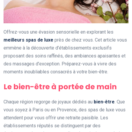
Offrez-vous une évasion sensorielle en explorant les
meilleurs spas de luxe
près de chez vous. Cet article vous
emmène à la découverte d’établissements exclusifs
proposant des soins raffinés, des ambiances apaisantes et
des massages d’exception. Préparez-vous à vivre des
moments inoubliables consacrés à votre bien-être.
Le bien-être à portée de main
Chaque région regorge de joyaux dédiés au
bien-être
. Que
vous soyez à Paris ou en Provence, des spas de luxe vous
attendent pour vous offrir une retraite paisible. Les
établissements réputés se distinguent par des