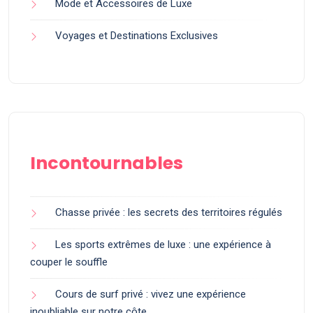
Mode et Accessoires de Luxe
Voyages et Destinations Exclusives
Incontournables
Chasse privée : les secrets des territoires régulés
Les sports extrêmes de luxe : une expérience à
couper le souffle
Cours de surf privé : vivez une expérience
inoubliable sur notre côte