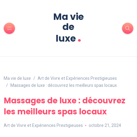
Ma vie
de
.
luxe
Ma vie de luxe
Art de Vivre et Expériences Prestigieuses
Massages de luxe : découvrez les meilleurs spas locaux
Massages de luxe : découvrez
les meilleurs spas locaux
Art de Vivre et Expériences Prestigieuses
octobre 21, 2024