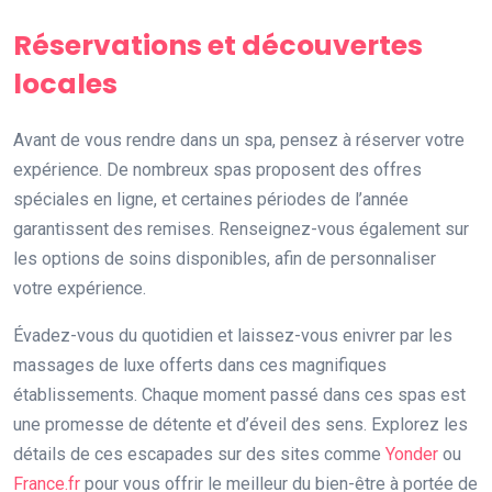
Réservations et découvertes
locales
Avant de vous rendre dans un spa, pensez à réserver votre
expérience. De nombreux spas proposent des offres
spéciales en ligne, et certaines périodes de l’année
garantissent des remises. Renseignez-vous également sur
les options de soins disponibles, afin de personnaliser
votre expérience.
Évadez-vous du quotidien et laissez-vous enivrer par les
massages de luxe offerts dans ces magnifiques
établissements. Chaque moment passé dans ces spas est
une promesse de détente et d’éveil des sens. Explorez les
détails de ces escapades sur des sites comme
Yonder
ou
France.fr
pour vous offrir le meilleur du bien-être à portée de