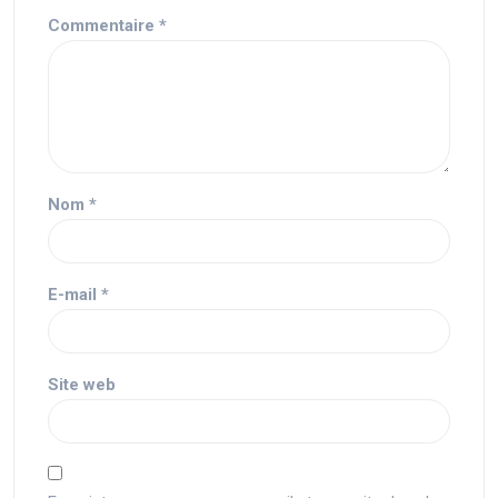
Commentaire
*
Nom
*
E-mail
*
Site web