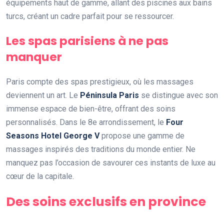
équipements haut de gamme, allant des piscines aux bains
turcs, créant un cadre parfait pour se ressourcer.
Les spas parisiens à ne pas
manquer
Paris compte des spas prestigieux, où les massages
deviennent un art. Le
Péninsula Paris
se distingue avec son
immense espace de bien-être, offrant des soins
personnalisés. Dans le 8e arrondissement, le
Four
Seasons Hotel George V
propose une gamme de
massages inspirés des traditions du monde entier. Ne
manquez pas l’occasion de savourer ces instants de luxe au
cœur de la capitale.
Des soins exclusifs en province