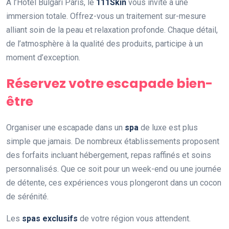
À l’Hôtel Bulgari Paris, le
111Skin
vous invite à une
immersion totale. Offrez-vous un traitement sur-mesure
alliant soin de la peau et relaxation profonde. Chaque détail,
de l’atmosphère à la qualité des produits, participe à un
moment d’exception.
Réservez votre escapade bien-
être
Organiser une escapade dans un
spa
de luxe est plus
simple que jamais. De nombreux établissements proposent
des forfaits incluant hébergement, repas raffinés et soins
personnalisés. Que ce soit pour un week-end ou une journée
de détente, ces expériences vous plongeront dans un cocon
de sérénité.
Les
spas exclusifs
de votre région vous attendent.