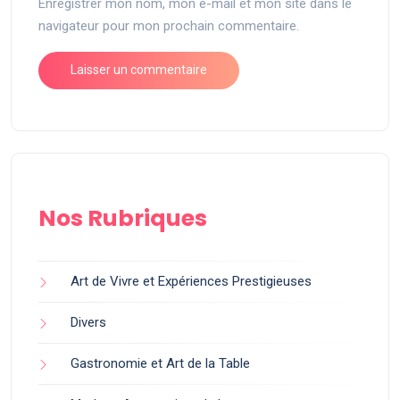
Enregistrer mon nom, mon e-mail et mon site dans le
navigateur pour mon prochain commentaire.
Nos Rubriques
Art de Vivre et Expériences Prestigieuses
Divers
Gastronomie et Art de la Table