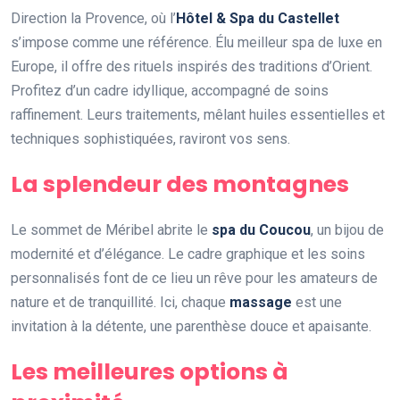
Direction la Provence, où l’
Hôtel & Spa du Castellet
s’impose comme une référence. Élu meilleur spa de luxe en
Europe, il offre des rituels inspirés des traditions d’Orient.
Profitez d’un cadre idyllique, accompagné de soins
raffinement. Leurs traitements, mêlant huiles essentielles et
techniques sophistiquées, raviront vos sens.
La splendeur des montagnes
Le sommet de Méribel abrite le
spa du Coucou
, un bijou de
modernité et d’élégance. Le cadre graphique et les soins
personnalisés font de ce lieu un rêve pour les amateurs de
nature et de tranquillité. Ici, chaque
massage
est une
invitation à la détente, une parenthèse douce et apaisante.
Les meilleures options à