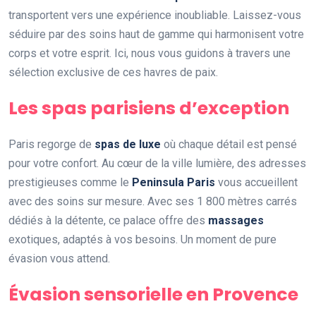
transportent vers une expérience inoubliable. Laissez-vous
séduire par des soins haut de gamme qui harmonisent votre
corps et votre esprit. Ici, nous vous guidons à travers une
sélection exclusive de ces havres de paix.
Les spas parisiens d’exception
Paris regorge de
spas de luxe
où chaque détail est pensé
pour votre confort. Au cœur de la ville lumière, des adresses
prestigieuses comme le
Peninsula Paris
vous accueillent
avec des soins sur mesure. Avec ses 1 800 mètres carrés
dédiés à la détente, ce palace offre des
massages
exotiques, adaptés à vos besoins. Un moment de pure
évasion vous attend.
Évasion sensorielle en Provence