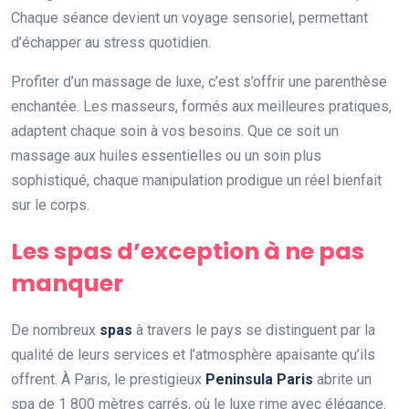
Chaque séance devient un voyage sensoriel, permettant
d’échapper au stress quotidien.
Profiter d’un massage de luxe, c’est s’offrir une parenthèse
enchantée. Les masseurs, formés aux meilleures pratiques,
adaptent chaque soin à vos besoins. Que ce soit un
massage aux huiles essentielles ou un soin plus
sophistiqué, chaque manipulation prodigue un réel bienfait
sur le corps.
Les spas d’exception à ne pas
manquer
De nombreux
spas
à travers le pays se distinguent par la
qualité de leurs services et l’atmosphère apaisante qu’ils
offrent. À Paris, le prestigieux
Peninsula Paris
abrite un
spa de 1 800 mètres carrés, où le luxe rime avec élégance.