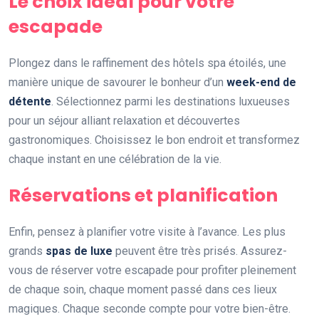
Le choix idéal pour votre
escapade
Plongez dans le raffinement des hôtels spa étoilés, une
manière unique de savourer le bonheur d’un
week-end de
détente
. Sélectionnez parmi les destinations luxueuses
pour un séjour alliant relaxation et découvertes
gastronomiques. Choisissez le bon endroit et transformez
chaque instant en une célébration de la vie.
Réservations et planification
Enfin, pensez à planifier votre visite à l’avance. Les plus
grands
spas de luxe
peuvent être très prisés. Assurez-
vous de réserver votre escapade pour profiter pleinement
de chaque soin, chaque moment passé dans ces lieux
magiques. Chaque seconde compte pour votre bien-être.