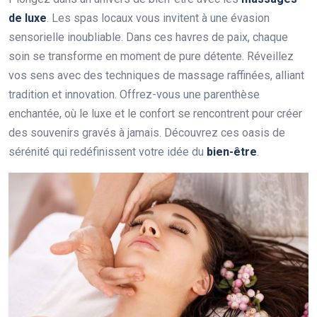
de luxe
. Les spas locaux vous invitent à une évasion
sensorielle inoubliable. Dans ces havres de paix, chaque
soin se transforme en moment de pure détente. Réveillez
vos sens avec des techniques de massage raffinées, alliant
tradition et innovation. Offrez-vous une parenthèse
enchantée, où le luxe et le confort se rencontrent pour créer
des souvenirs gravés à jamais. Découvrez ces oasis de
sérénité qui redéfinissent votre idée du
bien-être
.