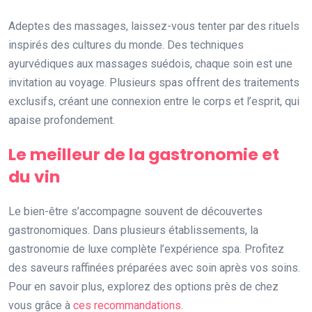
Adeptes des massages, laissez-vous tenter par des rituels
inspirés des cultures du monde. Des techniques
ayurvédiques aux massages suédois, chaque soin est une
invitation au voyage. Plusieurs spas offrent des traitements
exclusifs, créant une connexion entre le corps et l’esprit, qui
apaise profondement.
Le meilleur de la gastronomie et
du vin
Le bien-être s’accompagne souvent de découvertes
gastronomiques. Dans plusieurs établissements, la
gastronomie de luxe complète l’expérience spa. Profitez
des saveurs raffinées préparées avec soin après vos soins.
Pour en savoir plus, explorez des options près de chez
vous grâce à
ces recommandations
.