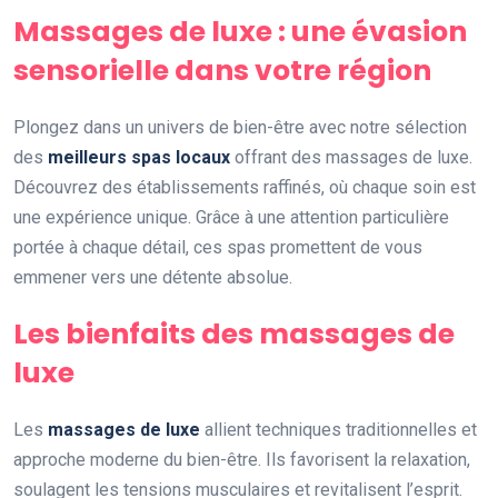
Massages de luxe : une évasion
sensorielle dans votre région
Plongez dans un univers de bien-être avec notre sélection
des
meilleurs spas locaux
offrant des massages de luxe.
Découvrez des établissements raffinés, où chaque soin est
une expérience unique. Grâce à une attention particulière
portée à chaque détail, ces spas promettent de vous
emmener vers une détente absolue.
Les bienfaits des massages de
luxe
Les
massages de luxe
allient techniques traditionnelles et
approche moderne du bien-être. Ils favorisent la relaxation,
soulagent les tensions musculaires et revitalisent l’esprit.