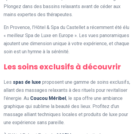
Plongez dans des bassins relaxants avant de céder aux
mains expertes des thérapeutes.
En Provence, l’Hôtel & Spa du Castellet a récemment été élu
« meilleur Spa de Luxe en Europe ». Les vues panoramiques
ajoutent une dimension unique à votre expérience, et chaque
soin est un hymne à la sérénité.
Les soins exclusifs à découvrir
Les
spas de luxe
proposent une gamme de soins exclusifs,
allant des massages relaxants à des rituels pour revitaliser
l’énergie. Au
Coucou Méribel
, le spa offre une ambiance
graphique qui sublime la beauté des lieux. Profitez d’un
massage alliant techniques locales et produits de luxe pour
une expérience sans pareille.