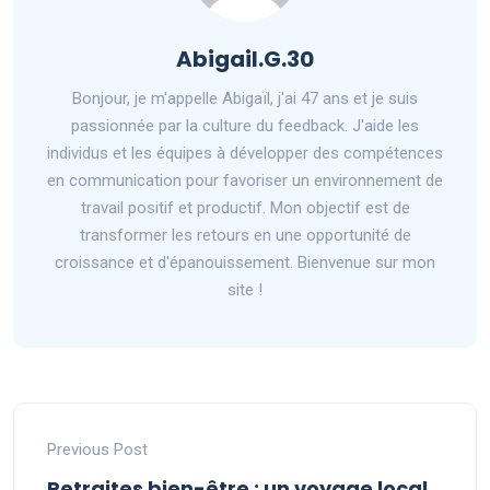
Abigail.G.30
Bonjour, je m'appelle Abigaïl, j'ai 47 ans et je suis
passionnée par la culture du feedback. J'aide les
individus et les équipes à développer des compétences
en communication pour favoriser un environnement de
travail positif et productif. Mon objectif est de
transformer les retours en une opportunité de
croissance et d'épanouissement. Bienvenue sur mon
site !
Previous Post
Retraites bien-être : un voyage local