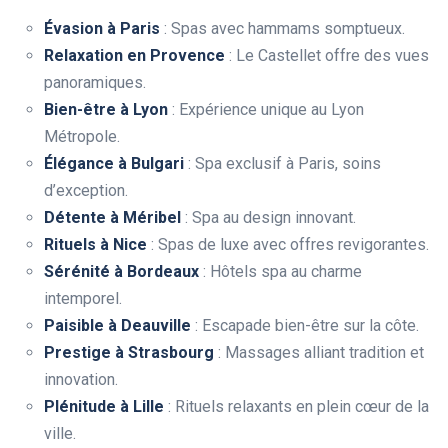
Évasion à Paris
: Spas avec hammams somptueux.
Relaxation en Provence
: Le Castellet offre des vues
panoramiques.
Bien-être à Lyon
: Expérience unique au Lyon
Métropole.
Élégance à Bulgari
: Spa exclusif à Paris, soins
d’exception.
Détente à Méribel
: Spa au design innovant.
Rituels à Nice
: Spas de luxe avec offres revigorantes.
Sérénité à Bordeaux
: Hôtels spa au charme
intemporel.
Paisible à Deauville
: Escapade bien-être sur la côte.
Prestige à Strasbourg
: Massages alliant tradition et
innovation.
Plénitude à Lille
: Rituels relaxants en plein cœur de la
ville.