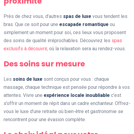
proximité
Près de chez vous, d’autres
spas de luxe
vous tendent les
bras. Que ce soit pour une
escapade romantique
ou
simplement un moment pour soi, ces lieux vous proposent
des soins de qualité irréprochables. Découvrez les
spas
exclusifs à découvrir
, où la relaxation sera au rendez-vous.
Des soins sur mesure
Les
soins de luxe
sont conçus pour vous : chaque
massage, chaque technique est pensée pour répondre à vos
attentes. Vivre une
expérience locale inoubliable
c’est
s’offrir un moment de répit dans un cadre enchanteur. Offrez-
vous le luxe d’une retraite où bien-être et gastronomie se
rencontrent pour une évasion complète.