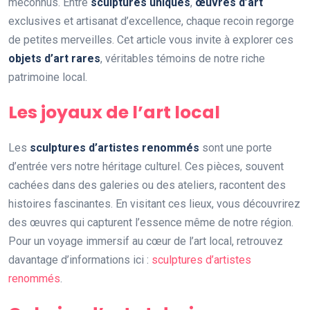
méconnus. Entre
sculptures uniques
,
œuvres d’art
exclusives et artisanat d’excellence, chaque recoin regorge
de petites merveilles. Cet article vous invite à explorer ces
objets d’art rares
, véritables témoins de notre riche
patrimoine local.
Les joyaux de l’art local
Les
sculptures d’artistes renommés
sont une porte
d’entrée vers notre héritage culturel. Ces pièces, souvent
cachées dans des galeries ou des ateliers, racontent des
histoires fascinantes. En visitant ces lieux, vous découvrirez
des œuvres qui capturent l’essence même de notre région.
Pour un voyage immersif au cœur de l’art local, retrouvez
davantage d’informations ici :
sculptures d’artistes
renommés
.