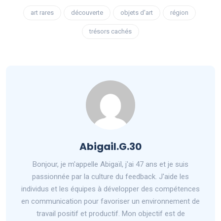
art rares
découverte
objets d'art
région
trésors cachés
Abigail.G.30
Bonjour, je m'appelle Abigaïl, j'ai 47 ans et je suis
passionnée par la culture du feedback. J'aide les
individus et les équipes à développer des compétences
en communication pour favoriser un environnement de
travail positif et productif. Mon objectif est de