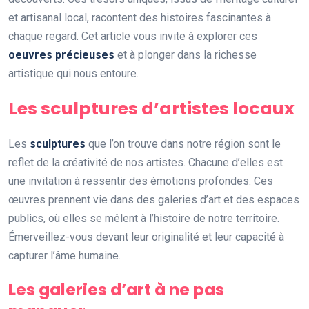
et artisanal local, racontent des histoires fascinantes à
chaque regard. Cet article vous invite à explorer ces
oeuvres précieuses
et à plonger dans la richesse
artistique qui nous entoure.
Les sculptures d’artistes locaux
Les
sculptures
que l’on trouve dans notre région sont le
reflet de la créativité de nos artistes. Chacune d’elles est
une invitation à ressentir des émotions profondes. Ces
œuvres prennent vie dans des galeries d’art et des espaces
publics, où elles se mêlent à l’histoire de notre territoire.
Émerveillez-vous devant leur originalité et leur capacité à
capturer l’âme humaine.
Les galeries d’art à ne pas