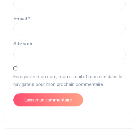
E-mail
*
Site web
Enregistrer mon nom, mon e-mail et mon site dans le
navigateur pour mon prochain commentaire.