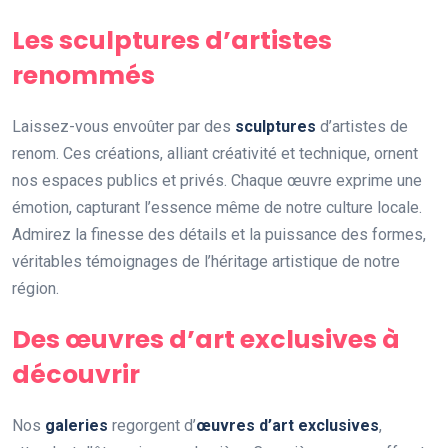
Les sculptures d’artistes
renommés
Laissez-vous envoûter par des
sculptures
d’artistes de
renom. Ces créations, alliant créativité et technique, ornent
nos espaces publics et privés. Chaque œuvre exprime une
émotion, capturant l’essence même de notre culture locale.
Admirez la finesse des détails et la puissance des formes,
véritables témoignages de l’héritage artistique de notre
région.
Des œuvres d’art exclusives à
découvrir
Nos
galeries
regorgent d’
œuvres d’art exclusives
,