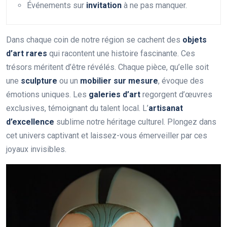
Événements sur
invitation
à ne pas manquer.
Dans chaque coin de notre région se cachent des
objets
d’art rares
qui racontent une histoire fascinante. Ces
trésors méritent d’être révélés. Chaque pièce, qu’elle soit
une
sculpture
ou un
mobilier sur mesure
, évoque des
émotions uniques. Les
galeries d’art
regorgent d’œuvres
exclusives, témoignant du talent local. L’
artisanat
d’excellence
sublime notre héritage culturel. Plongez dans
cet univers captivant et laissez-vous émerveiller par ces
joyaux invisibles.