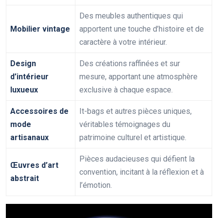
Des meubles authentiques qui
Mobilier vintage
apportent une touche d’histoire et de
caractère à votre intérieur.
Design
Des créations raffinées et sur
d’intérieur
mesure, apportant une atmosphère
luxueux
exclusive à chaque espace.
Accessoires de
It-bags et autres pièces uniques,
mode
véritables témoignages du
artisanaux
patrimoine culturel et artistique.
Pièces audacieuses qui défient la
Œuvres d’art
convention, incitant à la réflexion et à
abstrait
l’émotion.