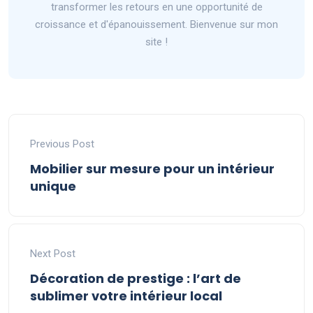
transformer les retours en une opportunité de
croissance et d'épanouissement. Bienvenue sur mon
site !
Previous Post
Mobilier sur mesure pour un intérieur
unique
Next Post
Décoration de prestige : l’art de
sublimer votre intérieur local