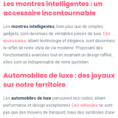
Les montres intelligentes : un
accessoire incontournable
Les
montres intelligentes
, bien plus que de simples
gadgets, sont devenues de véritables pièces de luxe.
Ces
accessoires
, alliant technologie et élégance, sont désormais
le reflet de notre style de vie moderne. Proposant des
fonctionnalités avancées tout en incarnant un design raffiné,
elles sont un indispensable de notre quotidien.
Automobiles de luxe : des joyaux
sur notre territoire
Les
automobiles de luxe
parcourent nos routes, alliant
performance et design exceptionnel.
Ces véhicules
ne sont
pas que des moyens de transport, mais des symboles d’une