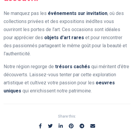
Ne manquez pas les
événements sur invitation
, où des
collections privées et des expositions inédîtes vous
ouvriront les portes de l’art. Ces occasions sont idéales
pour apprécier des
objets d’art rares
et pour rencontrer
des passionnés partageant le même goût pour la beauté et
l’authenticité.
Notre région regorge de
trésors cachés
qui méritent d’être
découverts. Laissez-vous tenter par cette exploration
artistique et cultivez votre passion pour les
oeuvres
uniques
qui enrichissent notre patrimoine.
Share this: