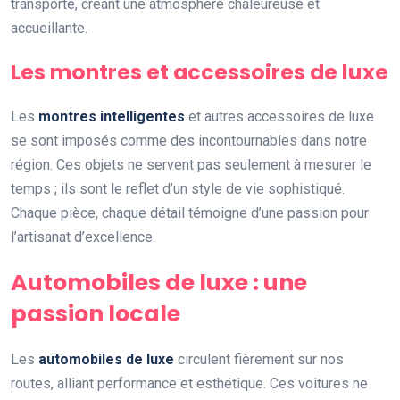
transporte, créant une atmosphère chaleureuse et
accueillante.
Les montres et accessoires de luxe
Les
montres intelligentes
et autres accessoires de luxe
se sont imposés comme des incontournables dans notre
région. Ces objets ne servent pas seulement à mesurer le
temps ; ils sont le reflet d’un style de vie sophistiqué.
Chaque pièce, chaque détail témoigne d’une passion pour
l’artisanat d’excellence.
Automobiles de luxe : une
passion locale
Les
automobiles de luxe
circulent fièrement sur nos
routes, alliant performance et esthétique. Ces voitures ne