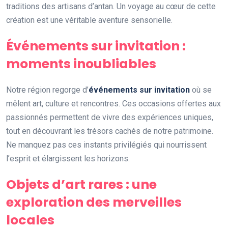
traditions des artisans d’antan. Un voyage au cœur de cette
création est une véritable aventure sensorielle.
Événements sur invitation :
moments inoubliables
Notre région regorge d’
événements sur invitation
où se
mêlent art, culture et rencontres. Ces occasions offertes aux
passionnés permettent de vivre des expériences uniques,
tout en découvrant les trésors cachés de notre patrimoine.
Ne manquez pas ces instants privilégiés qui nourrissent
l’esprit et élargissent les horizons.
Objets d’art rares : une
exploration des merveilles
locales