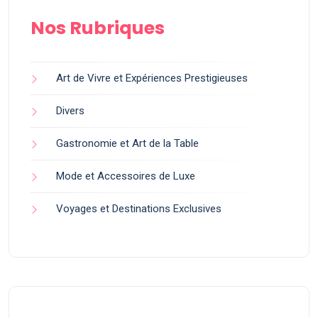
Nos Rubriques
Art de Vivre et Expériences Prestigieuses
Divers
Gastronomie et Art de la Table
Mode et Accessoires de Luxe
Voyages et Destinations Exclusives