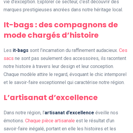
vie d’exception. Explorer ce secteur, c’est découvrir des
marques prestigieuses ancrées dans notre héritage local.
It-bags : des compagnons de
mode chargés d’histoire
Les
it-bags
sont l’incarnation du raffinement audacieux.
Ces
sacs
ne sont pas seulement des accessoires, ils racontent
notre histoire à travers leur design et leur conception.
Chaque modèle attire le regard, évoquant le chic intemporel
et le savoir-faire exceptionnel qui caractérise notre région.
L’artisanat d’excellence
Dans notre région, l’
artisanat d’excellence
éveille nos
émotions.
Chaque pièce artisanale
est le résultat d’un
savoir-faire inégalé, portant en elle les histoires et les