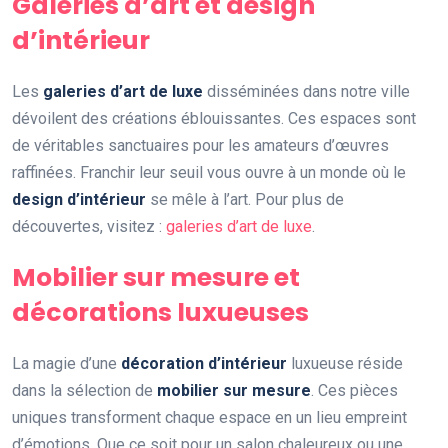
Galeries d’art et design
d’intérieur
Les
galeries d’art de luxe
disséminées dans notre ville
dévoilent des créations éblouissantes. Ces espaces sont
de véritables sanctuaires pour les amateurs d’œuvres
raffinées. Franchir leur seuil vous ouvre à un monde où le
design d’intérieur
se mêle à l’art. Pour plus de
découvertes, visitez :
galeries d’art de luxe
.
Mobilier sur mesure et
décorations luxueuses
La magie d’une
décoration d’intérieur
luxueuse réside
dans la sélection de
mobilier sur mesure
. Ces pièces
uniques transforment chaque espace en un lieu empreint
d’émotions. Que ce soit pour un salon chaleureux ou une