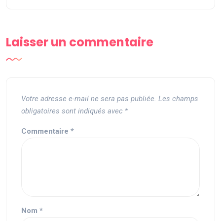
Laisser un commentaire
Votre adresse e-mail ne sera pas publiée.
Les champs
obligatoires sont indiqués avec
*
Commentaire
*
Nom
*