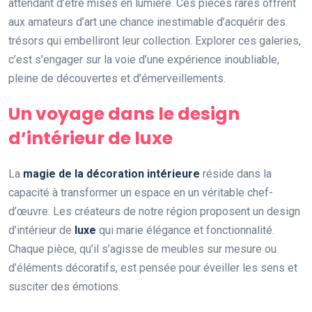
attendant d’être mises en lumière. Ces pièces rares offrent
aux amateurs d’art une chance inestimable d’acquérir des
trésors qui embelliront leur collection. Explorer ces galeries,
c’est s’engager sur la voie d’une expérience inoubliable,
pleine de découvertes et d’émerveillements.
Un voyage dans le design
d’intérieur de luxe
La
magie de la décoration intérieure
réside dans la
capacité à transformer un espace en un véritable chef-
d’œuvre. Les créateurs de notre région proposent un design
d’intérieur de
luxe
qui marie élégance et fonctionnalité.
Chaque pièce, qu’il s’agisse de meubles sur mesure ou
d’éléments décoratifs, est pensée pour éveiller les sens et
susciter des émotions.