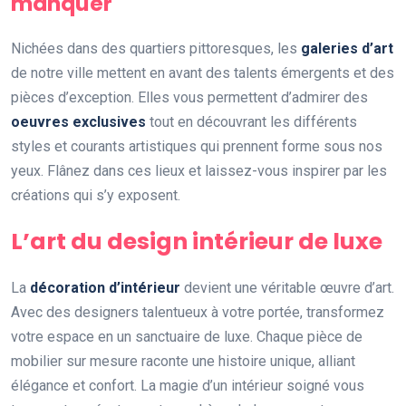
manquer
Nichées dans des quartiers pittoresques, les
galeries d’art
de notre ville mettent en avant des talents émergents et des
pièces d’exception. Elles vous permettent d’admirer des
oeuvres exclusives
tout en découvrant les différents
styles et courants artistiques qui prennent forme sous nos
yeux. Flânez dans ces lieux et laissez-vous inspirer par les
créations qui s’y exposent.
L’art du design intérieur de luxe
La
décoration d’intérieur
devient une véritable œuvre d’art.
Avec des designers talentueux à votre portée, transformez
votre espace en un sanctuaire de luxe. Chaque pièce de
mobilier sur mesure raconte une histoire unique, alliant
élégance et confort. La magie d’un intérieur soigné vous