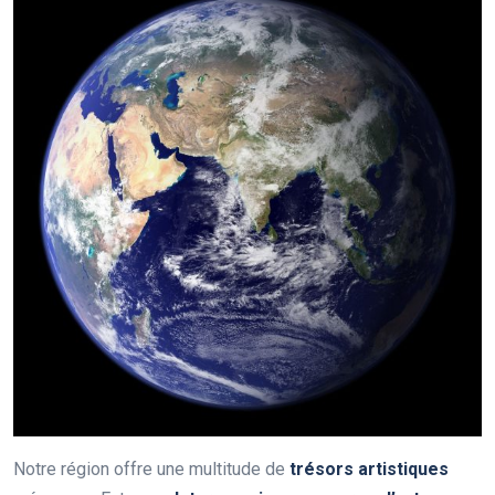
Notre région offre une multitude de
trésors artistiques