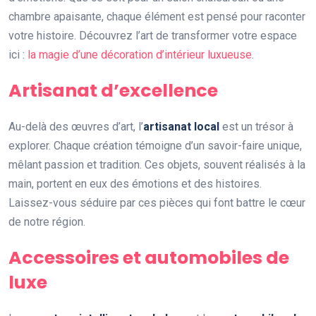
chambre apaisante, chaque élément est pensé pour raconter
votre histoire. Découvrez l’art de transformer votre espace
ici :
la magie d’une décoration d’intérieur luxueuse
.
Artisanat d’excellence
Au-delà des œuvres d’art, l’
artisanat local
est un trésor à
explorer. Chaque création témoigne d’un savoir-faire unique,
mêlant passion et tradition. Ces objets, souvent réalisés à la
main, portent en eux des émotions et des histoires.
Laissez-vous séduire par ces pièces qui font battre le cœur
de notre région.
Accessoires et automobiles de
luxe