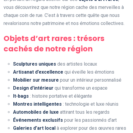
vous découvrirez que notre région cache des merveilles à
chaque coin de rue. C’est à travers cette quête que nous
revalorisons notre patrimoine et nos émotions collectives.
Objets d’art rares : trésors
cachés de notre région
Sculptures uniques
des artistes locaux
Artisanat d’excellence
qui éveille les émotions
Mobilier sur mesure
pour un intérieur personnalisé
Design d’intérieur
qui transforme un espace
It-bags
: histoire portative et élégante
Montres intelligentes
: technologie et luxe réunis
Automobiles de luxe
attirant tous les regards
Événements exclusifs
pour les passionnés d’art
Galeries d’art local
à explorer pour des œuvres rares