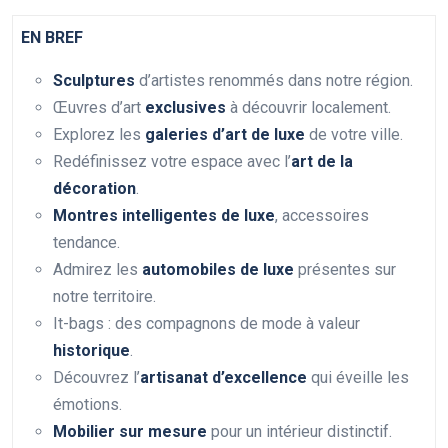
EN BREF
Sculptures
d’artistes renommés dans notre région.
Œuvres d’art
exclusives
à découvrir localement.
Explorez les
galeries d’art de luxe
de votre ville.
Redéfinissez votre espace avec l’
art de la
décoration
.
Montres intelligentes de luxe
, accessoires
tendance.
Admirez les
automobiles de luxe
présentes sur
notre territoire.
It-bags : des compagnons de mode à valeur
historique
.
Découvrez l’
artisanat d’excellence
qui éveille les
émotions.
Mobilier sur mesure
pour un intérieur distinctif.