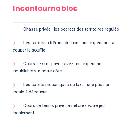
Incontournables
Chasse privée : les secrets des territoires régulés
Les sports extrêmes de luxe : une expérience à
couper le souffle
Cours de surf privé : vivez une expérience
inoubliable sur notre côte
Les sports mécaniques de luxe : une passion
locale à découvrir
Cours de tennis privé : améliorez votre jeu
localement