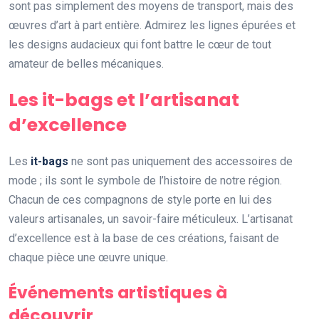
sont pas simplement des moyens de transport, mais des
œuvres d’art à part entière. Admirez les lignes épurées et
les designs audacieux qui font battre le cœur de tout
amateur de belles mécaniques.
Les it-bags et l’artisanat
d’excellence
Les
it-bags
ne sont pas uniquement des accessoires de
mode ; ils sont le symbole de l’histoire de notre région.
Chacun de ces compagnons de style porte en lui des
valeurs artisanales, un savoir-faire méticuleux. L’artisanat
d’excellence est à la base de ces créations, faisant de
chaque pièce une œuvre unique.
Événements artistiques à
découvrir