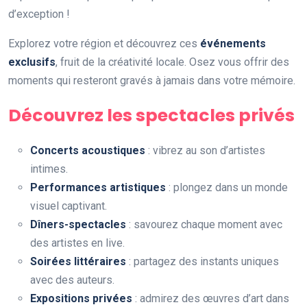
d’exception !
Explorez votre région et découvrez ces
événements
exclusifs
, fruit de la créativité locale. Osez vous offrir des
moments qui resteront gravés à jamais dans votre mémoire.
Découvrez les spectacles privés
Concerts acoustiques
: vibrez au son d’artistes
intimes.
Performances artistiques
: plongez dans un monde
visuel captivant.
Dîners-spectacles
: savourez chaque moment avec
des artistes en live.
Soirées littéraires
: partagez des instants uniques
avec des auteurs.
Expositions privées
: admirez des œuvres d’art dans