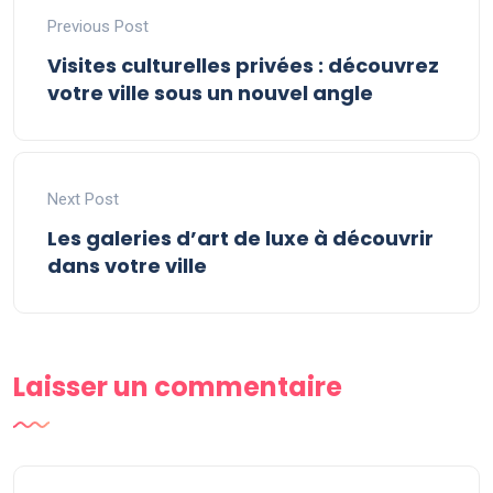
Previous Post
Visites culturelles privées : découvrez
votre ville sous un nouvel angle
Next Post
Les galeries d’art de luxe à découvrir
dans votre ville
Laisser un commentaire