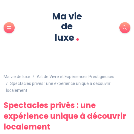
Ma vie
de
.
luxe
Ma vie de luxe
Art de Vivre et Expériences Prestigieuses
Spectacles privés : une expérience unique à découvrir
localement
Spectacles privés : une
expérience unique à découvrir
localement