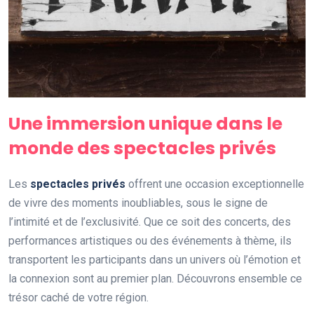
Une immersion unique dans le
monde des spectacles privés
Les
spectacles privés
offrent une occasion exceptionnelle
de vivre des moments inoubliables, sous le signe de
l’intimité et de l’exclusivité. Que ce soit des concerts, des
performances artistiques ou des événements à thème, ils
transportent les participants dans un univers où l’émotion et
la connexion sont au premier plan. Découvrons ensemble ce
trésor caché de votre région.