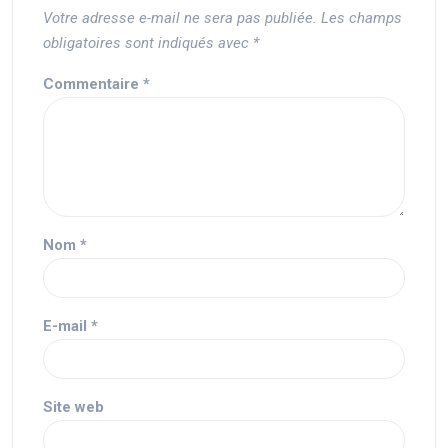
Votre adresse e-mail ne sera pas publiée.
Les champs
obligatoires sont indiqués avec
*
Commentaire
*
Nom
*
E-mail
*
Site web