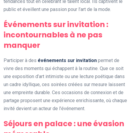
tendances tout en célébrant le talent local. Ils captivent le
public et éveillent une passion pour l’art de la mode.
Événements sur invitation :
incontournables à ne pas
manquer
Participer à des
événements sur invitation
permet de
vivre des moments qui échappent à la routine. Que ce soit
une exposition d’art intimiste ou une lecture poétique dans
un cadre idyllique, ces soirées créées sur mesure laissent
une empreinte durable. Ces occasions de connexion et de
partage proposent une expérience enrichissante, où chaque
invité devient un acteur de l’événement.
Séjours en palace : une évasion