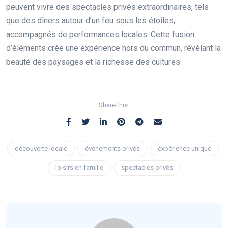
peuvent vivre des spectacles privés extraordinaires, tels
que des dîners autour d’un feu sous les étoiles,
accompagnés de performances locales. Cette fusion
d’éléments crée une expérience hors du commun, révélant la
beauté des paysages et la richesse des cultures.
Share this:
découverte locale
événements privés
expérience unique
loisirs en famille
spectacles privés