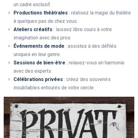
un cadre exclusif.
Productions théâtrales
: réalisez la magie du théâtre
à quelques pas de chez vous.
Ateliers créatifs
: laissez libre cours à votre
imagination avec des pros.
Événements de mode
: assistez à des défilés
uniques en leur genre.
Sessions de bien-être
: relaxez-vous en harmonie
avec des experts.
Célébrations privées
: créez des souvenirs
inoubliables entourés de votre cercle.