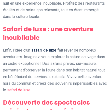
nuit en une expérience inoubliable. Profitez des restaurants
étoilés et de soins spa relaxants, tout en étant immergé
dans la culture locale.
Safari de luxe : une aventure
inoubliable
Enfin, l’idée d’un
safari de luxe
fait rêver de nombreux
aventuriers. Imaginez-vous explorer la nature sauvage dans
un cadre exceptionnel. Des safaris privés, sur-mesure,
permettent d’observer la faune dans son habitat naturel tout
en bénéficiant de services exclusifs. Vivez cette aventure
hors du commun et créez des souvenirs impérissables avec
le
safari de luxe
.
Découverte des spectacles