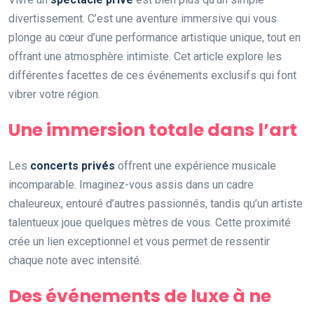
divertissement. C’est une aventure immersive qui vous
plonge au cœur d’une performance artistique unique, tout en
offrant une atmosphère intimiste. Cet article explore les
différentes facettes de ces événements exclusifs qui font
vibrer votre région.
Une immersion totale dans l’art
Les
concerts privés
offrent une expérience musicale
incomparable. Imaginez-vous assis dans un cadre
chaleureux, entouré d’autres passionnés, tandis qu’un artiste
talentueux joue quelques mètres de vous. Cette proximité
crée un lien exceptionnel et vous permet de ressentir
chaque note avec intensité.
Des événements de luxe à ne