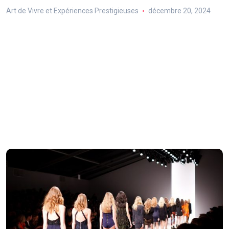
Art de Vivre et Expériences Prestigieuses
décembre 20, 2024