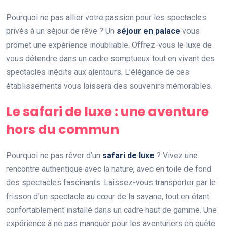
Pourquoi ne pas allier votre passion pour les spectacles
privés à un séjour de rêve ? Un
séjour en palace
vous
promet une expérience inoubliable. Offrez-vous le luxe de
vous détendre dans un cadre somptueux tout en vivant des
spectacles inédits aux alentours. L’élégance de ces
établissements vous laissera des souvenirs mémorables.
Le safari de luxe : une aventure
hors du commun
Pourquoi ne pas rêver d’un
safari de luxe
? Vivez une
rencontre authentique avec la nature, avec en toile de fond
des spectacles fascinants. Laissez-vous transporter par le
frisson d’un spectacle au cœur de la savane, tout en étant
confortablement installé dans un cadre haut de gamme. Une
expérience à ne pas manquer pour les aventuriers en quête