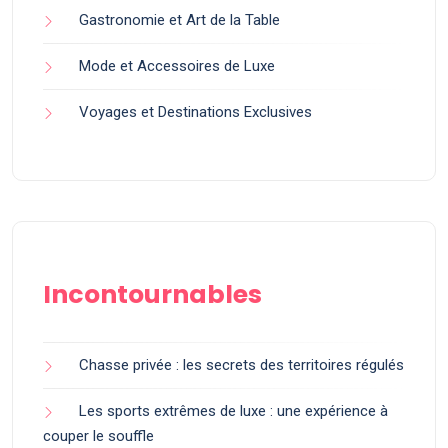
Gastronomie et Art de la Table
Mode et Accessoires de Luxe
Voyages et Destinations Exclusives
Incontournables
Chasse privée : les secrets des territoires régulés
Les sports extrêmes de luxe : une expérience à
couper le souffle