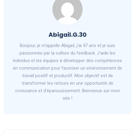
Abigail.G.30
Bonjour, je m'appelle Abigaïl, j'ai 47 ans et je suis
passionnée par la culture du feedback. J'aide les
individus et les équipes à développer des compétences
en communication pour favoriser un environnement de
travail positif et productif. Mon objectif est de
transformer les retours en une opportunité de
croissance et d'épanouissement. Bienvenue sur mon
site !