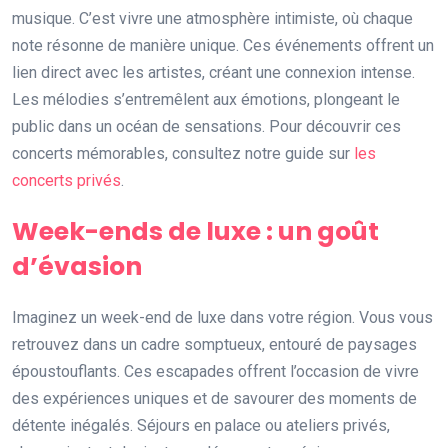
musique. C’est vivre une atmosphère intimiste, où chaque
note résonne de manière unique. Ces événements offrent un
lien direct avec les artistes, créant une connexion intense.
Les mélodies s’entremêlent aux émotions, plongeant le
public dans un océan de sensations. Pour découvrir ces
concerts mémorables, consultez notre guide sur
les
concerts privés
.
Week-ends de luxe : un goût
d’évasion
Imaginez un week-end de luxe dans votre région. Vous vous
retrouvez dans un cadre somptueux, entouré de paysages
époustouflants. Ces escapades offrent l’occasion de vivre
des expériences uniques et de savourer des moments de
détente inégalés. Séjours en palace ou ateliers privés,