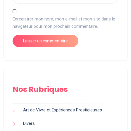
Enregistrer mon nom, mon e-mail et mon site dans le
navigateur pour mon prochain commentaire.
Nos Rubriques
Art de Vivre et Expériences Prestigieuses
Divers