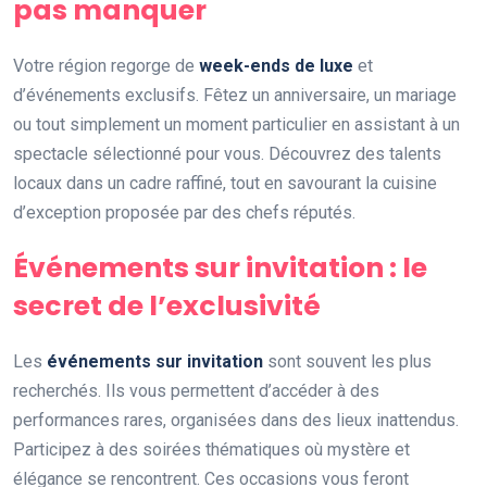
pas manquer
Votre région regorge de
week-ends de luxe
et
d’événements exclusifs. Fêtez un anniversaire, un mariage
ou tout simplement un moment particulier en assistant à un
spectacle sélectionné pour vous. Découvrez des talents
locaux dans un cadre raffiné, tout en savourant la cuisine
d’exception proposée par des chefs réputés.
Événements sur invitation : le
secret de l’exclusivité
Les
événements sur invitation
sont souvent les plus
recherchés. Ils vous permettent d’accéder à des
performances rares, organisées dans des lieux inattendus.
Participez à des soirées thématiques où mystère et
élégance se rencontrent. Ces occasions vous feront