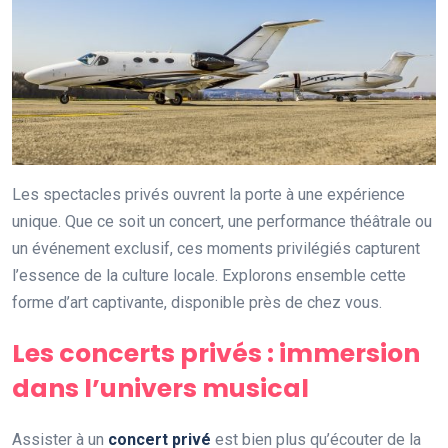
Les spectacles privés ouvrent la porte à une expérience
unique. Que ce soit un concert, une performance théâtrale ou
un événement exclusif, ces moments privilégiés capturent
l’essence de la culture locale. Explorons ensemble cette
forme d’art captivante, disponible près de chez vous.
Les concerts privés : immersion
dans l’univers musical
Assister à un
concert privé
est bien plus qu’écouter de la