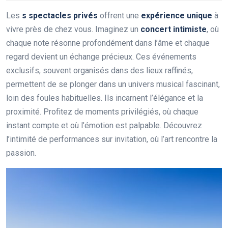
Les
s spectacles privés
offrent une
expérience unique
à
vivre près de chez vous. Imaginez un
concert intimiste
, où
chaque note résonne profondément dans l’âme et chaque
regard devient un échange précieux. Ces événements
exclusifs, souvent organisés dans des lieux raffinés,
permettent de se plonger dans un univers musical fascinant,
loin des foules habituelles. Ils incarnent l’élégance et la
proximité. Profitez de moments privilégiés, où chaque
instant compte et où l’émotion est palpable. Découvrez
l’intimité de performances sur invitation, où l’art rencontre la
passion.