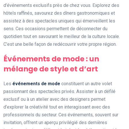
d’événements exclusifs près de chez vous. Explorez des
hôtels raffinés, savourez des dîners gastronomiques et
assistez à des spectacles uniques qui émerveillent les
sens. Ces occasions permettent de déconnecter du
quotidien tout en savourant le meilleur de la culture locale.
C’est une belle façon de redécouvrir votre propre région.
Événements de mode : un
mélange de style et d’art
Les
événements de mode
constituent un autre volet
passionnant des spectacles privés. Assister à un défilé
exclusif ou à un atelier avec des designers permet
d’explorer la créativité tout en interagissant avec des
professionnels du secteur. Ces événements, souvent sur
invitation, offrent un aperçu privilégié des dernières