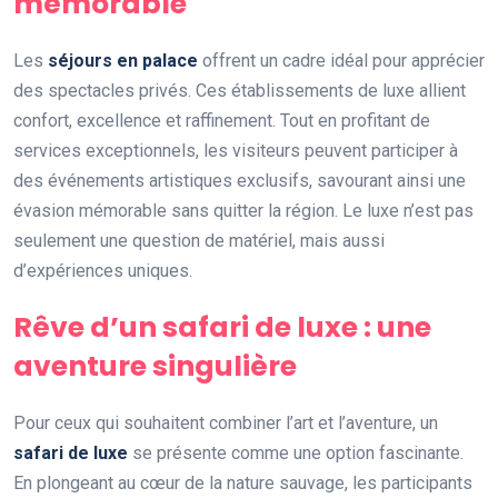
mémorable
Les
séjours en palace
offrent un cadre idéal pour apprécier
des spectacles privés. Ces établissements de luxe allient
confort, excellence et raffinement. Tout en profitant de
services exceptionnels, les visiteurs peuvent participer à
des événements artistiques exclusifs, savourant ainsi une
évasion mémorable sans quitter la région. Le luxe n’est pas
seulement une question de matériel, mais aussi
d’expériences uniques.
Rêve d’un safari de luxe : une
aventure singulière
Pour ceux qui souhaitent combiner l’art et l’aventure, un
safari de luxe
se présente comme une option fascinante.
En plongeant au cœur de la nature sauvage, les participants