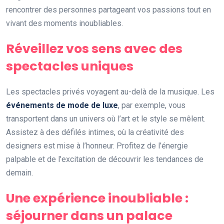
rencontrer des personnes partageant vos passions tout en
vivant des moments inoubliables.
Réveillez vos sens avec des
spectacles uniques
Les spectacles privés voyagent au-delà de la musique. Les
événements de mode de luxe
, par exemple, vous
transportent dans un univers où l’art et le style se mêlent.
Assistez à des défilés intimes, où la créativité des
designers est mise à l’honneur. Profitez de l’énergie
palpable et de l’excitation de découvrir les tendances de
demain.
Une expérience inoubliable :
séjourner dans un palace