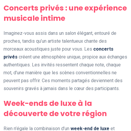
Concerts privés : une expérience
musicale intime
Imaginez-vous assis dans un salon élégant, entouré de
proches, tandis qu’un artiste talentueux chante des
morceaux acoustiques juste pour vous. Les
concerts
privés
créent une atmosphère unique, propice aux échanges
authentiques. Les invités ressentent chaque note, chaque
mot, d’une manière que les scènes conventionnelles ne
peuvent pas offrir. Ces moments partagés deviennent des
souvenirs gravés à jamais dans le cœur des participants.
Week-ends de luxe à la
découverte de votre région
Rien n’égale la combinaison d’un
week-end de luxe
et