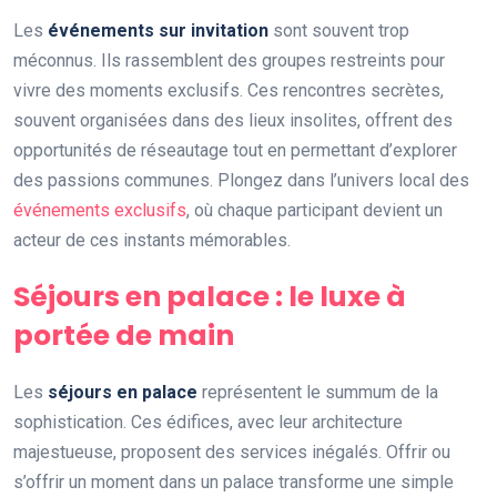
Les
événements sur invitation
sont souvent trop
méconnus. Ils rassemblent des groupes restreints pour
vivre des moments exclusifs. Ces rencontres secrètes,
souvent organisées dans des lieux insolites, offrent des
opportunités de réseautage tout en permettant d’explorer
des passions communes. Plongez dans l’univers local des
événements exclusifs
, où chaque participant devient un
acteur de ces instants mémorables.
Séjours en palace : le luxe à
portée de main
Les
séjours en palace
représentent le summum de la
sophistication. Ces édifices, avec leur architecture
majestueuse, proposent des services inégalés. Offrir ou
s’offrir un moment dans un palace transforme une simple