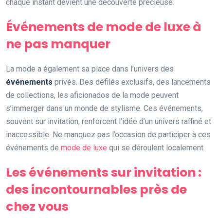
chaque instant devient une découverte précieuse.
Événements de mode de luxe à
ne pas manquer
La mode a également sa place dans l’univers des
événements
privés. Des défilés exclusifs, des lancements
de collections, les aficionados de la mode peuvent
s’immerger dans un monde de stylisme. Ces événements,
souvent sur invitation, renforcent l’idée d’un univers raffiné et
inaccessible. Ne manquez pas l’occasion de participer à ces
événements de
mode de luxe
qui se déroulent localement.
Les événements sur invitation :
des incontournables près de
chez vous