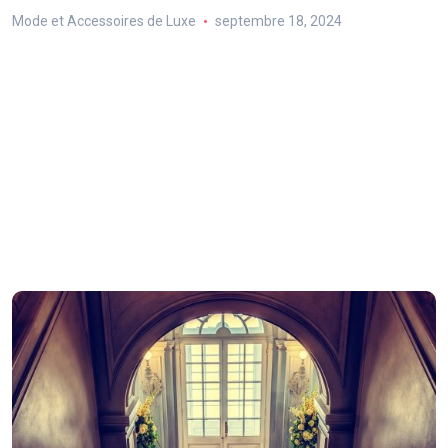
Mode et Accessoires de Luxe
septembre 18, 2024