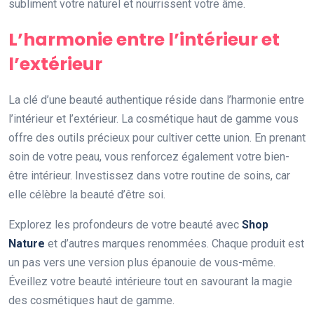
subliment votre naturel et nourrissent votre âme.
L’harmonie entre l’intérieur et
l’extérieur
La clé d’une beauté authentique réside dans l’harmonie entre
l’intérieur et l’extérieur. La cosmétique haut de gamme vous
offre des outils précieux pour cultiver cette union. En prenant
soin de votre peau, vous renforcez également votre bien-
être intérieur. Investissez dans votre routine de soins, car
elle célèbre la beauté d’être soi.
Explorez les profondeurs de votre beauté avec
Shop
Nature
et d’autres marques renommées. Chaque produit est
un pas vers une version plus épanouie de vous-même.
Éveillez votre beauté intérieure tout en savourant la magie
des cosmétiques haut de gamme.