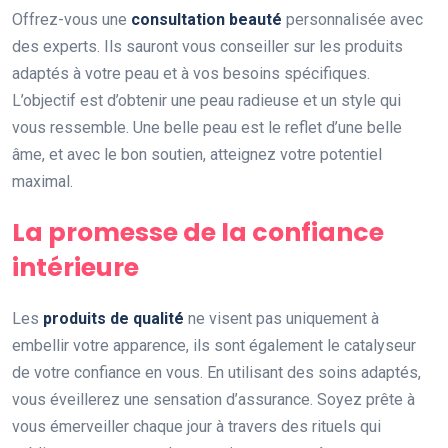
Offrez-vous une
consultation beauté
personnalisée avec
des experts. Ils sauront vous conseiller sur les produits
adaptés à votre peau et à vos besoins spécifiques.
L’objectif est d’obtenir une peau radieuse et un style qui
vous ressemble. Une belle peau est le reflet d’une belle
âme, et avec le bon soutien, atteignez votre potentiel
maximal.
La promesse de la confiance
intérieure
Les
produits de qualité
ne visent pas uniquement à
embellir votre apparence, ils sont également le catalyseur
de votre confiance en vous. En utilisant des soins adaptés,
vous éveillerez une sensation d’assurance. Soyez prête à
vous émerveiller chaque jour à travers des rituels qui