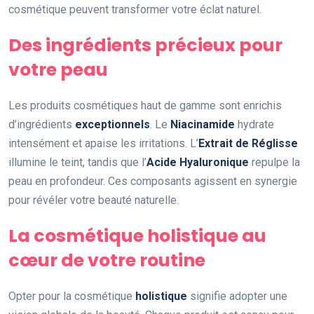
cosmétique peuvent transformer votre éclat naturel.
Des ingrédients précieux pour
votre peau
Les produits cosmétiques haut de gamme sont enrichis
d’ingrédients
exceptionnels
. Le
Niacinamide
hydrate
intensément et apaise les irritations. L’
Extrait de Réglisse
illumine le teint, tandis que l’
Acide Hyaluronique
repulpe la
peau en profondeur. Ces composants agissent en synergie
pour révéler votre beauté naturelle.
La cosmétique holistique au
cœur de votre routine
Opter pour la cosmétique
holistique
signifie adopter une