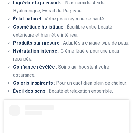
Ingrédients puissants
: Niacinamide, Acide
Hyaluronique, Extrait de Réglisse.
Éclat naturel
: Votre peau rayonne de santé.
Cosmétique holistique
: Équilibre entre beauté
extérieure et bien-être intérieur.
Produits sur mesure
: Adaptés à chaque type de peau.
Hydratation intense
: Crème légère pour une peau
repulpée.
Confiance révélée
: Soins qui boostent votre
assurance.
Coloris inspirants
: Pour un quotidien plein de chaleur.
Éveil des sens
: Beauté et relaxation ensemble.