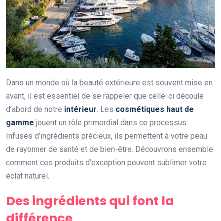
Dans un monde où la beauté extérieure est souvent mise en
avant, il est essentiel de se rappeler que celle-ci découle
d’abord de notre
intérieur
. Les
cosmétiques haut de
gamme
jouent un rôle primordial dans ce processus.
Infusés d’ingrédients précieux, ils permettent à votre peau
de rayonner de santé et de bien-être. Découvrons ensemble
comment ces produits d’exception peuvent sublimer votre
éclat naturel.
Des ingrédients qui font la
différence