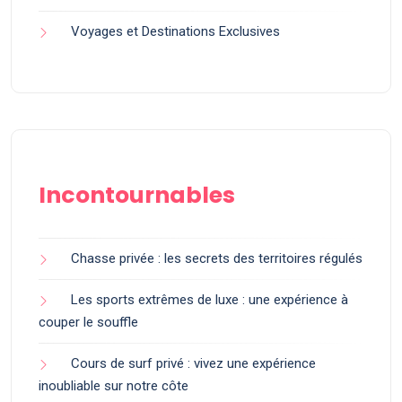
Voyages et Destinations Exclusives
Incontournables
Chasse privée : les secrets des territoires régulés
Les sports extrêmes de luxe : une expérience à
couper le souffle
Cours de surf privé : vivez une expérience
inoubliable sur notre côte