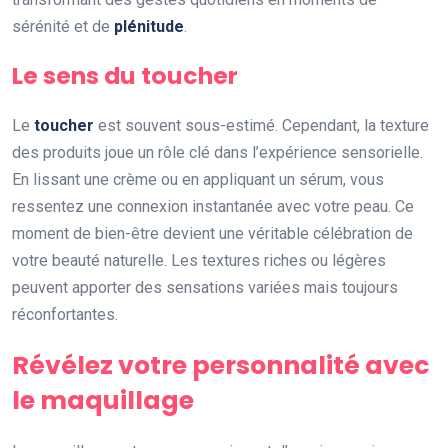
sérénité et de
plénitude
.
Le sens du toucher
Le
toucher
est souvent sous-estimé. Cependant, la texture
des produits joue un rôle clé dans l’expérience sensorielle.
En lissant une crème ou en appliquant un sérum, vous
ressentez une connexion instantanée avec votre peau. Ce
moment de bien-être devient une véritable célébration de
votre beauté naturelle. Les textures riches ou légères
peuvent apporter des sensations variées mais toujours
réconfortantes.
Révélez votre personnalité avec
le maquillage