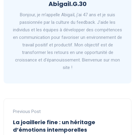
Abigail.G.30
Bonjour, je m'appelle Abigaïl, j'ai 47 ans et je suis
passionnée par la culture du feedback. J'aide les
individus et les équipes à développer des compétences
en communication pour favoriser un environnement de
travail positif et productif. Mon objectif est de
transformer les retours en une opportunité de
croissance et d'épanouissement. Bienvenue sur mon
site !
Previous Post
La joaillerie fine : un héritage
d’émotions intemporelles