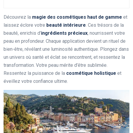
Découvrez la
magie des cosmétiques haut de gamme
et
laissez éclore votre
beauté intérieure
. Ces trésors de la
beauté, enrichis d’
ingrédients précieux
, nourrissent votre
peau en profondeur. Chaque application devient un rituel de
bien-être, révélant une luminosité authentique. Plongez dans
un univers où santé et éclat se rencontrent, et ressentez la
transformation. Votre peau mérite d’être sublimée.
Ressentez la puissance de la
cosmétique holistique
et
éveillez votre confiance ultime.