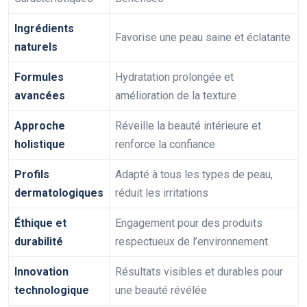
Ingrédients
Favorise une peau saine et éclatante
naturels
Formules
Hydratation prolongée et
avancées
amélioration de la texture
Approche
Réveille la beauté intérieure et
holistique
renforce la confiance
Profils
Adapté à tous les types de peau,
dermatologiques
réduit les irritations
Éthique et
Engagement pour des produits
durabilité
respectueux de l’environnement
Innovation
Résultats visibles et durables pour
technologique
une beauté révélée