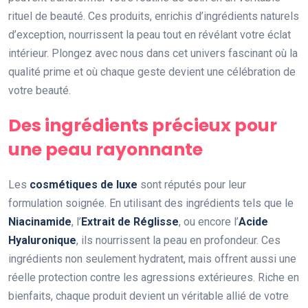
rituel de beauté. Ces produits, enrichis d’ingrédients naturels
d’exception, nourrissent la peau tout en révélant votre éclat
intérieur. Plongez avec nous dans cet univers fascinant où la
qualité prime et où chaque geste devient une célébration de
votre beauté.
Des ingrédients précieux pour
une peau rayonnante
Les
cosmétiques de luxe
sont réputés pour leur
formulation soignée. En utilisant des ingrédients tels que le
Niacinamide
, l’
Extrait de Réglisse
, ou encore l’
Acide
Hyaluronique
, ils nourrissent la peau en profondeur. Ces
ingrédients non seulement hydratent, mais offrent aussi une
réelle protection contre les agressions extérieures. Riche en
bienfaits, chaque produit devient un véritable allié de votre