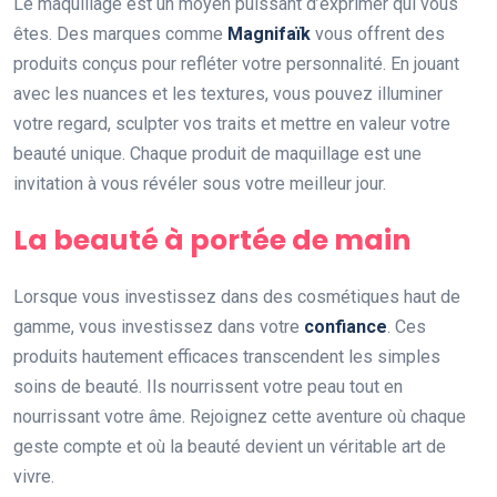
Le maquillage est un moyen puissant d’exprimer qui vous
êtes. Des marques comme
Magnifaïk
vous offrent des
produits conçus pour refléter votre personnalité. En jouant
avec les nuances et les textures, vous pouvez illuminer
votre regard, sculpter vos traits et mettre en valeur votre
beauté unique. Chaque produit de maquillage est une
invitation à vous révéler sous votre meilleur jour.
La beauté à portée de main
Lorsque vous investissez dans des cosmétiques haut de
gamme, vous investissez dans votre
confiance
. Ces
produits hautement efficaces transcendent les simples
soins de beauté. Ils nourrissent votre peau tout en
nourrissant votre âme. Rejoignez cette aventure où chaque
geste compte et où la beauté devient un véritable art de
vivre.