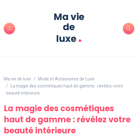
Ma vie
de
.
luxe
Ma vie de luxe
Mode et Accessoires de Luxe
La magie des cosmétiques haut de gamme : révélez votre
beauté intérieure
La magie des cosmétiques
haut de gamme : révélez votre
beauté intérieure