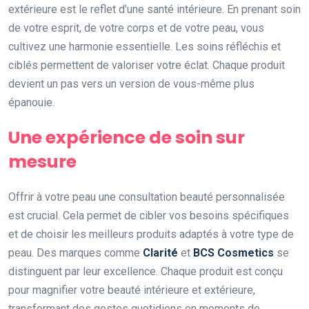
extérieure est le reflet d’une santé intérieure. En prenant soin
de votre esprit, de votre corps et de votre peau, vous
cultivez une harmonie essentielle. Les soins réfléchis et
ciblés permettent de valoriser votre éclat. Chaque produit
devient un pas vers un version de vous-même plus
épanouie.
Une expérience de soin sur
mesure
Offrir à votre peau une consultation beauté personnalisée
est crucial. Cela permet de cibler vos besoins spécifiques
et de choisir les meilleurs produits adaptés à votre type de
peau. Des marques comme
Clarité
et
BCS Cosmetics
se
distinguent par leur excellence. Chaque produit est conçu
pour magnifier votre beauté intérieure et extérieure,
transformant des gestes quotidiens en moments de