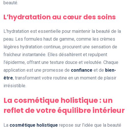
beauté.
L’hydratation au cœur des soins
L’hydratation est essentielle pour maintenir la beauté de la
peau. Les formules haut de gamme, comme les crèmes
légères hydratation continue, procurent une sensation de
fraîcheur instantanée. Elles désaltèrent et repulpent
l’épiderme, offrant une texture douce et veloutée. Chaque
application est une promesse de
confiance
et de
bien-
être
, transformant votre routine en un moment de plaisir
irrésistible.
La cosmétique holistique : un
reflet de votre équilibre intérieur
La
cosmétique holistique
repose sur l’idée que la beauté