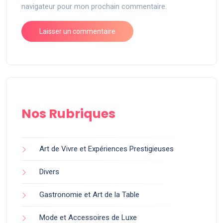
navigateur pour mon prochain commentaire.
Nos Rubriques
Art de Vivre et Expériences Prestigieuses
Divers
Gastronomie et Art de la Table
Mode et Accessoires de Luxe