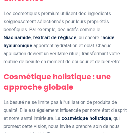
Les cosmétiques premium utilisent des ingrédients
soigneusement sélectionnés pour leurs propriétés
bénéfiques. Par exemple, des actifs comme le
Niacinamide
, l’
extrait de réglisse
, ou encore l’
acide
hyaluronique
apportent hydratation et éclat. Chaque
application devient un véritable rituel, transformant votre
routine de beauté en moment de douceur et de bien-être.
Cosmétique holistique : une
approche globale
La beauté ne se limite pas à l’utilisation de produits de
qualité. Elle est également influencée par notre état d’esprit
et notre santé intérieure. La
cosmétique holistique
, qui
promeut cette vision, nous invite à prendre soin de nous