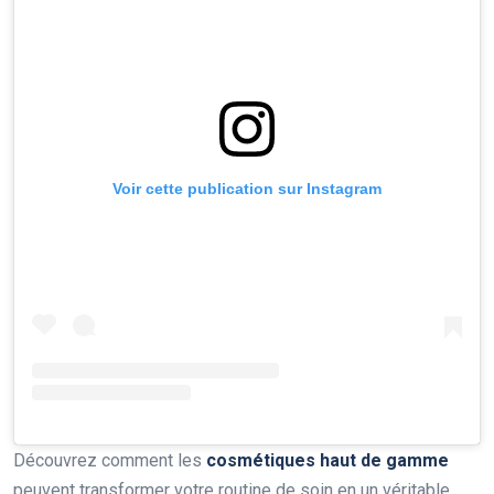
Voir cette publication sur Instagram
Découvrez comment les
cosmétiques haut de gamme
peuvent transformer votre routine de soin en un véritable