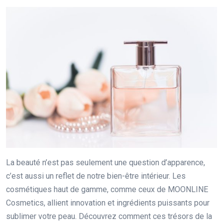
La beauté n’est pas seulement une question d’apparence,
c’est aussi un reflet de notre bien-être intérieur. Les
cosmétiques haut de gamme, comme ceux de MOONLINE
Cosmetics, allient innovation et ingrédients puissants pour
sublimer votre peau. Découvrez comment ces trésors de la