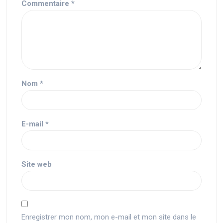
Commentaire
*
Nom
*
E-mail
*
Site web
Enregistrer mon nom, mon e-mail et mon site dans le