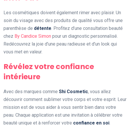
Les cosmétiques doivent également rimer avec plaisir. Un
soin du visage avec des produits de qualité vous offre une
parenthèse de
détente
. Profitez d’une consultation beauté
chez
By Candice Simon
pour un diagnostic personnalisé.
Redécouvrez la joie d’une peau radieuse et d’un look qui
vous met en valeur.
Révélez votre confiance
intérieure
Avec des marques comme
Shi Cosmetic
, vous allez
découvrir comment sublimer votre corps et votre esprit. Leur
mission est de vous aider à vous sentir bien dans votre
peau. Chaque application est une invitation à célébrer votre
beauté unique et à renforcer votre
confiance en soi
.