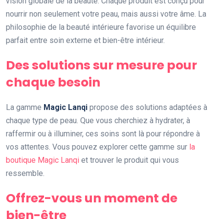
vision globale de la beauté. Chaque produit est conçu pour
nourrir non seulement votre peau, mais aussi votre âme. La
philosophie de la beauté intérieure favorise un équilibre
parfait entre soin externe et bien-être intérieur.
Des solutions sur mesure pour
chaque besoin
La gamme
Magic Lanqi
propose des solutions adaptées à
chaque type de peau. Que vous cherchiez à hydrater, à
raffermir ou à illuminer, ces soins sont là pour répondre à
vos attentes. Vous pouvez explorer cette gamme sur
la
boutique Magic Lanqi
et trouver le produit qui vous
ressemble.
Offrez-vous un moment de
bien-être