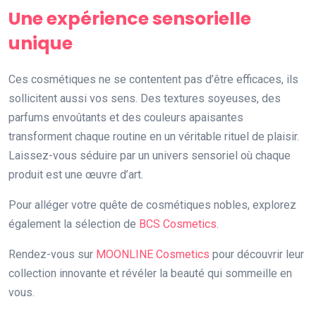
Une expérience sensorielle
unique
Ces cosmétiques ne se contentent pas d’être efficaces, ils
sollicitent aussi vos sens. Des textures soyeuses, des
parfums envoûtants et des couleurs apaisantes
transforment chaque routine en un véritable rituel de plaisir.
Laissez-vous séduire par un univers sensoriel où chaque
produit est une œuvre d’art.
Pour alléger votre quête de cosmétiques nobles, explorez
également la sélection de
BCS Cosmetics
.
Rendez-vous sur
MOONLINE Cosmetics
pour découvrir leur
collection innovante et révéler la beauté qui sommeille en
vous.