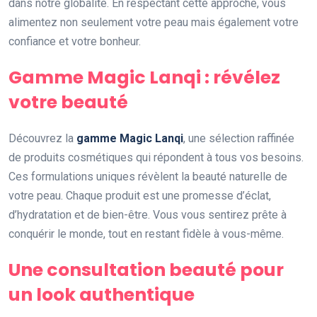
dans notre globalité. En respectant cette approche, vous
alimentez non seulement votre peau mais également votre
confiance et votre bonheur.
Gamme Magic Lanqi : révélez
votre beauté
Découvrez la
gamme Magic Lanqi
, une sélection raffinée
de produits cosmétiques qui répondent à tous vos besoins.
Ces formulations uniques révèlent la beauté naturelle de
votre peau. Chaque produit est une promesse d’éclat,
d’hydratation et de bien-être. Vous vous sentirez prête à
conquérir le monde, tout en restant fidèle à vous-même.
Une consultation beauté pour
un look authentique