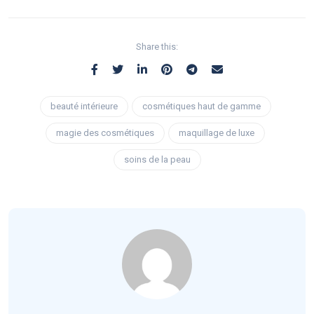
Share this:
beauté intérieure
cosmétiques haut de gamme
magie des cosmétiques
maquillage de luxe
soins de la peau