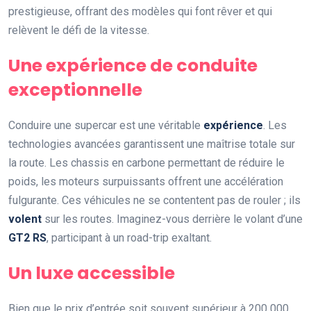
prestigieuse, offrant des modèles qui font rêver et qui
relèvent le défi de la vitesse.
Une expérience de conduite
exceptionnelle
Conduire une supercar est une véritable
expérience
. Les
technologies avancées garantissent une maîtrise totale sur
la route. Les chassis en carbone permettant de réduire le
poids, les moteurs surpuissants offrent une accélération
fulgurante. Ces véhicules ne se contentent pas de rouler ; ils
volent
sur les routes. Imaginez-vous derrière le volant d’une
GT2 RS
, participant à un road-trip exaltant.
Un luxe accessible
Bien que le prix d’entrée soit souvent supérieur à 200 000