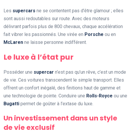
Les
supercars
ne se contentent pas d’être glamour ; elles
sont aussi redoutables sur route. Avec des moteurs
délivrant parfois plus de 800 chevaux, chaque accélération
fait vibrer les passionnés. Une virée en
Porsche
ou en
McLaren
ne laisse personne indifférent.
Le luxe à l’état pur
Posséder une
supercar
n’est pas qu’un rêve, c’est un mode
de vie. Ces voitures transcendent le simple transport. Elles
offrent un confort inégalé, des finitions haut de gamme et
une technologie de pointe. Conduire une
Rolls-Royce
ou une
Bugatti
permet de goûter à l’extase du luxe.
Un investissement dans un style
de vie exclusif