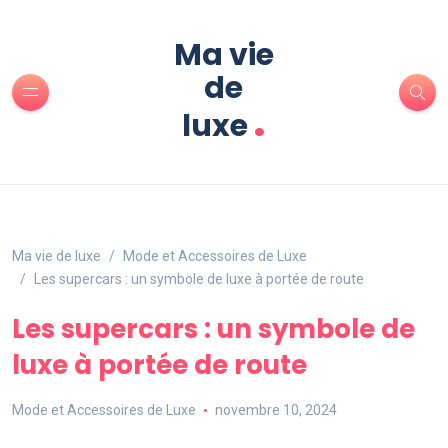
Ma vie
de
.
luxe
Ma vie de luxe
Mode et Accessoires de Luxe
Les supercars : un symbole de luxe à portée de route
Les supercars : un symbole de
luxe à portée de route
Mode et Accessoires de Luxe
novembre 10, 2024