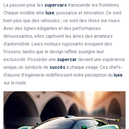
La passion pour les
supercars
transcende les frontières.
Chaque modèle allie
luxe
, puissance et innovation. Ce sont
bien plus que des véhicules ; ce sont des rêves sur roues.
Avec des lignes élégantes et des performances
éblouissantes, elles captivent les âmes des amateurs
d’automobile. Leurs moteurs rugissants évoquent des
frissons, tandis que le design raffiné souligne leur
exclusivité. Posséder une
supercar
devient une expérience
unique, un symbole de
succès
à chaque virage. Ces chefs-
d’œuvre d’ingénierie redéfinissent notre perception du
luxe
sur la route.