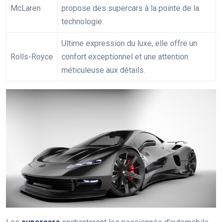
McLaren
propose des supercars à la pointe de la
technologie.
Ultime expression du luxe, elle offre un
Rolls-Royce
confort exceptionnel et une attention
méticuleuse aux détails.