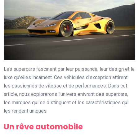
Les supercars fascinent par leur puissance, leur design et le
luxe qu’elles incarnent. Ces véhicules d’exception attirent
les passionnés de vitesse et de performances. Dans cet
article, nous explorerons l’univers enivrant des supercars,
les marques qui se distinguent et les caractéristiques qui
les rendent uniques.
Un rêve automobile