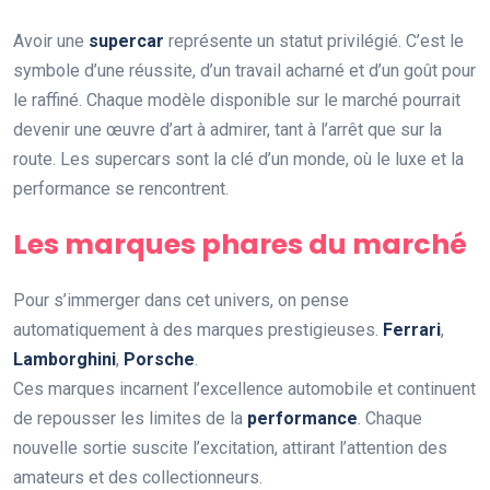
Avoir une
supercar
représente un statut privilégié. C’est le
symbole d’une réussite, d’un travail acharné et d’un goût pour
le raffiné. Chaque modèle disponible sur le marché pourrait
devenir une œuvre d’art à admirer, tant à l’arrêt que sur la
route. Les supercars sont la clé d’un monde, où le luxe et la
performance se rencontrent.
Les marques phares du marché
Pour s’immerger dans cet univers, on pense
automatiquement à des marques prestigieuses.
Ferrari
,
Lamborghini
,
Porsche
.
Ces marques incarnent l’excellence automobile et continuent
de repousser les limites de la
performance
. Chaque
nouvelle sortie suscite l’excitation, attirant l’attention des
amateurs et des collectionneurs.