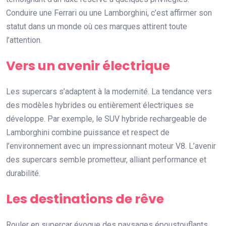
Conduire une Ferrari ou une Lamborghini, c’est affirmer son
statut dans un monde où ces marques attirent toute
l’attention.
Vers un avenir électrique
Les supercars s’adaptent à la modernité. La tendance vers
des modèles hybrides ou entièrement électriques se
développe. Par exemple, le SUV hybride rechargeable de
Lamborghini combine puissance et respect de
l’environnement avec un impressionnant moteur V8. L’avenir
des supercars semble prometteur, alliant performance et
durabilité.
Les destinations de rêve
Rouler en supercar évoque des paysages époustouflants.