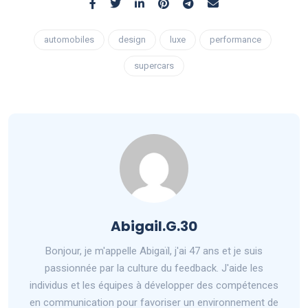
automobiles
design
luxe
performance
supercars
Abigail.G.30
Bonjour, je m'appelle Abigaïl, j'ai 47 ans et je suis
passionnée par la culture du feedback. J'aide les
individus et les équipes à développer des compétences
en communication pour favoriser un environnement de