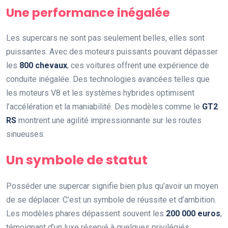
Une performance inégalée
Les supercars ne sont pas seulement belles, elles sont
puissantes. Avec des moteurs puissants pouvant dépasser
les
800 chevaux
, ces voitures offrent une expérience de
conduite inégalée. Des technologies avancées telles que
les moteurs V8 et les systèmes hybrides optimisent
l’accélération et la maniabilité. Des modèles comme le
GT2
RS
montrent une agilité impressionnante sur les routes
sinueuses.
Un symbole de statut
Posséder une supercar signifie bien plus qu’avoir un moyen
de se déplacer. C’est un symbole de réussite et d’ambition.
Les modèles phares dépassent souvent les
200 000 euros
,
témoignant d’un luxe réservé à quelques privilégiés.