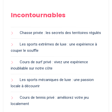
Incontournables
Chasse privée : les secrets des territoires régulés
Les sports extrêmes de luxe : une expérience à
couper le souffle
Cours de surf privé : vivez une expérience
inoubliable sur notre côte
Les sports mécaniques de luxe : une passion
locale à découvrir
Cours de tennis privé : améliorez votre jeu
localement