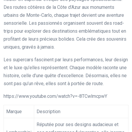
Des routes côtières de la Côte d’Azur aux monuments
urbains de Monte-Carlo, chaque trajet devient une aventure
sensorielle. Les passionnés organisent souvent des road-
trips pour explorer des destinations emblématiques tout en
profitant de leurs précieux bolides. Cela crée des souvenirs
uniques, gravés à jamais.
Les supercars fascinent par leurs performances, leur design
et le luxe qu’elles représentent. Chaque modèle raconte une
histoire, celle d’une quête d’excellence. Désormais, elles ne
sont pas qu’un rêve, elles sont à portée de route.
https://www.youtube.com/watch?v=-8TCwlmcpwY
Marque
Description
Réputée pour ses designs audacieux et