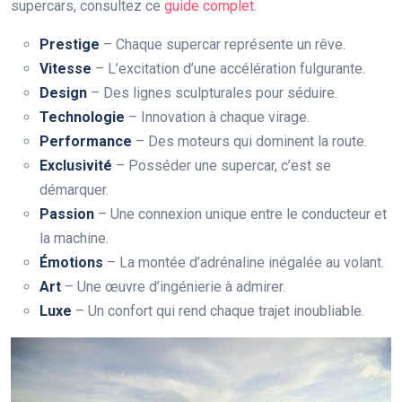
supercars, consultez ce
guide complet
.
Prestige
– Chaque supercar représente un rêve.
Vitesse
– L’excitation d’une accélération fulgurante.
Design
– Des lignes sculpturales pour séduire.
Technologie
– Innovation à chaque virage.
Performance
– Des moteurs qui dominent la route.
Exclusivité
– Posséder une supercar, c’est se
démarquer.
Passion
– Une connexion unique entre le conducteur et
la machine.
Émotions
– La montée d’adrénaline inégalée au volant.
Art
– Une œuvre d’ingénierie à admirer.
Luxe
– Un confort qui rend chaque trajet inoubliable.