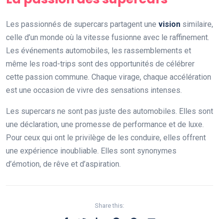
Les passionnés de supercars partagent une
vision
similaire,
celle d’un monde où la vitesse fusionne avec le raffinement.
Les événements automobiles, les rassemblements et
même les road-trips sont des opportunités de célébrer
cette passion commune. Chaque virage, chaque accélération
est une occasion de vivre des sensations intenses.
Les supercars ne sont pas juste des automobiles. Elles sont
une déclaration, une promesse de performance et de luxe.
Pour ceux qui ont le privilège de les conduire, elles offrent
une expérience inoubliable. Elles sont synonymes
d’émotion, de rêve et d’aspiration.
Share this: