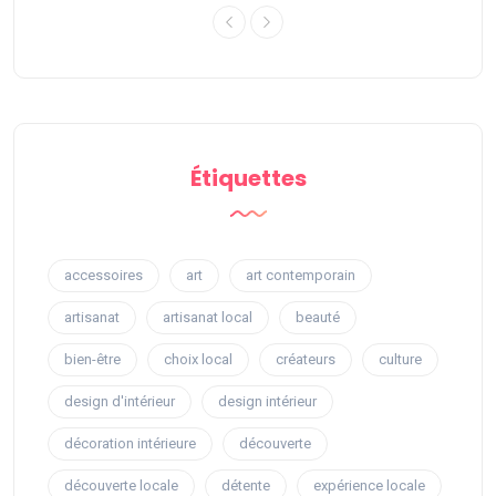
Étiquettes
accessoires
art
art contemporain
artisanat
artisanat local
beauté
bien-être
choix local
créateurs
culture
design d'intérieur
design intérieur
décoration intérieure
découverte
découverte locale
détente
expérience locale