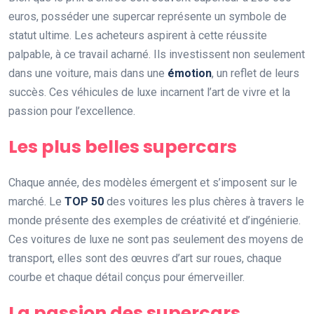
euros, posséder une supercar représente un symbole de
statut ultime. Les acheteurs aspirent à cette réussite
palpable, à ce travail acharné. Ils investissent non seulement
dans une voiture, mais dans une
émotion
, un reflet de leurs
succès. Ces véhicules de luxe incarnent l’art de vivre et la
passion pour l’excellence.
Les plus belles supercars
Chaque année, des modèles émergent et s’imposent sur le
marché. Le
TOP 50
des voitures les plus chères à travers le
monde présente des exemples de créativité et d’ingénierie.
Ces voitures de luxe ne sont pas seulement des moyens de
transport, elles sont des œuvres d’art sur roues, chaque
courbe et chaque détail conçus pour émerveiller.
La passion des supercars