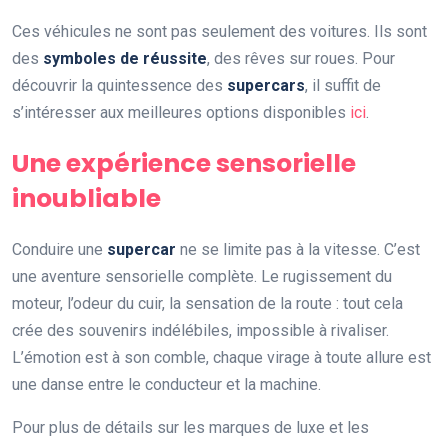
Ces véhicules ne sont pas seulement des voitures. Ils sont
des
symboles de réussite
, des rêves sur roues. Pour
découvrir la quintessence des
supercars
, il suffit de
s’intéresser aux meilleures options disponibles
ici
.
Une expérience sensorielle
inoubliable
Conduire une
supercar
ne se limite pas à la vitesse. C’est
une aventure sensorielle complète. Le rugissement du
moteur, l’odeur du cuir, la sensation de la route : tout cela
crée des souvenirs indélébiles, impossible à rivaliser.
L’émotion est à son comble, chaque virage à toute allure est
une danse entre le conducteur et la machine.
Pour plus de détails sur les marques de luxe et les