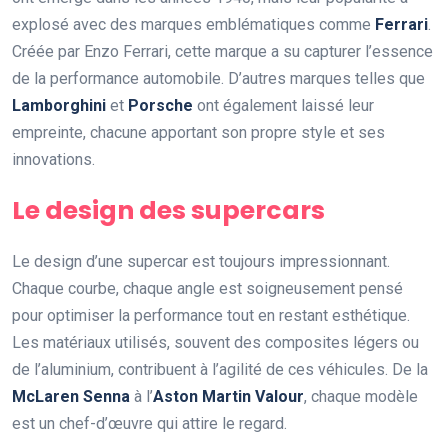
explosé avec des marques emblématiques comme
Ferrari
.
Créée par Enzo Ferrari, cette marque a su capturer l’essence
de la performance automobile. D’autres marques telles que
Lamborghini
et
Porsche
ont également laissé leur
empreinte, chacune apportant son propre style et ses
innovations.
Le design des supercars
Le design d’une supercar est toujours impressionnant.
Chaque courbe, chaque angle est soigneusement pensé
pour optimiser la performance tout en restant esthétique.
Les matériaux utilisés, souvent des composites légers ou
de l’aluminium, contribuent à l’agilité de ces véhicules. De la
McLaren Senna
à l’
Aston Martin Valour
, chaque modèle
est un chef-d’œuvre qui attire le regard.