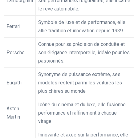
Lamborghini
ses performances fulgurantes, elle incarne
le rêve automobile.
Symbole de luxe et de performance, elle
Ferrari
allie tradition et innovation depuis 1939.
Connue pour sa précision de conduite et
Porsche
son élégance intemporelle, idéale pour les
passionnés.
Synonyme de puissance extrême, ses
Bugatti
modèles restent parmi les voitures les
plus chères au monde.
Icône du cinéma et du luxe, elle fusionne
Aston
performance et raffinement à chaque
Martin
virage.
Innovante et axée sur la performance, elle