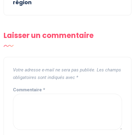
région
Laisser un commentaire
Votre adresse e-mail ne sera pas publiée.
Les champs
obligatoires sont indiqués avec
*
Commentaire
*