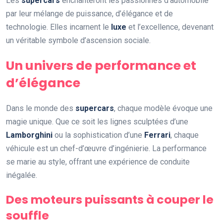
Les
supercars
enchanteront les passionnés d’automobile
par leur mélange de puissance, d’élégance et de
technologie. Elles incarnent le
luxe
et l’excellence, devenant
un véritable symbole d’ascension sociale.
Un univers de performance et
d’élégance
Dans le monde des
supercars
, chaque modèle évoque une
magie unique. Que ce soit les lignes sculptées d’une
Lamborghini
ou la sophistication d’une
Ferrari
, chaque
véhicule est un chef-d’œuvre d’ingénierie. La performance
se marie au style, offrant une expérience de conduite
inégalée.
Des moteurs puissants à couper le
souffle