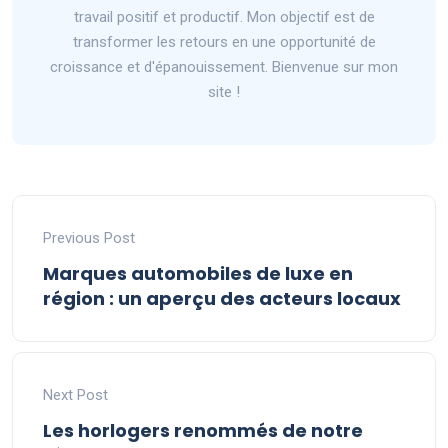
travail positif et productif. Mon objectif est de
transformer les retours en une opportunité de
croissance et d'épanouissement. Bienvenue sur mon
site !
Previous Post
Marques automobiles de luxe en
région : un aperçu des acteurs locaux
Next Post
Les horlogers renommés de notre