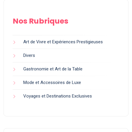
Nos Rubriques
Art de Vivre et Expériences Prestigieuses
Divers
Gastronomie et Art de la Table
Mode et Accessoires de Luxe
Voyages et Destinations Exclusives