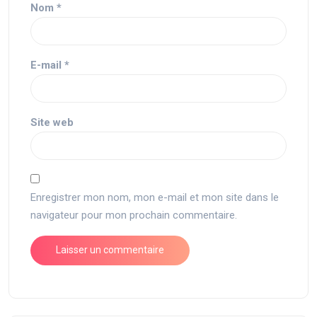
Nom
*
E-mail
*
Site web
Enregistrer mon nom, mon e-mail et mon site dans le
navigateur pour mon prochain commentaire.