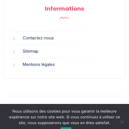
Informations
Contactez-nous
Sitemap
Mentions légales
Nous utilisons des cookies pour vous garantir la meilleure
expérience sur notre site web. Si vous continuez à utiliser ce
site, nous supposerons que vous en êtes satisfait.
Back to Top