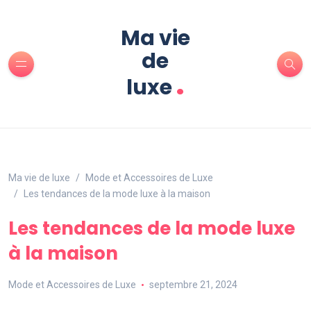
Ma vie
de
.
luxe
Ma vie de luxe
Mode et Accessoires de Luxe
Les tendances de la mode luxe à la maison
Les tendances de la mode luxe
à la maison
Mode et Accessoires de Luxe
septembre 21, 2024