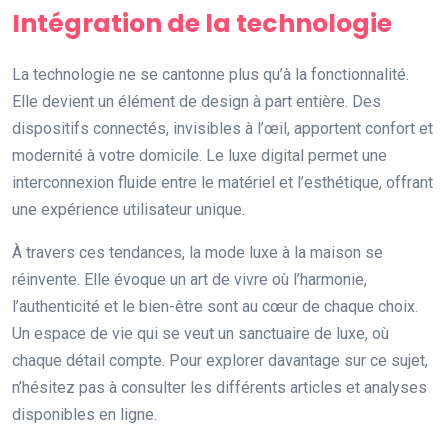
Intégration de la technologie
La technologie ne se cantonne plus qu’à la fonctionnalité.
Elle devient un élément de design à part entière. Des
dispositifs connectés, invisibles à l’œil, apportent confort et
modernité à votre domicile. Le luxe digital permet une
interconnexion fluide entre le matériel et l’esthétique, offrant
une expérience utilisateur unique.
À travers ces tendances, la mode luxe à la maison se
réinvente. Elle évoque un art de vivre où l’harmonie,
l’authenticité et le bien-être sont au cœur de chaque choix.
Un espace de vie qui se veut un sanctuaire de luxe, où
chaque détail compte. Pour explorer davantage sur ce sujet,
n’hésitez pas à consulter les différents articles et analyses
disponibles en ligne.