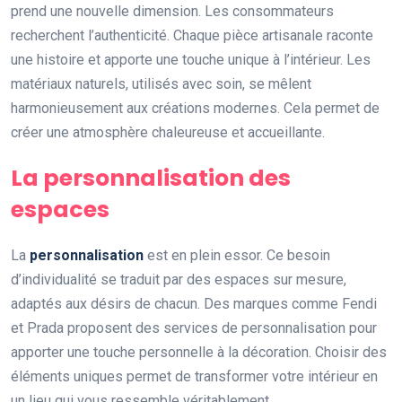
prend une nouvelle dimension. Les consommateurs
recherchent l’authenticité. Chaque pièce artisanale raconte
une histoire et apporte une touche unique à l’intérieur. Les
matériaux naturels, utilisés avec soin, se mêlent
harmonieusement aux créations modernes. Cela permet de
créer une atmosphère chaleureuse et accueillante.
La personnalisation des
espaces
La
personnalisation
est en plein essor. Ce besoin
d’individualité se traduit par des espaces sur mesure,
adaptés aux désirs de chacun. Des marques comme Fendi
et Prada proposent des services de personnalisation pour
apporter une touche personnelle à la décoration. Choisir des
éléments uniques permet de transformer votre intérieur en
un lieu qui vous ressemble véritablement.