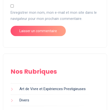
Enregistrer mon nom, mon e-mail et mon site dans le
navigateur pour mon prochain commentaire.
Nos Rubriques
Art de Vivre et Expériences Prestigieuses
Divers