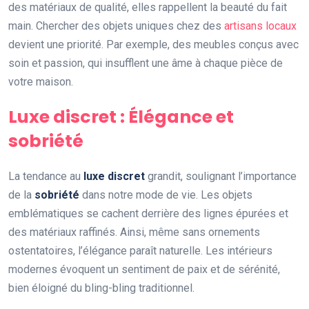
des matériaux de qualité, elles rappellent la beauté du fait
main. Chercher des objets uniques chez des
artisans locaux
devient une priorité. Par exemple, des meubles conçus avec
soin et passion, qui insufflent une âme à chaque pièce de
votre maison.
Luxe discret : Élégance et
sobriété
La tendance au
luxe discret
grandit, soulignant l’importance
de la
sobriété
dans notre mode de vie. Les objets
emblématiques se cachent derrière des lignes épurées et
des matériaux raffinés. Ainsi, même sans ornements
ostentatoires, l’élégance paraît naturelle. Les intérieurs
modernes évoquent un sentiment de paix et de sérénité,
bien éloigné du bling-bling traditionnel.