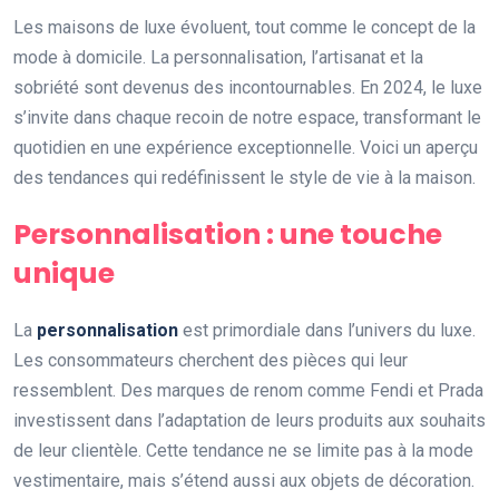
Les maisons de luxe évoluent, tout comme le concept de la
mode à domicile. La personnalisation, l’artisanat et la
sobriété sont devenus des incontournables. En 2024, le luxe
s’invite dans chaque recoin de notre espace, transformant le
quotidien en une expérience exceptionnelle. Voici un aperçu
des tendances qui redéfinissent le style de vie à la maison.
Personnalisation : une touche
unique
La
personnalisation
est primordiale dans l’univers du luxe.
Les consommateurs cherchent des pièces qui leur
ressemblent. Des marques de renom comme Fendi et Prada
investissent dans l’adaptation de leurs produits aux souhaits
de leur clientèle. Cette tendance ne se limite pas à la mode
vestimentaire, mais s’étend aussi aux objets de décoration.