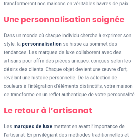
transformeront nos maisons en véritables havres de paix.
Une personnalisation soignée
Dans un monde où chaque individu cherche à exprimer son
style, la
personnalisation
se hisse au sommet des
tendances. Les marques de luxe collaborent avec des
artisans pour offrir des pièces uniques, conçues selon les
désirs des clients. Chaque objet devient une œuvre d’art,
révélant une histoire personnelle. De la sélection de
couleurs à l’intégration d’éléments distinctifs, votre maison
se transforme en un reflet authentique de votre personnalité.
Le retour à l’artisanat
Les
marques de luxe
mettent en avant l’importance de
l’artisanat. En privilégiant des méthodes traditionnelles et