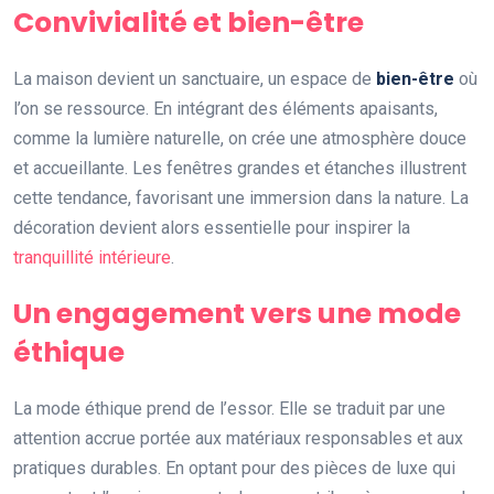
Convivialité et bien-être
La maison devient un sanctuaire, un espace de
bien-être
où
l’on se ressource. En intégrant des éléments apaisants,
comme la lumière naturelle, on crée une atmosphère douce
et accueillante. Les fenêtres grandes et étanches illustrent
cette tendance, favorisant une immersion dans la nature. La
décoration devient alors essentielle pour inspirer la
tranquillité intérieure
.
Un engagement vers une mode
éthique
La mode éthique prend de l’essor. Elle se traduit par une
attention accrue portée aux matériaux responsables et aux
pratiques durables. En optant pour des pièces de luxe qui