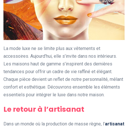
La mode luxe ne se limite plus aux vêtements et
accessoires. Aujourd’hui, elle s’invite dans nos intérieurs.
Les maisons haut de gamme s’inspirent des dernières
tendances pour offrir un cadre de vie raffiné et élégant.
Chaque pièce devient un reflet de notre personnalité, mêlant
confort et esthétique. Découvrons ensemble les éléments
essentiels pour intégrer le luxe dans notre maison.
Le retour à l’artisanat
Dans un monde où la production de masse règne, l’
artisanat