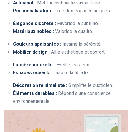
Artisanat :
Met l’accent sur le savoir-faire.
Personnalisation :
Crée des espaces uniques.
Élégance discrète :
Favorise la subtilité.
Matériaux nobles :
Valorise la qualité.
Couleurs apaisantes :
Incarne la sérénité.
Mobilier design :
Allie esthétique et confort.
Lumière naturelle :
Éveille les sens.
Espaces ouverts :
Inspire la liberté.
Décoration minimaliste :
Simplifie le quotidien.
Éléments durables :
Répond à une conscience
environnementale.