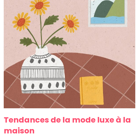
Tendances de la mode luxe à la
maison