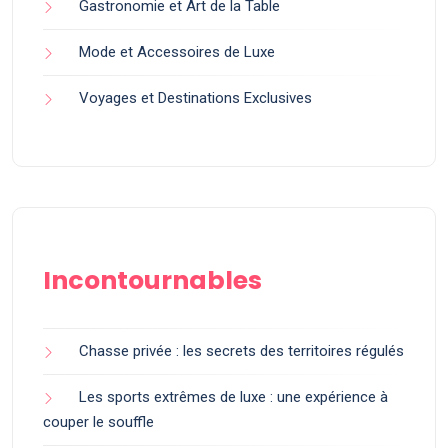
Gastronomie et Art de la Table
Mode et Accessoires de Luxe
Voyages et Destinations Exclusives
Incontournables
Chasse privée : les secrets des territoires régulés
Les sports extrêmes de luxe : une expérience à
couper le souffle