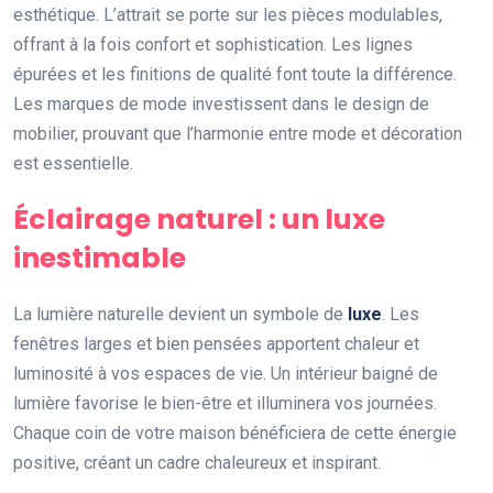
esthétique. L’attrait se porte sur les pièces modulables,
offrant à la fois confort et sophistication. Les lignes
épurées et les finitions de qualité font toute la différence.
Les marques de mode investissent dans le design de
mobilier, prouvant que l’harmonie entre mode et décoration
est essentielle.
Éclairage naturel : un luxe
inestimable
La lumière naturelle devient un symbole de
luxe
. Les
fenêtres larges et bien pensées apportent chaleur et
luminosité à vos espaces de vie. Un intérieur baigné de
lumière favorise le bien-être et illuminera vos journées.
Chaque coin de votre maison bénéficiera de cette énergie
positive, créant un cadre chaleureux et inspirant.