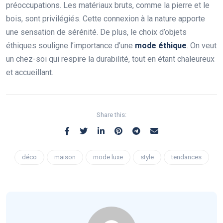
préoccupations. Les matériaux bruts, comme la pierre et le
bois, sont privilégiés. Cette connexion à la nature apporte
une sensation de sérénité. De plus, le choix d’objets
éthiques souligne l’importance d’une
mode éthique
. On veut
un chez-soi qui respire la durabilité, tout en étant chaleureux
et accueillant.
Share this:
déco
maison
mode luxe
style
tendances