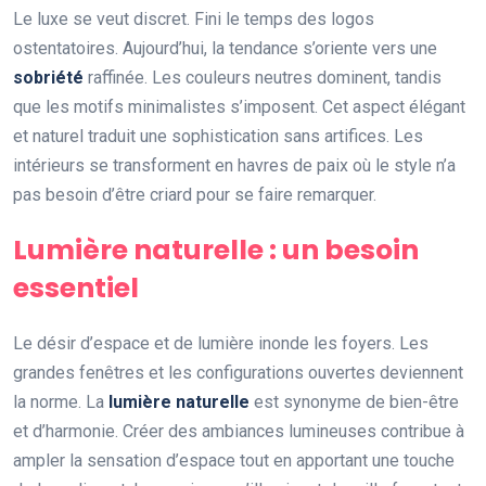
Le luxe se veut discret. Fini le temps des logos
ostentatoires. Aujourd’hui, la tendance s’oriente vers une
sobriété
raffinée. Les couleurs neutres dominent, tandis
que les motifs minimalistes s’imposent. Cet aspect élégant
et naturel traduit une sophistication sans artifices. Les
intérieurs se transforment en havres de paix où le style n’a
pas besoin d’être criard pour se faire remarquer.
Lumière naturelle : un besoin
essentiel
Le désir d’espace et de lumière inonde les foyers. Les
grandes fenêtres et les configurations ouvertes deviennent
la norme. La
lumière naturelle
est synonyme de bien-être
et d’harmonie. Créer des ambiances lumineuses contribue à
ampler la sensation d’espace tout en apportant une touche