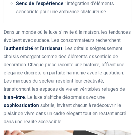
Sens de l’expérience
: intégration d’éléments
sensoriels pour une ambiance chaleureuse.
Dans un monde où le luxe s’invite à la maison, les tendances
évoluent avec audace. Les consommateurs recherchent
l’
authenticité
et l’
artisanat
. Les détails soigneusement
choisis émergent comme des éléments essentiels de
décoration. Chaque pièce raconte une histoire, offrant une
élégance discrète en parfaite harmonie avec le quotidien.
Les marques du secteur révèlent leur créativité,
transformant les espaces de vie en véritables refuges de
bien-être
. Le luxe s’affiche désormais avec une
sophiostication
subtile, invitant chacun à redécouvrir le
plaisir de vivre dans un cadre élégant tout en restant ancré
dans une réalité accessible.