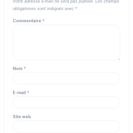
Votre adresse e-mail ne sera pas publiée.
Les champs
obligatoires sont indiqués avec
*
Commentaire
*
Nom
*
E-mail
*
Site web