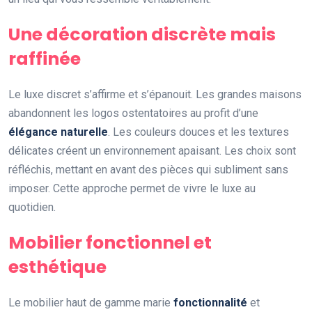
Une décoration discrète mais
raffinée
Le luxe discret s’affirme et s’épanouit. Les grandes maisons
abandonnent les logos ostentatoires au profit d’une
élégance naturelle
. Les couleurs douces et les textures
délicates créent un environnement apaisant. Les choix sont
réfléchis, mettant en avant des pièces qui subliment sans
imposer. Cette approche permet de vivre le luxe au
quotidien.
Mobilier fonctionnel et
esthétique
Le mobilier haut de gamme marie
fonctionnalité
et