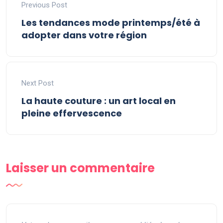
Previous Post
Les tendances mode printemps/été à
adopter dans votre région
Next Post
La haute couture : un art local en
pleine effervescence
Laisser un commentaire