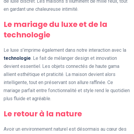
de luxe discret. Les maisons s’illuminent de mille feux, tout
en gardant une chaleureuse intimité.
Le mariage du luxe et de la
technologie
Le luxe s’imprime également dans notre interaction avec la
technologie
. Le fait de mélanger design et innovation
devient essentiel. Les objets connectés de haute gama
allient esthétique et praticité. La maison devient alors
intelligente, tout en préservant son allure raffinée. Ce
mariage parfait entre fonctionnalité et style rend le quotidien
plus fluide et agréable.
Le retour à la nature
Avoir un environnement naturel est désormais au cœur des