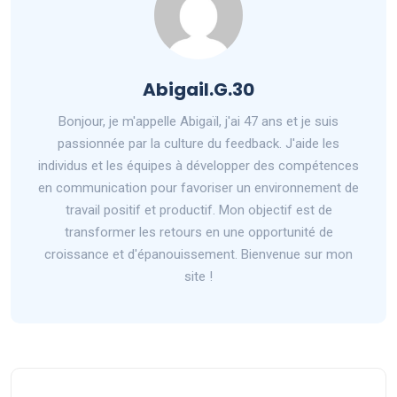
Abigail.G.30
Bonjour, je m'appelle Abigaïl, j'ai 47 ans et je suis
passionnée par la culture du feedback. J'aide les
individus et les équipes à développer des compétences
en communication pour favoriser un environnement de
travail positif et productif. Mon objectif est de
transformer les retours en une opportunité de
croissance et d'épanouissement. Bienvenue sur mon
site !