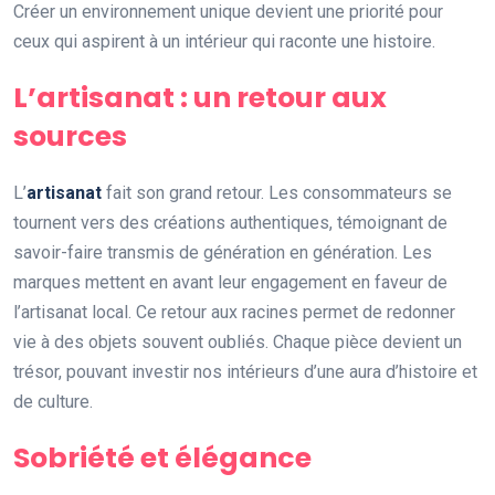
Créer un environnement unique devient une priorité pour
ceux qui aspirent à un intérieur qui raconte une histoire.
L’artisanat : un retour aux
sources
L’
artisanat
fait son grand retour. Les consommateurs se
tournent vers des créations authentiques, témoignant de
savoir-faire transmis de génération en génération. Les
marques mettent en avant leur engagement en faveur de
l’artisanat local. Ce retour aux racines permet de redonner
vie à des objets souvent oubliés. Chaque pièce devient un
trésor, pouvant investir nos intérieurs d’une aura d’histoire et
de culture.
Sobriété et élégance