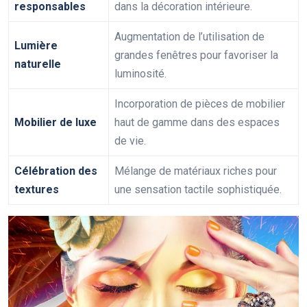
responsables
dans la décoration intérieure.
Augmentation de l’utilisation de
Lumière
grandes fenêtres pour favoriser la
naturelle
luminosité.
Incorporation de pièces de mobilier
Mobilier de luxe
haut de gamme dans des espaces
de vie.
Célébration des
Mélange de matériaux riches pour
textures
une sensation tactile sophistiquée.