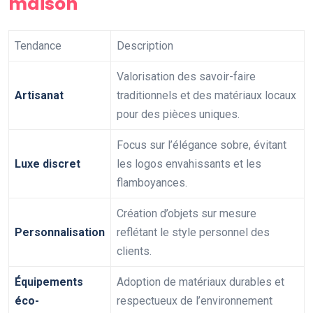
maison
Tendance
Description
Valorisation des savoir-faire
Artisanat
traditionnels et des matériaux locaux
pour des pièces uniques.
Focus sur l’élégance sobre, évitant
Luxe discret
les logos envahissants et les
flamboyances.
Création d’objets sur mesure
Personnalisation
reflétant le style personnel des
clients.
Équipements
Adoption de matériaux durables et
éco-
respectueux de l’environnement