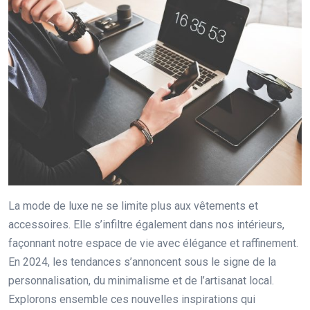
La mode de luxe ne se limite plus aux vêtements et
accessoires. Elle s’infiltre également dans nos intérieurs,
façonnant notre espace de vie avec élégance et raffinement.
En 2024, les tendances s’annoncent sous le signe de la
personnalisation, du minimalisme et de l’artisanat local.
Explorons ensemble ces nouvelles inspirations qui