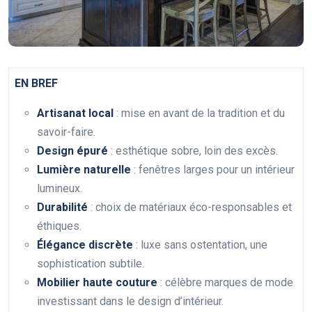
EN BREF
Artisanat local
: mise en avant de la tradition et du
savoir-faire.
Design épuré
: esthétique sobre, loin des excès.
Lumière naturelle
: fenêtres larges pour un intérieur
lumineux.
Durabilité
: choix de matériaux éco-responsables et
éthiques.
Élégance discrète
: luxe sans ostentation, une
sophistication subtile.
Mobilier haute couture
: célèbre marques de mode
investissant dans le design d’intérieur.