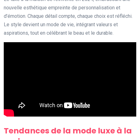
nouvelle esthétique empreinte de personnalisation et
d’émotion. Chaque détail compte, chaque choix est réfléchi.
Le style devient un mode de vie, intégrant valeurs et
aspirations, tout en célébrant le beau et le durable.
Tendances de la mode luxe à la