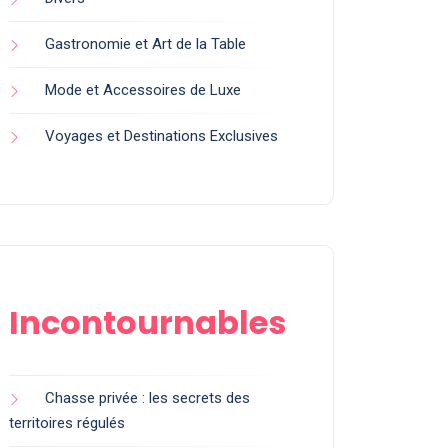
Gastronomie et Art de la Table
Mode et Accessoires de Luxe
Voyages et Destinations Exclusives
Incontournables
Chasse privée : les secrets des
territoires régulés