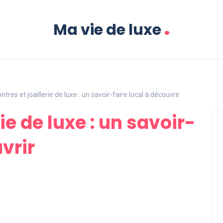
.
Ma vie de luxe
ntres et joaillerie de luxe : un savoir-faire local à découvrir
ie de luxe : un savoir-
vrir