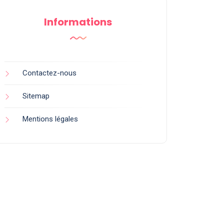
Informations
Contactez-nous
Sitemap
Mentions légales