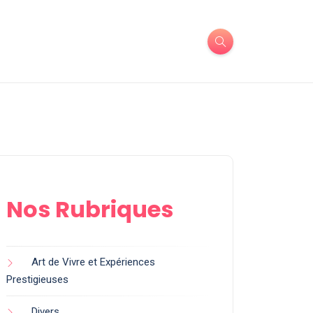
Nos Rubriques
Art de Vivre et Expériences
Prestigieuses
Divers