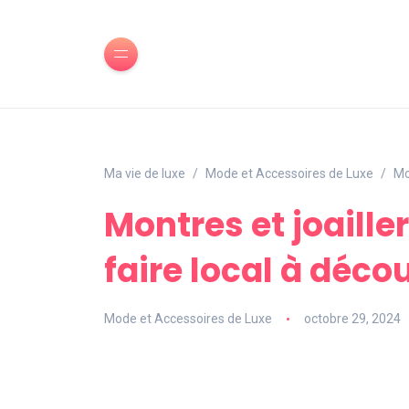
Ma vie de luxe
Mode et Accessoires de Luxe
Mo
Montres et joailler
faire local à décou
Mode et Accessoires de Luxe
octobre 29, 2024