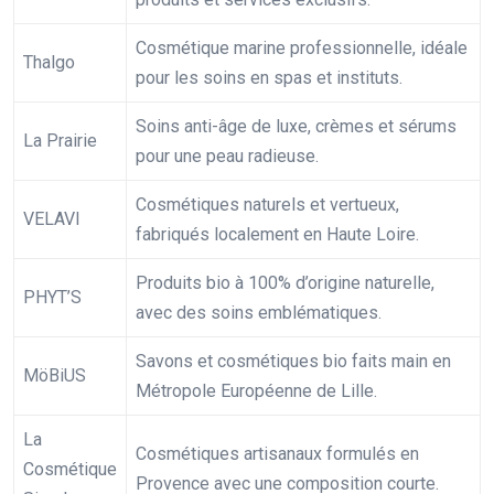
Cosmétique marine professionnelle, idéale
Thalgo
pour les soins en spas et instituts.
Soins anti-âge de luxe, crèmes et sérums
La Prairie
pour une peau radieuse.
Cosmétiques naturels et vertueux,
VELAVI
fabriqués localement en Haute Loire.
Produits bio à 100% d’origine naturelle,
PHYT’S
avec des soins emblématiques.
Savons et cosmétiques bio faits main en
MöBiUS
Métropole Européenne de Lille.
La
Cosmétiques artisanaux formulés en
Cosmétique
Provence avec une composition courte.