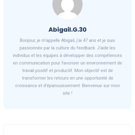
Abigail.G.30
Bonjour, je m'appelle Abigaïl, j'ai 47 ans et je suis
passionnée par la culture du feedback. J'aide les
individus et les équipes à développer des compétences
en communication pour favoriser un environnement de
travail positif et productif. Mon objectif est de
transformer les retours en une opportunité de
croissance et d'épanouissement. Bienvenue sur mon
site !