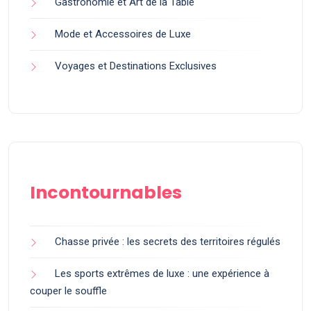
Gastronomie et Art de la Table
Mode et Accessoires de Luxe
Voyages et Destinations Exclusives
Incontournables
Chasse privée : les secrets des territoires régulés
Les sports extrêmes de luxe : une expérience à
couper le souffle