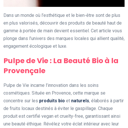
Dans un monde où l’esthétique et le bien-être sont de plus
en plus valorisés, découvrir des produits de beauté haut de
gamme à portée de main devient essentiel. Cet article vous
plonge dans l’univers des marques locales qui allient qualité,
engagement écologique et luxe.
Pulpe de Vie : La Beauté Bio à la
Provençale
Pulpe de Vie incarne l’innovation dans les soins
cosmétiques. Située en Provence, cette marque se
concentre sur les
produits bio
et
naturels
, élaborés à partir
de fruits locaux destinés à éviter le gaspillage. Chaque
produit est certifié vegan et cruelty-free, garantissant ainsi
une beauté éthique. Révélez votre éclat intérieur avec leur