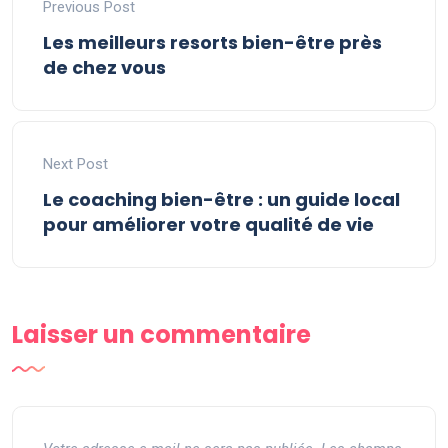
Previous Post
Les meilleurs resorts bien-être près
de chez vous
Next Post
Le coaching bien-être : un guide local
pour améliorer votre qualité de vie
Laisser un commentaire