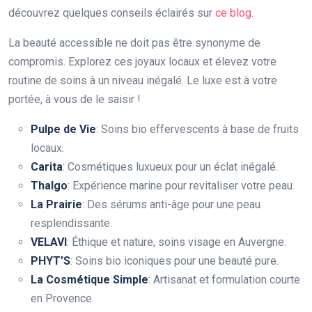
découvrez quelques conseils éclairés sur
ce blog
.
La beauté accessible ne doit pas être synonyme de
compromis. Explorez ces joyaux locaux et élevez votre
routine de soins à un niveau inégalé. Le luxe est à votre
portée, à vous de le saisir !
Pulpe de Vie
: Soins bio effervescents à base de fruits
locaux.
Carita
: Cosmétiques luxueux pour un éclat inégalé.
Thalgo
: Expérience marine pour revitaliser votre peau.
La Prairie
: Des sérums anti-âge pour une peau
resplendissante.
VELAVI
: Éthique et nature, soins visage en Auvergne.
PHYT’S
: Soins bio iconiques pour une beauté pure.
La Cosmétique Simple
: Artisanat et formulation courte
en Provence.