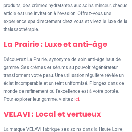
produits, des crèmes hydratantes aux soins minceur, chaque
article est une invitation à l’évasion. Offrez-vous une
expérience spa directement chez vous et vivez le luxe de la
thalassothérapie.
La Prairie : Luxe et anti-âge
Découvrez La Prairie, synonyme de soin anti-âge haut de
gamme. Ses crèmes et sérums au pouvoir régénérateur
transforment votre peau. Une utilisation régulière révèle un
éclat incomparable et un teint uniformisé. Plongez dans ce
monde de raffinement où l’excellence est à votre portée.
Pour explorer leur gamme, visitez
ici
.
VELAVI : Local et vertueux
La marque VELAVI fabrique ses soins dans la Haute Loire,