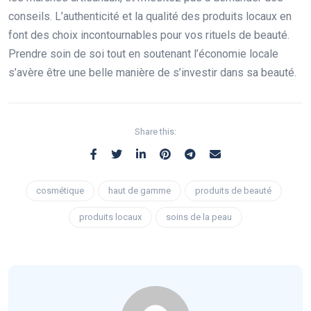
conseils. L’authenticité et la qualité des produits locaux en
font des choix incontournables pour vos rituels de beauté.
Prendre soin de soi tout en soutenant l’économie locale
s’avère être une belle manière de s’investir dans sa beauté.
Share this:
cosmétique
haut de gamme
produits de beauté
produits locaux
soins de la peau