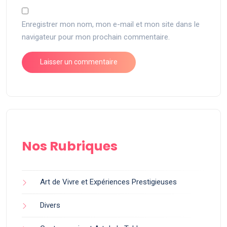
Enregistrer mon nom, mon e-mail et mon site dans le
navigateur pour mon prochain commentaire.
Nos Rubriques
Art de Vivre et Expériences Prestigieuses
Divers