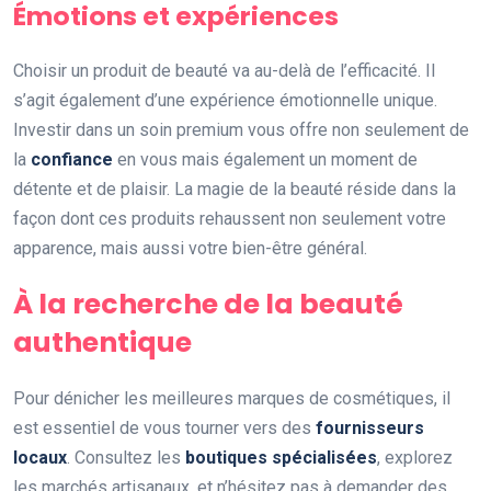
Émotions et expériences
Choisir un produit de beauté va au-delà de l’efficacité. Il
s’agit également d’une expérience émotionnelle unique.
Investir dans un soin premium vous offre non seulement de
la
confiance
en vous mais également un moment de
détente et de plaisir. La magie de la beauté réside dans la
façon dont ces produits rehaussent non seulement votre
apparence, mais aussi votre bien-être général.
À la recherche de la beauté
authentique
Pour dénicher les meilleures marques de cosmétiques, il
est essentiel de vous tourner vers des
fournisseurs
locaux
. Consultez les
boutiques spécialisées
, explorez
les marchés artisanaux, et n’hésitez pas à demander des