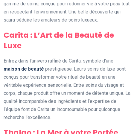
gamme de soins, conçue pour redonner vie à votre peau tout
en respectant l’environnement. Une belle découverte qui
saura séduire les amateurs de soins luxueux.
Carita : L’Art de la Beauté de
Luxe
Entrez dans l’univers raffiné de Carita, symbole d’une
maison de beauté
prestigieuse. Leurs soins de luxe sont
conçus pour transformer votre rituel de beauté en une
véritable expérience sensorielle. Entre soins du visage et
corps, chaque produit offre un moment de détente unique. La
qualité incomparable des ingrédients et l’expertise de
l’équipe font de Carita un incontournable pour quiconque
recherche l’excellence.
Thalgo : La Mer à votre Portée