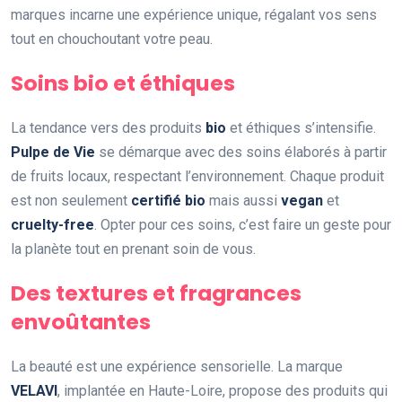
marques incarne une expérience unique, régalant vos sens
tout en chouchoutant votre peau.
Soins bio et éthiques
La tendance vers des produits
bio
et éthiques s’intensifie.
Pulpe de Vie
se démarque avec des soins élaborés à partir
de fruits locaux, respectant l’environnement. Chaque produit
est non seulement
certifié bio
mais aussi
vegan
et
cruelty-free
. Opter pour ces soins, c’est faire un geste pour
la planète tout en prenant soin de vous.
Des textures et fragrances
envoûtantes
La beauté est une expérience sensorielle. La marque
VELAVI
, implantée en Haute-Loire, propose des produits qui