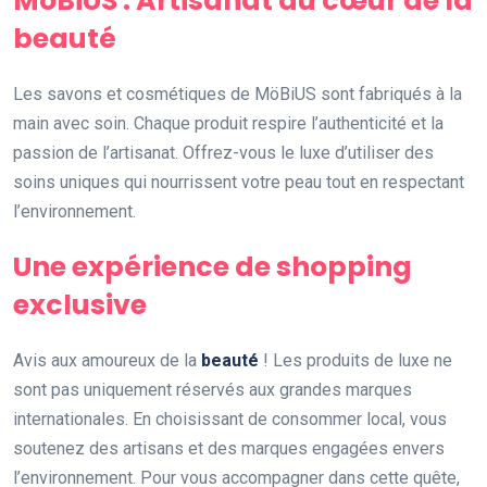
MöBiUS : Artisanat au cœur de la
beauté
Les savons et cosmétiques de MöBiUS sont fabriqués à la
main avec soin. Chaque produit respire l’authenticité et la
passion de l’artisanat. Offrez-vous le luxe d’utiliser des
soins uniques qui nourrissent votre peau tout en respectant
l’environnement.
Une expérience de shopping
exclusive
Avis aux amoureux de la
beauté
! Les produits de luxe ne
sont pas uniquement réservés aux grandes marques
internationales. En choisissant de consommer local, vous
soutenez des artisans et des marques engagées envers
l’environnement. Pour vous accompagner dans cette quête,