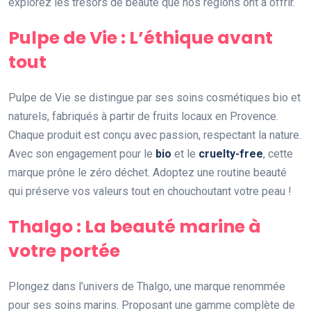
explorez les trésors de beauté que nos régions ont à offrir.
Pulpe de Vie : L’éthique avant
tout
Pulpe de Vie se distingue par ses soins cosmétiques bio et
naturels, fabriqués à partir de fruits locaux en Provence.
Chaque produit est conçu avec passion, respectant la nature.
Avec son engagement pour le
bio
et le
cruelty-free
, cette
marque prône le zéro déchet. Adoptez une routine beauté
qui préserve vos valeurs tout en chouchoutant votre peau !
Thalgo : La beauté marine à
votre portée
Plongez dans l’univers de Thalgo, une marque renommée
pour ses soins marins. Proposant une gamme complète de