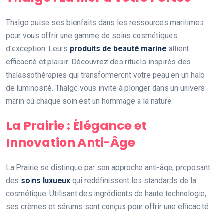
Thalgo puise ses bienfaits dans les ressources maritimes
pour vous offrir une gamme de soins cosmétiques
d’exception. Leurs
produits de beauté marine
allient
efficacité et plaisir. Découvrez des rituels inspirés des
thalassothérapies qui transformeront votre peau en un halo
de luminosité. Thalgo vous invite à plonger dans un univers
marin où chaque soin est un hommage à la nature.
La Prairie : Élégance et
Innovation Anti-Âge
La Prairie se distingue par son approche anti-âge, proposant
des
soins luxueux
qui redéfinissent les standards de la
cosmétique. Utilisant des ingrédients de haute technologie,
ses crèmes et sérums sont conçus pour offrir une efficacité