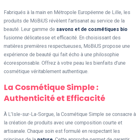
Fabriqués à la main en Métropole Européenne de Lille, les
produits de MöBiUS révèlent l’artisanat au service de la
beauté. Leur gamme de
savons et de cosmétiques bio
fusionne délicatesse et efficacité. En choisissant des
matières premières respectueuses, MöBiUS propose une
expérience de beauté qui fait écho à une philosophie
écoresponsable. Offrez à votre peau les bienfaits d’une
cosmétique véritablement authentique.
La Cosmétique Simple :
Authenticité et Efficacité
À L’Isle-sur-La-Sorgue, la Cosmétique Simple se consacre à
la création de produits avec une composition courte et
artisanale. Chaque soin est formulé en respectant les
principes de la
nature
. Cette approche permet de garantir