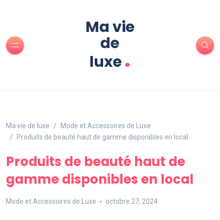
Ma vie
de
.
luxe
Ma vie de luxe
Mode et Accessoires de Luxe
Produits de beauté haut de gamme disponibles en local
Produits de beauté haut de
gamme disponibles en local
Mode et Accessoires de Luxe
octobre 27, 2024