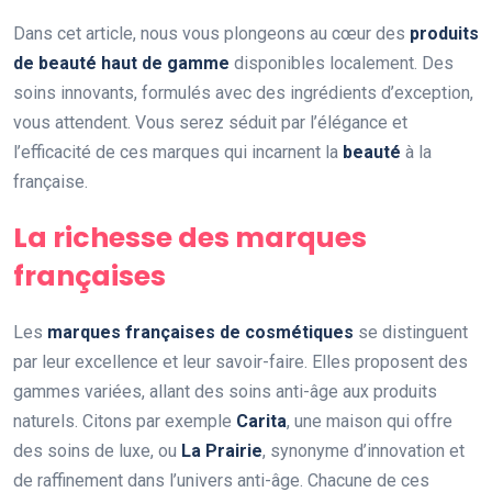
Dans cet article, nous vous plongeons au cœur des
produits
de beauté haut de gamme
disponibles localement. Des
soins innovants, formulés avec des ingrédients d’exception,
vous attendent. Vous serez séduit par l’élégance et
l’efficacité de ces marques qui incarnent la
beauté
à la
française.
La richesse des marques
françaises
Les
marques françaises de cosmétiques
se distinguent
par leur excellence et leur savoir-faire. Elles proposent des
gammes variées, allant des soins anti-âge aux produits
naturels. Citons par exemple
Carita
, une maison qui offre
des soins de luxe, ou
La Prairie
, synonyme d’innovation et
de raffinement dans l’univers anti-âge. Chacune de ces