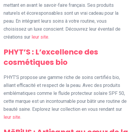
mettant en avant le savoir-faire français. Ses produits
naturels et écoresponsables sont un vrai cadeau pour la
peau. En intégrant leurs soins à votre routine, vous
choisissez un luxe conscient. Découvrez leur éventail de
créations sur
leur site
.
PHYT’S : L’excellence des
cosmétiques bio
PHYT’S propose une gamme riche de soins certifiés bio,
alliant efficacité et respect de la peau. Avec des produits
emblématiques comme le fluide protecteur solaire SPF 50,
cette marque est un incontournable pour bâtir une routine de
beauté saine. Explorez leur collection en vous rendant sur
leur site
.