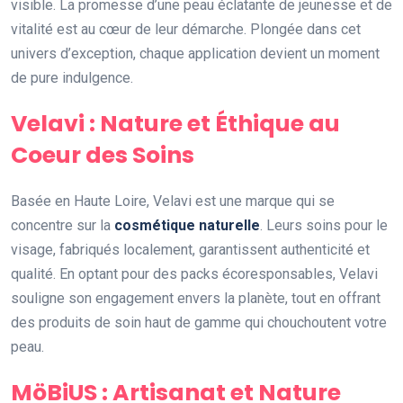
visible. La promesse d’une peau éclatante de jeunesse et de
vitalité est au cœur de leur démarche. Plongée dans cet
univers d’exception, chaque application devient un moment
de pure indulgence.
Velavi : Nature et Éthique au
Coeur des Soins
Basée en Haute Loire, Velavi est une marque qui se
concentre sur la
cosmétique naturelle
. Leurs soins pour le
visage, fabriqués localement, garantissent authenticité et
qualité. En optant pour des packs écoresponsables, Velavi
souligne son engagement envers la planète, tout en offrant
des produits de soin haut de gamme qui chouchoutent votre
peau.
MöBiUS : Artisanat et Nature