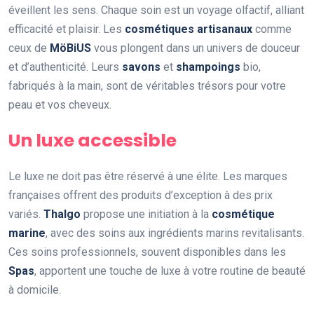
éveillent les sens. Chaque soin est un voyage olfactif, alliant
efficacité et plaisir. Les
cosmétiques artisanaux
comme
ceux de
MöBiUS
vous plongent dans un univers de douceur
et d’authenticité. Leurs
savons
et
shampoings
bio,
fabriqués à la main, sont de véritables trésors pour votre
peau et vos cheveux.
Un luxe accessible
Le luxe ne doit pas être réservé à une élite. Les marques
françaises offrent des produits d’exception à des prix
variés.
Thalgo
propose une initiation à la
cosmétique
marine
, avec des soins aux ingrédients marins revitalisants.
Ces soins professionnels, souvent disponibles dans les
Spas
, apportent une touche de luxe à votre routine de beauté
à domicile.