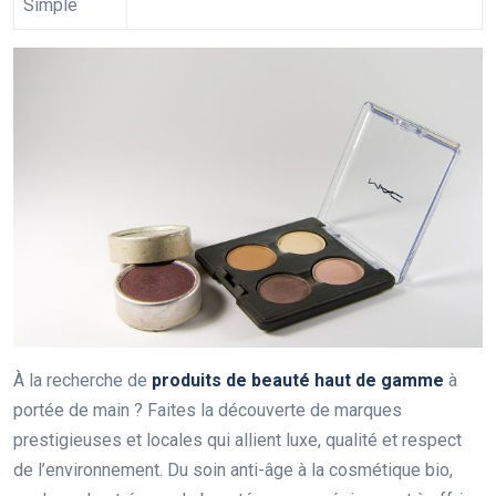
Simple
À la recherche de
produits de beauté haut de gamme
à
portée de main ? Faites la découverte de marques
prestigieuses et locales qui allient luxe, qualité et respect
de l’environnement. Du soin anti-âge à la cosmétique bio,