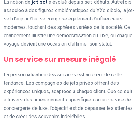
La notion de
jet-set
a évolué depuis ses débuts. Autrefois
associée à des figures emblématiques du XXe siècle, la jet-
set d’aujourd’hui se compose également d’influenceurs
modernes, touchant des sphères variées de la société. Ce
changement illustre une démocratisation du luxe, où chaque
voyage devient une occasion d’affirmer son statut.
Un service sur mesure inégalé
La personnalisation des services est au cœur de cette
tendance. Les compagnies de jets privés offrent des
expériences uniques, adaptées à chaque client. Que ce soit
à travers des aménagements spécifiques ou un service de
conciergerie de luxe, l’objectif est de dépasser les attentes
et de créer des souvenirs indélébiles.