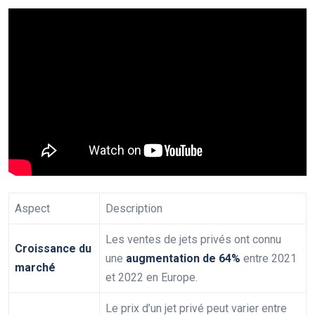
Aspect
Description
Les ventes de jets privés ont connu
Croissance du
une
augmentation de 64%
entre 2021
marché
et 2022 en Europe.
Le prix d’un jet privé peut varier entre