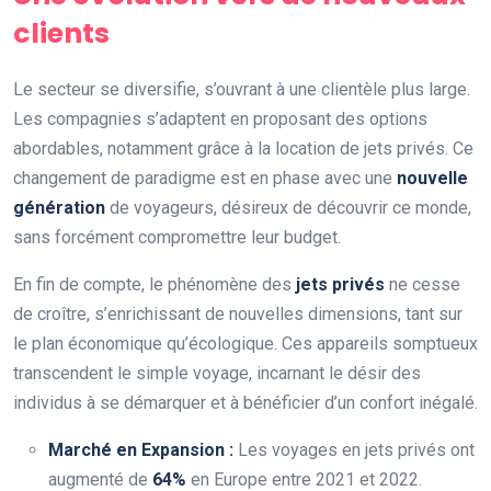
clients
Le secteur se diversifie, s’ouvrant à une clientèle plus large.
Les compagnies s’adaptent en proposant des options
abordables, notamment grâce à la location de jets privés. Ce
changement de paradigme est en phase avec une
nouvelle
génération
de voyageurs, désireux de découvrir ce monde,
sans forcément compromettre leur budget.
En fin de compte, le phénomène des
jets privés
ne cesse
de croître, s’enrichissant de nouvelles dimensions, tant sur
le plan économique qu’écologique. Ces appareils somptueux
transcendent le simple voyage, incarnant le désir des
individus à se démarquer et à bénéficier d’un confort inégalé.
Marché en Expansion :
Les voyages en jets privés ont
augmenté de
64%
en Europe entre 2021 et 2022.