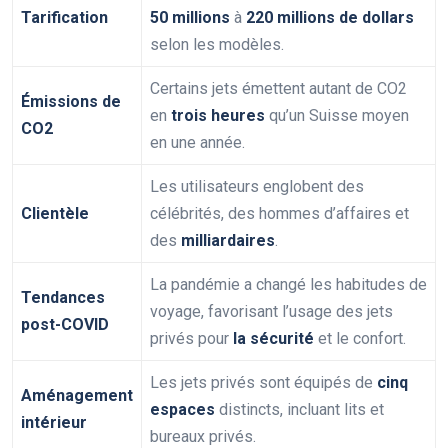
Tarification
50 millions
à
220 millions de dollars
selon les modèles.
Certains jets émettent autant de CO2
Émissions de
en
trois heures
qu’un Suisse moyen
CO2
en une année.
Les utilisateurs englobent des
Clientèle
célébrités, des hommes d’affaires et
des
milliardaires
.
La pandémie a changé les habitudes de
Tendances
voyage, favorisant l’usage des jets
post-COVID
privés pour
la sécurité
et le confort.
Les jets privés sont équipés de
cinq
Aménagement
espaces
distincts, incluant lits et
intérieur
bureaux privés.