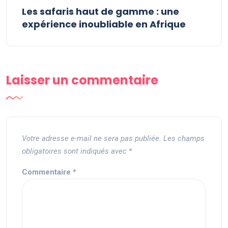
Les safaris haut de gamme : une
expérience inoubliable en Afrique
Laisser un commentaire
Votre adresse e-mail ne sera pas publiée.
Les champs
obligatoires sont indiqués avec
*
Commentaire
*