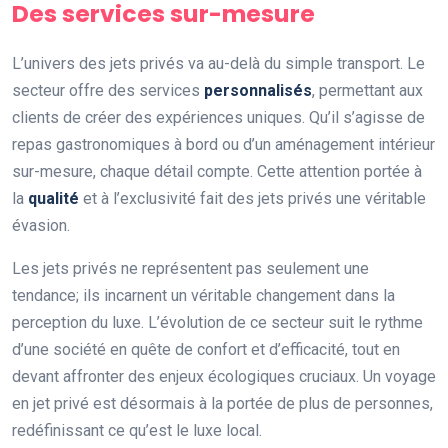
Des services sur-mesure
L’univers des jets privés va au-delà du simple transport. Le
secteur offre des services
personnalisés
, permettant aux
clients de créer des expériences uniques. Qu’il s’agisse de
repas gastronomiques à bord ou d’un aménagement intérieur
sur-mesure, chaque détail compte. Cette attention portée à
la
qualité
et à l’exclusivité fait des jets privés une véritable
évasion.
Les jets privés ne représentent pas seulement une
tendance; ils incarnent un véritable changement dans la
perception du luxe. L’évolution de ce secteur suit le rythme
d’une société en quête de confort et d’efficacité, tout en
devant affronter des enjeux écologiques cruciaux. Un voyage
en jet privé est désormais à la portée de plus de personnes,
redéfinissant ce qu’est le luxe local.