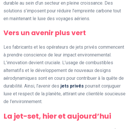
durable au sein d’un secteur en pleine croissance. Des
solutions s’imposent pour réduire l’empreinte carbone tout
en maintenant le luxe des voyages aériens.
Vers un avenir plus vert
Les fabricants et les opérateurs de jets privés commencent
à prendre conscience de leur impact environnemental.
L’innovation devient cruciale. L’usage de combustibles
alternatifs et le développement de nouveaux designs
aérodynamiques sont en cours pour contribuer à la quête de
durabilité. Ainsi, l’avenir des
jets privés
pourrait conjuguer
luxe et respect de la planète, attirant une clientèle soucieuse
de l’environnement.
La jet-set, hier et aujourd’hui