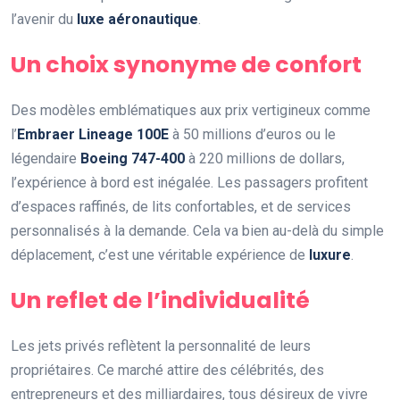
l’avenir du
luxe aéronautique
.
Un choix synonyme de confort
Des modèles emblématiques aux prix vertigineux comme
l’
Embraer Lineage 100E
à 50 millions d’euros ou le
légendaire
Boeing 747-400
à 220 millions de dollars,
l’expérience à bord est inégalée. Les passagers profitent
d’espaces raffinés, de lits confortables, et de services
personnalisés à la demande. Cela va bien au-delà du simple
déplacement, c’est une véritable expérience de
luxure
.
Un reflet de l’individualité
Les jets privés reflètent la personnalité de leurs
propriétaires. Ce marché attire des célébrités, des
entrepreneurs et des milliardaires, tous désireux de vivre