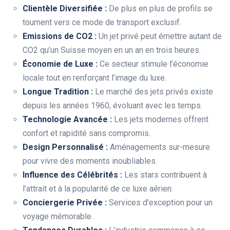
Clientèle Diversifiée :
De plus en plus de profils se
tournent vers ce mode de transport exclusif.
Emissions de CO2 :
Un jet privé peut émettre autant de
CO2 qu’un Suisse moyen en un an en trois heures.
Économie de Luxe :
Ce secteur stimule l’économie
locale tout en renforçant l’image du luxe.
Longue Tradition :
Le marché des jets privés existe
depuis les années 1960, évoluant avec les temps.
Technologie Avancée :
Les jets modernes offrent
confort et rapidité sans compromis.
Design Personnalisé :
Aménagements sur-mesure
pour vivre des moments inoubliables.
Influence des Célébrités :
Les stars contribuent à
l’attrait et à la popularité de ce luxe aérien.
Conciergerie Privée :
Services d’exception pour un
voyage mémorable.