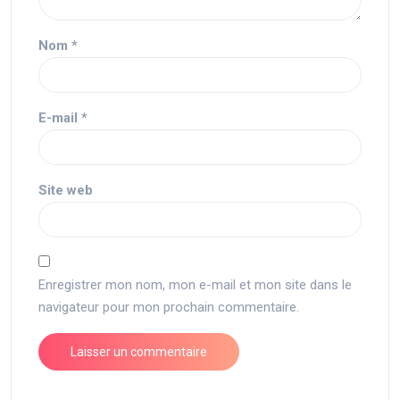
Nom
*
E-mail
*
Site web
Enregistrer mon nom, mon e-mail et mon site dans le
navigateur pour mon prochain commentaire.