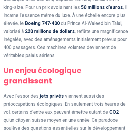
king-size. Pour un prix avoisinant les
50 millions d’euros
, il
incarne l’essence même du luxe. À une échelle encore plus
élevée, le
Boeing 747-400
du Prince Al-Waleed bin Talal,
valorisé à
220 millions de dollars
, reflète une magnificence
inégalée, avec des aménagements initialement prévus pour
400 passagers. Ces machines volantes deviennent de
véritables palais aériens.
Un enjeu écologique
grandissant
Avec l’essor des
jets privés
viennent aussi des
préoccupations écologiques. En seulement trois heures de
vol, certains d’entre eux peuvent émettre autant de
CO2
qu’un citoyen suisse moyen en une année. Ce paradoxe
soulève des questions essentielles sur le développement