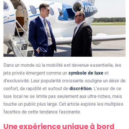
Dans un monde où la mobilité est devenue essentielle, les
jets privés émergent comme un
symbole de luxe
et
d’exclusivité. Leur popularité croissante souligne un désir de
confort, de rapidité et surtout de
discrétion
. L’essor de ce
luxe local ne se limite pas seulement aux ultra-riches, mais
touche un public plus large. Cet article explore les multiples
facettes de cette tendance fascinante.
Une expérience unique à bord