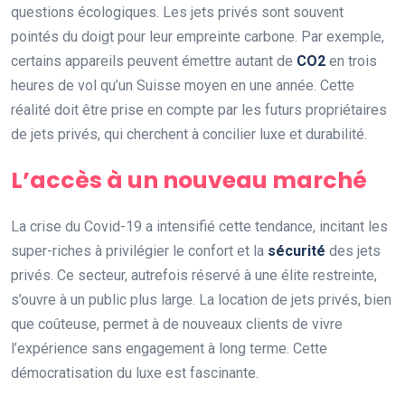
questions écologiques. Les jets privés sont souvent
pointés du doigt pour leur empreinte carbone. Par exemple,
certains appareils peuvent émettre autant de
CO2
en trois
heures de vol qu’un Suisse moyen en une année. Cette
réalité doit être prise en compte par les futurs propriétaires
de jets privés, qui cherchent à concilier luxe et durabilité.
L’accès à un nouveau marché
La crise du Covid-19 a intensifié cette tendance, incitant les
super-riches à privilégier le confort et la
sécurité
des jets
privés. Ce secteur, autrefois réservé à une élite restreinte,
s’ouvre à un public plus large. La location de jets privés, bien
que coûteuse, permet à de nouveaux clients de vivre
l’expérience sans engagement à long terme. Cette
démocratisation du luxe est fascinante.