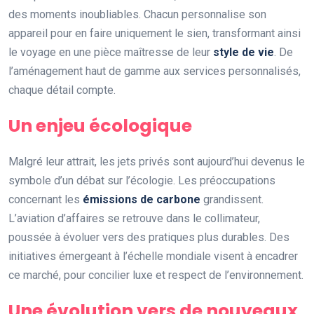
des moments inoubliables. Chacun personnalise son
appareil pour en faire uniquement le sien, transformant ainsi
le voyage en une pièce maîtresse de leur
style de vie
. De
l’aménagement haut de gamme aux services personnalisés,
chaque détail compte.
Un enjeu écologique
Malgré leur attrait, les jets privés sont aujourd’hui devenus le
symbole d’un débat sur l’écologie. Les préoccupations
concernant les
émissions de carbone
grandissent.
L’aviation d’affaires se retrouve dans le collimateur,
poussée à évoluer vers des pratiques plus durables. Des
initiatives émergeant à l’échelle mondiale visent à encadrer
ce marché, pour concilier luxe et respect de l’environnement.
Une évolution vers de nouveaux