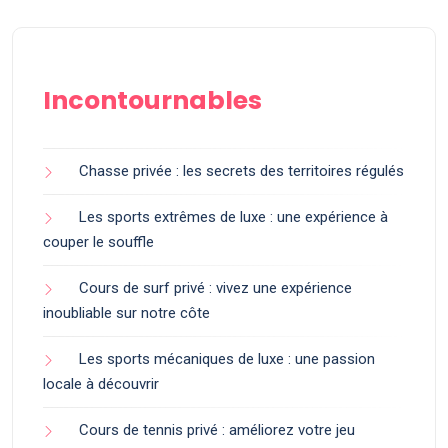
Incontournables
Chasse privée : les secrets des territoires régulés
Les sports extrêmes de luxe : une expérience à
couper le souffle
Cours de surf privé : vivez une expérience
inoubliable sur notre côte
Les sports mécaniques de luxe : une passion
locale à découvrir
Cours de tennis privé : améliorez votre jeu