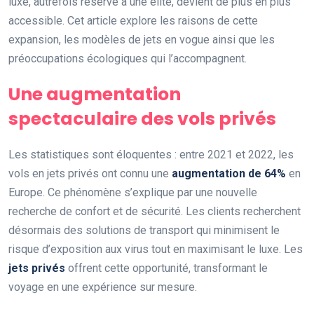
luxe, autrefois réservé à une élite, devient de plus en plus
accessible. Cet article explore les raisons de cette
expansion, les modèles de jets en vogue ainsi que les
préoccupations écologiques qui l’accompagnent.
Une augmentation
spectaculaire des vols privés
Les statistiques sont éloquentes : entre 2021 et 2022, les
vols en jets privés ont connu une
augmentation de 64%
en
Europe. Ce phénomène s’explique par une nouvelle
recherche de confort et de sécurité. Les clients recherchent
désormais des solutions de transport qui minimisent le
risque d’exposition aux virus tout en maximisant le luxe. Les
jets privés
offrent cette opportunité, transformant le
voyage en une expérience sur mesure.