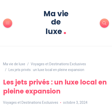
Ma vie
de
.
luxe
Ma vie de luxe
Voyages et Destinations Exclusives
Les jets privés : un luxe local en pleine expansion
Les jets privés : un luxe local en
pleine expansion
Voyages et Destinations Exclusives
octobre 3, 2024