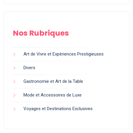
Nos Rubriques
Art de Vivre et Expériences Prestigieuses
Divers
Gastronomie et Art de la Table
Mode et Accessoires de Luxe
Voyages et Destinations Exclusives