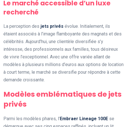
Le marché accessible d’un luxe
recherché
La perception des
jets privés
évolue. Initialement, ils
étaient associés à l’image flamboyante des magnats et des
célébrités. Aujourd’hui, une clientèle diversifiée s’y
intéresse, des professionnels aux familles, tous désireux
de vivre l’exceptionnel. Avec une offre variée allant de
modèles à plusieurs millions d’euros aux options de location
à court terme, le marché se diversifie pour répondre à cette
demande croissante.
Modèles emblématiques de jets
privés
Parmi les modèles phares, l’
Embraer Lineage 100E
se
démarque avec ses cinq espaces raffinés, incluant un lit