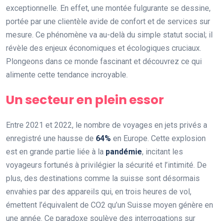
exceptionnelle. En effet, une montée fulgurante se dessine,
portée par une clientèle avide de confort et de services sur
mesure. Ce phénomène va au-delà du simple statut social; il
révèle des enjeux économiques et écologiques cruciaux.
Plongeons dans ce monde fascinant et découvrez ce qui
alimente cette tendance incroyable.
Un secteur en plein essor
Entre 2021 et 2022, le nombre de voyages en jets privés a
enregistré une hausse de
64%
en Europe. Cette explosion
est en grande partie liée à la
pandémie
, incitant les
voyageurs fortunés à privilégier la sécurité et l’intimité. De
plus, des destinations comme la suisse sont désormais
envahies par des appareils qui, en trois heures de vol,
émettent l’équivalent de CO2 qu’un Suisse moyen génère en
une année. Ce paradoxe soulève des interrogations sur