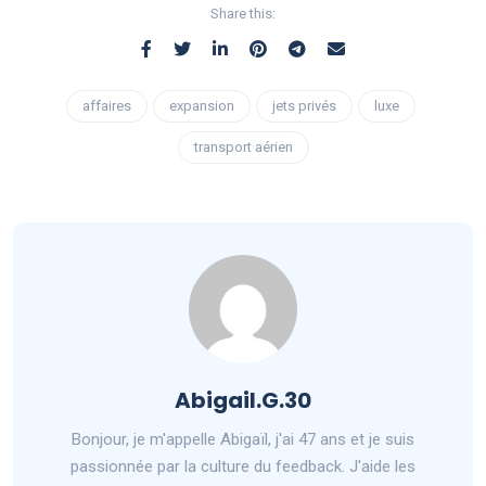
Share this:
affaires
expansion
jets privés
luxe
transport aérien
Abigail.G.30
Bonjour, je m'appelle Abigaïl, j'ai 47 ans et je suis
passionnée par la culture du feedback. J'aide les