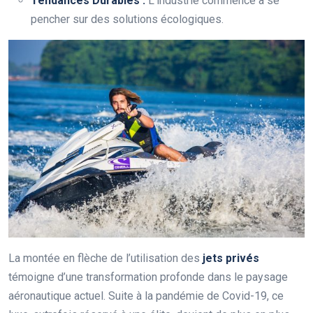
Tendances Durables :
L’industrie commence à se
pencher sur des solutions écologiques.
La montée en flèche de l’utilisation des
jets privés
témoigne d’une transformation profonde dans le paysage
aéronautique actuel. Suite à la pandémie de Covid-19, ce