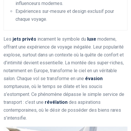
influenceurs modernes.
Expériences sur-mesure et design exclusif pour
chaque voyage.
Les
jets privés
incarnent le symbole du
luxe
moderne,
offrant une expérience de voyage inégalée. Leur popularité
explose, surtout dans un contexte où la quête de confort et
d’intimité devient essentielle. La montée des super-riches,
notamment en Europe, transforme le ciel en un véritable
salon. Chaque vol se transforme en une
évasion
somptueuse, où le temps se dilate et les soucis
s’estompent. Ce phénomène dépasse le simple service de
transport : c’est une
révélation
des aspirations
contemporaines, où le désir de posséder des biens rares
s’intensifie.