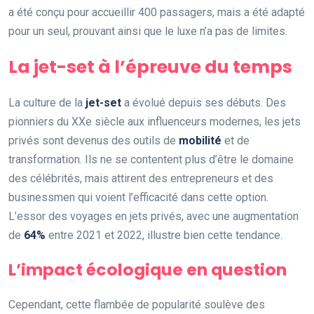
a été conçu pour accueillir 400 passagers, mais a été adapté
pour un seul, prouvant ainsi que le luxe n’a pas de limites.
La jet-set à l’épreuve du temps
La culture de la
jet-set
a évolué depuis ses débuts. Des
pionniers du XXe siècle aux influenceurs modernes, les jets
privés sont devenus des outils de
mobilité
et de
transformation. Ils ne se contentent plus d’être le domaine
des célébrités, mais attirent des entrepreneurs et des
businessmen qui voient l’efficacité dans cette option.
L’essor des voyages en jets privés, avec une augmentation
de
64%
entre 2021 et 2022, illustre bien cette tendance.
L’impact écologique en question
Cependant, cette flambée de popularité soulève des