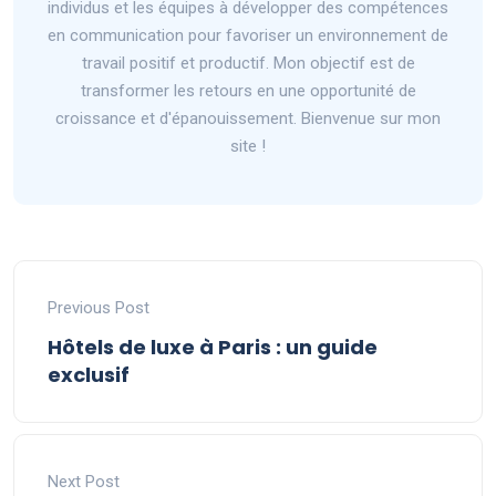
individus et les équipes à développer des compétences
en communication pour favoriser un environnement de
travail positif et productif. Mon objectif est de
transformer les retours en une opportunité de
croissance et d'épanouissement. Bienvenue sur mon
site !
Previous Post
Hôtels de luxe à Paris : un guide
exclusif
Next Post